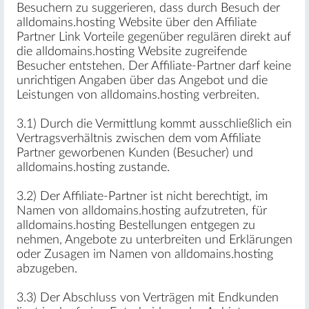
Besuchern zu suggerieren, dass durch Besuch der
alldomains.hosting Website über den Affiliate
Partner Link Vorteile gegenüber regulären direkt auf
die alldomains.hosting Website zugreifende
Besucher entstehen. Der Affiliate-Partner darf keine
unrichtigen Angaben über das Angebot und die
Leistungen von alldomains.hosting verbreiten.
3.1) Durch die Vermittlung kommt ausschließlich ein
Vertragsverhältnis zwischen dem vom Affiliate
Partner geworbenen Kunden (Besucher) und
alldomains.hosting zustande.
3.2) Der Affiliate-Partner ist nicht berechtigt, im
Namen von alldomains.hosting aufzutreten, für
alldomains.hosting Bestellungen entgegen zu
nehmen, Angebote zu unterbreiten und Erklärungen
oder Zusagen im Namen von alldomains.hosting
abzugeben.
3.3) Der Abschluss von Verträgen mit Endkunden