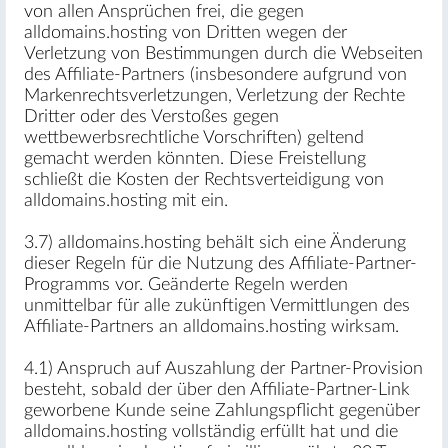
von allen Ansprüchen frei, die gegen
alldomains.hosting von Dritten wegen der
Verletzung von Bestimmungen durch die Webseiten
des Affiliate-Partners (insbesondere aufgrund von
Markenrechtsverletzungen, Verletzung der Rechte
Dritter oder des Verstoßes gegen
wettbewerbsrechtliche Vorschriften) geltend
gemacht werden könnten. Diese Freistellung
schließt die Kosten der Rechtsverteidigung von
alldomains.hosting mit ein.
3.7) alldomains.hosting behält sich eine Änderung
dieser Regeln für die Nutzung des Affiliate-Partner-
Programms vor. Geänderte Regeln werden
unmittelbar für alle zukünftigen Vermittlungen des
Affiliate-Partners an alldomains.hosting wirksam.
4.1) Anspruch auf Auszahlung der Partner-Provision
besteht, sobald der über den Affiliate-Partner-Link
geworbene Kunde seine Zahlungspflicht gegenüber
alldomains.hosting vollständig erfüllt hat und die