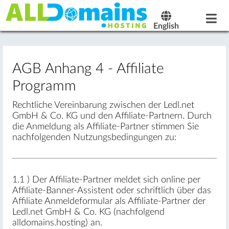
English
AGB Anhang 4 - Affiliate
Programm
Rechtliche Vereinbarung zwischen der Ledl.net
GmbH & Co. KG und den Affiliate-Partnern. Durch
die Anmeldung als Affiliate-Partner stimmen Sie
nachfolgenden Nutzungsbedingungen zu:
1.1 ) Der Affiliate-Partner meldet sich online per
Affiliate-Banner-Assistent oder schriftlich über das
Affiliate Anmeldeformular als Affiliate-Partner der
Ledl.net GmbH & Co. KG (nachfolgend
alldomains.hosting) an.