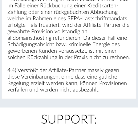
im Falle einer Rückbuchung einer Kreditkarten-
Zahlung oder einer rückgebuchten Abbuchung
welche im Rahmen eines SEPA-Lastschriftmandats
erfolgte - als frustriert, wird der Affiliate-Partner die
gewährte Provision vollständig an
alldomains.hosting refundieren. Da dieser Fall eine
Schädigungsabsicht bzw. kriminelle Energie des
geworbenen Kunden voraussetzt, ist mit einer
solchen Rückzahlung in der Praxis nicht zu rechnen.
4.4) Verstößt der Affiliate-Partner massiv gegen
diese Vereinbarungen, ohne dass eine gütliche
Regelung erzielt werden kann, können Provisionen
verfallen und werden nicht ausbezahlt.
SUPPORT: