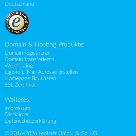
Deutschland
Domain & Hosting Produkte:
Domain registrieren
Domain transferieren
Webhosting
Eigene E-Mail Adresse erstellen
Homepage Baukasten
SSL Zertifikat
Weiteres:
Impressum
Disclaimer
Datenschutzerklärung
© 2016-2026 Ledl.net GmbH & Co. KG