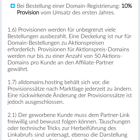
Bei Bestellung einer Domain-Registrierung:
10%
Provision
vom Umsatz des ersten Jahres.
1.6) Provisionen werden für unbegrenzt viele
Bestellungen ausbezahlt. Eine Deckelung ist nur für
Domain-Bestellungen zu Aktionspreisen
erforderlich. Provisionen für Aktionspreis-Domains
werden nur bis zu einer Anzahl von 50 Aktions-
Domains pro Kunde an den Affiliate-Partner
gewährt.
1.7) alldomains.hosting behält sich vor, die
Provisionssätze nach Marktlage jederzeit zu ändern.
Eine rückwirkende Änderung der Provisionssätze ist
jedoch ausgeschlossen.
2.1) Der geworbene Kunde muss dem Partner-Link
freiwillig und bewusst folgen können. Täuschungen
oder technische Tricks zur Herbeiführung des
Linkabrufs sind untersagt, ebenso die Darstellung