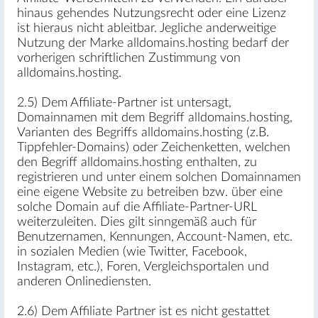
hinaus gehendes Nutzungsrecht oder eine Lizenz
ist hieraus nicht ableitbar. Jegliche anderweitige
Nutzung der Marke alldomains.hosting bedarf der
vorherigen schriftlichen Zustimmung von
alldomains.hosting.
2.5) Dem Affiliate-Partner ist untersagt,
Domainnamen mit dem Begriff alldomains.hosting,
Varianten des Begriffs alldomains.hosting (z.B.
Tippfehler-Domains) oder Zeichenketten, welchen
den Begriff alldomains.hosting enthalten, zu
registrieren und unter einem solchen Domainnamen
eine eigene Website zu betreiben bzw. über eine
solche Domain auf die Affiliate-Partner-URL
weiterzuleiten. Dies gilt sinngemäß auch für
Benutzernamen, Kennungen, Account-Namen, etc.
in sozialen Medien (wie Twitter, Facebook,
Instagram, etc.), Foren, Vergleichsportalen und
anderen Onlinediensten.
2.6) Dem Affiliate Partner ist es nicht gestattet