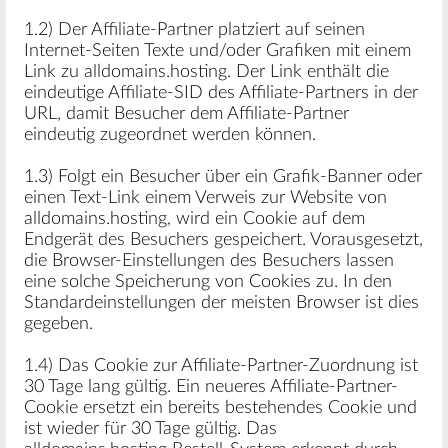
1.2) Der Affiliate-Partner platziert auf seinen
Internet-Seiten Texte und/oder Grafiken mit einem
Link zu alldomains.hosting. Der Link enthält die
eindeutige Affiliate-SID des Affiliate-Partners in der
URL, damit Besucher dem Affiliate-Partner
eindeutig zugeordnet werden können.
1.3) Folgt ein Besucher über ein Grafik-Banner oder
einen Text-Link einem Verweis zur Website von
alldomains.hosting, wird ein Cookie auf dem
Endgerät des Besuchers gespeichert. Vorausgesetzt,
die Browser-Einstellungen des Besuchers lassen
eine solche Speicherung von Cookies zu. In den
Standardeinstellungen der meisten Browser ist dies
gegeben.
1.4) Das Cookie zur Affiliate-Partner-Zuordnung ist
30 Tage lang gültig. Ein neueres Affiliate-Partner-
Cookie ersetzt ein bereits bestehendes Cookie und
ist wieder für 30 Tage gültig. Das