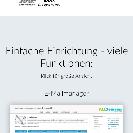
Einfache Einrichtung - viele
Funktionen:
Klick für große Ansicht
E-Mailmanager