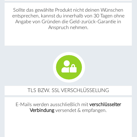
Sollte das gewählte Produkt nicht deinen Wünschen
entsprechen, kannst du innerhalb von 30 Tagen ohne
Angabe von Gründen die Geld-zurück-Garantie in
Anspruch nehmen.
TLS BZW. SSL VERSCHLÜSSELUNG
E-Mails werden ausschließlich mit
verschlüsselter
Verbindung
versendet & empfangen.