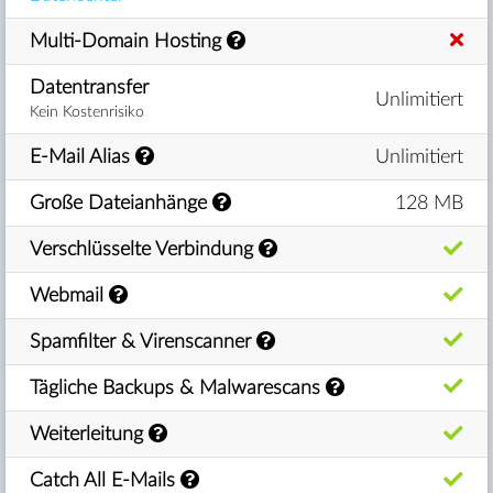
Multi-Domain Hosting
Datentransfer
Unlimitiert
Kein Kostenrisiko
E-Mail Alias
Unlimitiert
Große Dateianhänge
128 MB
Verschlüsselte Verbindung
Webmail
Spamfilter & Virenscanner
Tägliche Backups & Malwarescans
Weiterleitung
Catch All E-Mails