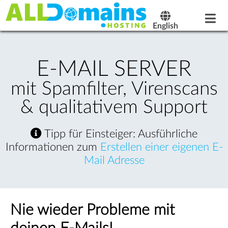
English
E-MAIL SERVER
mit Spamfilter, Virenscans
& qualitativem Support
Tipp für Einsteiger: Ausführliche
Informationen zum
Erstellen einer eigenen E-
Mail Adresse
Nie wieder Probleme mit