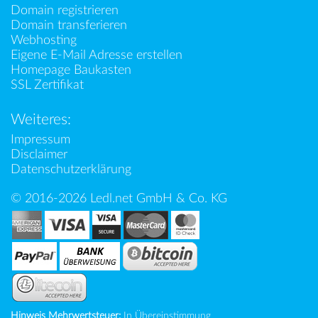
Domain registrieren
Domain transferieren
Webhosting
Eigene E-Mail Adresse erstellen
Homepage Baukasten
SSL Zertifikat
Weiteres:
Impressum
Disclaimer
Datenschutzerklärung
© 2016-2026 Ledl.net GmbH & Co. KG
Hinweis Mehrwertsteuer:
In Übereinstimmung