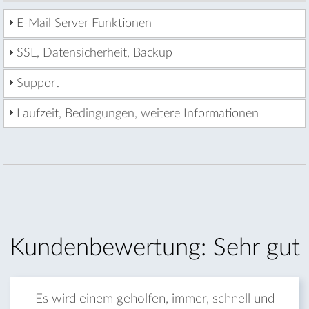
E-Mail Server Funktionen
SSL, Datensicherheit, Backup
Support
Laufzeit, Bedingungen, weitere Informationen
Kunden­bewertung: Sehr gut
Es wird einem geholfen, immer, schnell und