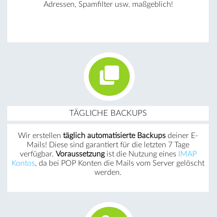
Adressen, Spamfilter usw. maßgeblich!
TÄGLICHE BACKUPS
Wir erstellen
täglich automatisierte Backups
deiner E-
Mails! Diese sind garantiert für die letzten 7 Tage
verfügbar.
Voraussetzung
ist die Nutzung eines
IMAP
Kontos
, da bei POP Konten die Mails vom Server gelöscht
werden.