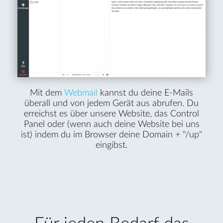
Mit dem
Webmail
kannst du deine E-Mails
überall und von jedem Gerät aus abrufen. Du
erreichst es über unsere Website, das Control
Panel oder (wenn auch deine Website bei uns
ist) indem du im Browser deine Domain + "/up"
eingibst.