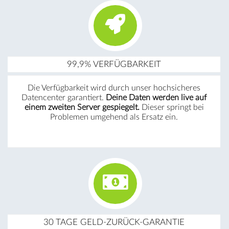
99,9% VERFÜGBARKEIT
Die Verfügbarkeit wird durch unser hochsicheres
Datencenter garantiert.
Deine Daten werden live auf
einem zweiten Server gespiegelt.
Dieser springt bei
Problemen umgehend als Ersatz ein.
30 TAGE GELD-ZURÜCK-GARANTIE