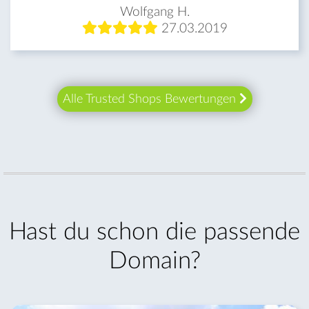
Wolfgang H.
27.03.2019
Alle Trusted Shops Bewertungen
Hast du schon die passende
Domain?