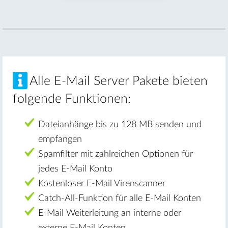
Alle E-Mail Server Pakete bieten
folgende Funktionen:
Dateianhänge bis zu 128 MB senden und
empfangen
Spamfilter mit zahlreichen Optionen für
jedes E-Mail Konto
Kostenloser E-Mail Virenscanner
Catch-All-Funktion für alle E-Mail Konten
E-Mail Weiterleitung an interne oder
externe E-Mail Konten