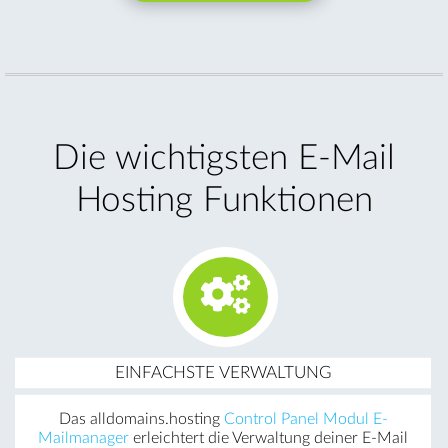
Die wichtigsten E-Mail
Hosting Funktionen
EINFACHSTE VERWALTUNG
Das alldomains.hosting
Control Panel Modul E-
Mailmanager
erleichtert die Verwaltung deiner E-Mail