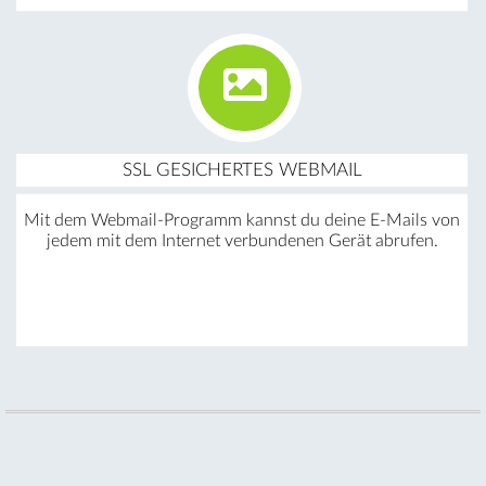
SSL GESICHERTES WEBMAIL
Mit dem Webmail-Programm kannst du deine E-Mails von
jedem mit dem Internet verbundenen Gerät abrufen.