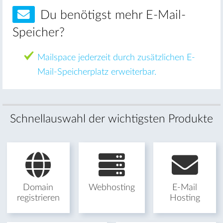
Du benötigst mehr E-Mail-
Speicher?
Mailspace jederzeit durch zusätzlichen E-
Mail-Speicherplatz erweiterbar.
Schnellauswahl der wichtigsten Produkte
Domain
Webhosting
E-Mail
registrieren
Hosting