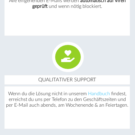
Alle eingehenden E-Mails werden
automatisch auf Viren
geprüft
und wenn nötig blockiert.
QUALITATIVER SUPPORT
Wenn du die Lösung nicht in unserem
Handbuch
findest,
erreichst du uns per Telefon zu den Geschäftszeiten und
per E-Mail auch abends, am Wochenende & an Feiertagen.