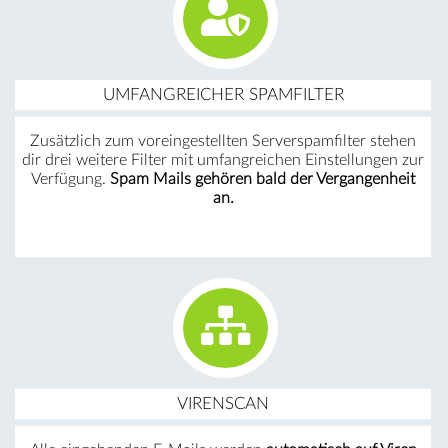
UMFANGREICHER SPAMFILTER
Zusätzlich zum voreingestellten Serverspamfilter stehen
dir drei weitere Filter mit umfangreichen Einstellungen zur
Verfügung.
Spam Mails gehören bald der Vergangenheit
an.
VIRENSCAN