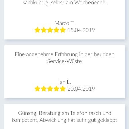
sachkundig, selbst am Wochenende.
Marco T.
15.04.2019
Eine angenehme Erfahrung in der heutigen
Service-Wüste
Ian L.
20.04.2019
Günstig, Beratung am Telefon rasch und
kompetent, Abwicklung hat sehr gut geklappt