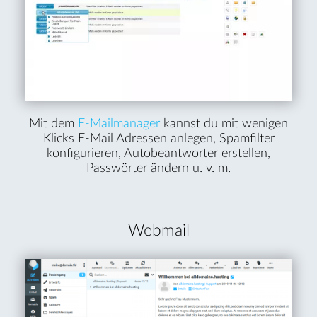
Mit dem
E-Mailmanager
kannst du mit wenigen
Klicks E-Mail Adressen anlegen, Spamfilter
konfigurieren, Autobeantworter erstellen,
Passwörter ändern u. v. m.
Webmail