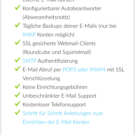
Konfigurierbarer Autobeantworter
(Abwesenheitsnotiz)
Tägliche Backups deiner E-Mails (nur bei
IMAP
Konten möglich)
SSL gesicherte Webmail-Clients
(Roundcube und Squirrelmail)
SMTP
Authentifizierung
E-Mail Abruf per
POP3 oder IMAP4
mit SSL
Verschlüsselung
Keine Einrichtungsgebühren
Unbeschränkter E-Mail Support
Kostenloser Telefonsupport
Schritt für Schritt Anleitungen zum
Einrichten der E-Mail Konten