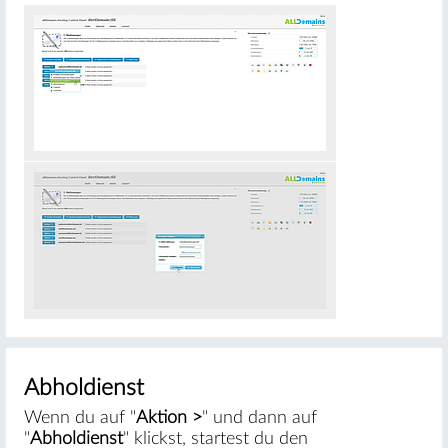
#
Abholdienst
Wenn du auf "
Aktion >
" und dann auf
"
Abholdienst
" klickst, startest du den