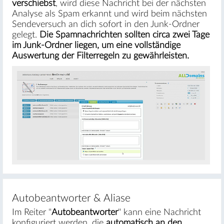
verschiebst
, wird diese Nachricht bei der nächsten
Analyse als Spam erkannt und wird beim nächsten
Sendeversuch an dich sofort in den Junk-Ordner
gelegt.
Die Spamnachrichten sollten circa zwei Tage
im Junk-Ordner liegen, um eine vollständige
Auswertung der Filterregeln zu gewährleisten.
#
Autobeantworter & Aliase
Im Reiter "
Autobeantworter
" kann eine Nachricht
konfiguriert werden, die
automatisch an den