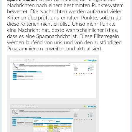
Nachrichten nach einem bestimmten Punktesystem
bewertet. Die Nachrichten werden aufgrund vieler
Kriterien überprüft und erhalten Punkte, sofern du
diese Kriterien nicht erfüllst. Umso mehr Punkte
eine Nachricht hat, desto wahrscheinlicher ist es,
dass es eine Spamnachricht ist. Diese Filterregeln
werden laufend von uns und von den zuständigen
Programmierern erweitert und aktualisiert.