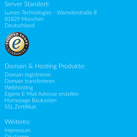
Server Standort:
Lumen Technologies - Wamslerstraße 8
81829 München
Deutschland
Domain & Hosting Produkte:
Domain registrieren
Domain transferieren
Webhosting
Eigene E-Mail Adresse erstellen
Homepage Baukasten
SSL Zertifikat
Weiteres:
Impressum
Disclaimer