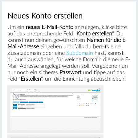
Neues Konto erstellen
Um ein
neues E-Mail-Konto
anzulegen, klicke bitte
auf das entsprechende Feld "
Konto erstellen
". Du
kannst nun deinen gewünschten
Namen für die E-
Mail-Adresse
eingeben und falls du bereits eine
Zusatzdomain oder eine
Subdomain
hast, kannst
du auch auswählen, für welche Domain die neue E-
Mail-Adresse angelegt werden soll. Vergebene nun
nur noch ein sicheres
Passwort
und tippe auf das
Feld "
Erstellen
", um die Einrichtung abzuschließen.