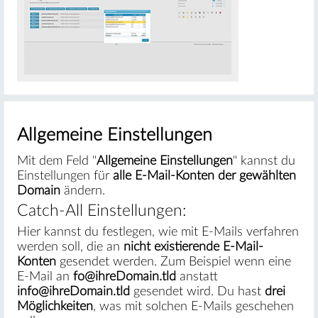
#
Allgemeine Einstellungen
Mit dem Feld "
Allgemeine Einstellungen
" kannst du
Einstellungen für
alle E-Mail-Konten der gewählten
Domain
ändern.
Catch-All Einstellungen:
Hier kannst du festlegen, wie mit E-Mails verfahren
werden soll, die an
nicht existierende E-Mail-
Konten
gesendet werden. Zum Beispiel wenn eine
E-Mail an
fo@ihreDomain.tld
anstatt
info@ihreDomain.tld
gesendet wird. Du hast
drei
Möglichkeiten
, was mit solchen E-Mails geschehen