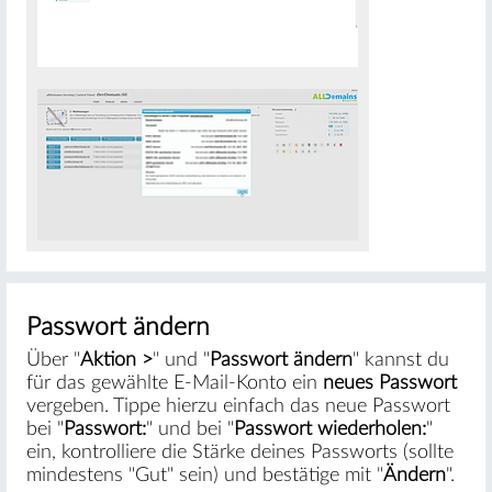
#
Passwort ändern
Über "
Aktion >
" und "
Passwort ändern
" kannst du
für das gewählte E-Mail-Konto ein
neues Passwort
vergeben. Tippe hierzu einfach das neue Passwort
bei "
Passwort:
" und bei "
Passwort wiederholen:
"
ein, kontrolliere die Stärke deines Passworts (sollte
mindestens "Gut" sein) und bestätige mit "
Ändern
".