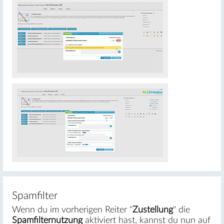
#
Spamfilter
Wenn du im vorherigen Reiter "
Zustellung
" die
Spamfilternutzung
aktiviert hast, kannst du nun auf