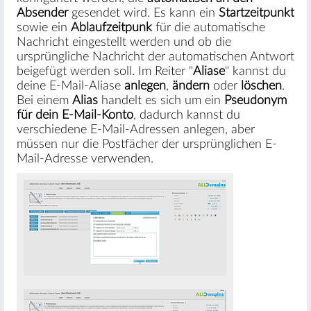
Absender
gesendet wird. Es kann ein
Startzeitpunkt
sowie ein
Ablaufzeitpunk
für die automatische
Nachricht eingestellt werden und ob die
ursprüngliche Nachricht der automatischen Antwort
beigefügt werden soll. Im Reiter "
Aliase
" kannst du
deine E-Mail-Aliase
anlegen
,
ändern
oder
löschen
.
Bei einem
Alias
handelt es sich um ein
Pseudonym
für dein E-Mail-Konto
, dadurch kannst du
verschiedene E-Mail-Adressen anlegen, aber
müssen nur die Postfächer der ursprünglichen E-
Mail-Adresse verwenden.