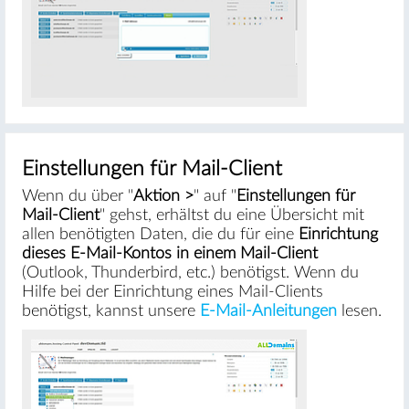
#
Einstellungen für Mail-Client
Wenn du über "
Aktion >
" auf "
Einstellungen für
Mail-Client
" gehst, erhältst du eine Übersicht mit
allen benötigten Daten, die du für eine
Einrichtung
dieses E-Mail-Kontos in einem Mail-Client
(Outlook, Thunderbird, etc.) benötigst. Wenn du
Hilfe bei der Einrichtung eines Mail-Clients
benötigst, kannst unsere
E-Mail-Anleitungen
lesen.