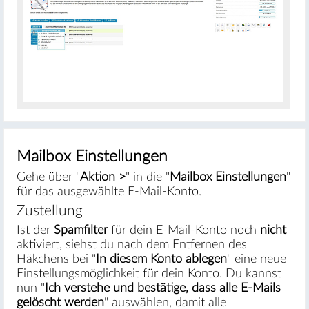
#
Mailbox Einstellungen
Gehe über "
Aktion >
" in die "
Mailbox Einstellungen
"
für das ausgewählte E-Mail-Konto.
Zustellung
Ist der
Spamfilter
für dein E-Mail-Konto noch
nicht
aktiviert, siehst du nach dem Entfernen des
Häkchens bei "
In diesem Konto ablegen
" eine neue
Einstellungsmöglichkeit für dein Konto. Du kannst
nun "
Ich verstehe und bestätige, dass alle E-Mails
gelöscht werden
" auswählen, damit alle