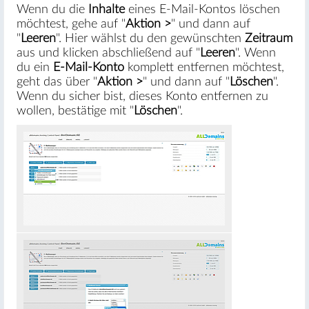
Wenn du die
Inhalte
eines E-Mail-Kontos löschen
möchtest, gehe auf "
Aktion >
" und dann auf
"
Leeren
". Hier wählst du den gewünschten
Zeitraum
aus und klicken abschließend auf "
Leeren
". Wenn
du ein
E-Mail-Konto
komplett entfernen möchtest,
geht das über "
Aktion >
" und dann auf "
Löschen
".
Wenn du sicher bist, dieses Konto entfernen zu
wollen, bestätige mit "
Löschen
".