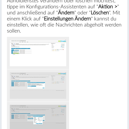
Abholdienstes verändern oder löschen möchtest,
tippe im Konfigurations-Assistenten auf "
Aktion >
"
und anschließend auf "
Ändern
" oder "
Löschen
". Mit
einem Klick auf "
Einstellungen Ändern
" kannst du
einstellen, wie oft die Nachrichten abgeholt werden
sollen.