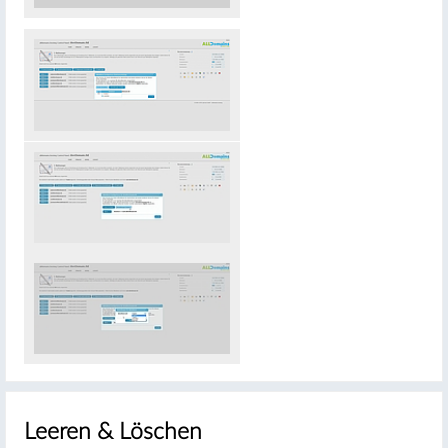
#
Leeren & Löschen