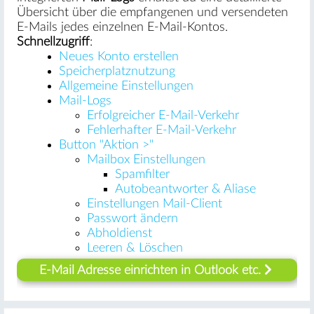
Übersicht über die empfangenen und versendeten
E-Mails jedes einzelnen E-Mail-Kontos.
Schnellzugriff
:
Neues Konto erstellen
Speicherplatznutzung
Allgemeine Einstellungen
Mail-Logs
Erfolgreicher E-Mail-Verkehr
Fehlerhafter E-Mail-Verkehr
Button "Aktion >"
Mailbox Einstellungen
Spamfilter
Autobeantworter & Aliase
Einstellungen Mail-Client
Passwort ändern
Abholdienst
Leeren & Löschen
E-Mail Adresse einrichten in Outlook etc.