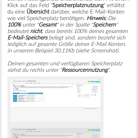
Klick auf das Feld "
Speicherplatznutzung
" erhältst
du eine
Übersicht
darüber, welche E-Mail-Konten
wie viel Speicherplatz benötigen.
Hinweis:
Die
100%
unter "
Gesamt
" in der Spalte "
Speichern
"
bedeutet
nicht
, dass bereits 100% deines gesamten
E-Mail-Speichers
belegt sind, sondern bezieht sich
lediglich auf gesamte Größe deiner E-Mail Konten,
in unserem Beispiel 30.11Kb (siehe Screenshot).
Deinen gesamten und verfügbaren Speicherplatz
siehst du rechts unter "
Ressourcennutzung
".