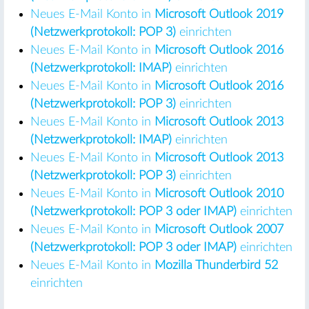
Neues E-Mail Konto in
Microsoft Outlook 2019
(Netzwerkprotokoll: POP 3)
einrichten
Neues E-Mail Konto in
Microsoft Outlook 2016
(Netzwerkprotokoll: IMAP)
einrichten
Neues E-Mail Konto in
Microsoft Outlook 2016
(Netzwerkprotokoll: POP 3)
einrichten
Neues E-Mail Konto in
Microsoft Outlook 2013
(Netzwerkprotokoll: IMAP)
einrichten
Neues E-Mail Konto in
Microsoft Outlook 2013
(Netzwerkprotokoll: POP 3)
einrichten
Neues E-Mail Konto in
Microsoft Outlook 2010
(Netzwerkprotokoll: POP 3 oder IMAP)
einrichten
Neues E-Mail Konto in
Microsoft Outlook 2007
(Netzwerkprotokoll: POP 3 oder IMAP)
einrichten
Neues E-Mail Konto in
Mozilla Thunderbird 52
einrichten