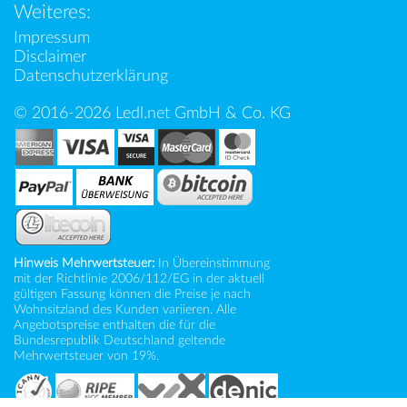
Weiteres:
Impressum
Disclaimer
Datenschutzerklärung
© 2016-2026 Ledl.net GmbH & Co. KG
Hinweis Mehrwertsteuer:
In Übereinstimmung
mit der Richtlinie 2006/112/EG in der aktuell
gültigen Fassung können die Preise je nach
Wohnsitzland des Kunden variieren. Alle
Angebotspreise enthalten die für die
Bundesrepublik Deutschland geltende
Mehrwertsteuer von 19%.