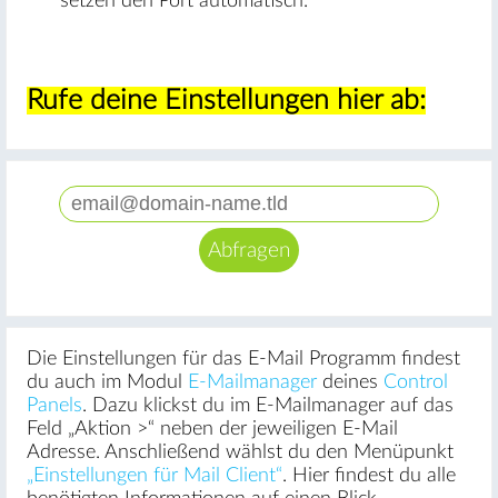
setzen den Port automatisch.
Rufe deine Einstellungen hier ab:
Die Einstellungen für das E-Mail Programm findest
du auch im Modul
E-Mailmanager
deines
Control
Panels
. Dazu klickst du im E-Mailmanager auf das
Feld „Aktion >“ neben der jeweiligen E-Mail
Adresse. Anschließend wählst du den Menüpunkt
„Einstellungen für Mail Client“
. Hier findest du alle