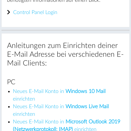
benötigten Informationen auf einen Blick.
Control Panel Login
Anleitungen zum Einrichten deiner
E-Mail Adresse bei verschiedenen E-
Mail Clients:
PC
Neues E-Mail Konto in
Windows 10 Mail
einrichten
Neues E-Mail Konto in
Windows Live Mail
einrichten
Neues E-Mail Konto in
Microsoft Outlook 2019
(Netzwerkprotokoll: IMAP)
einrichten