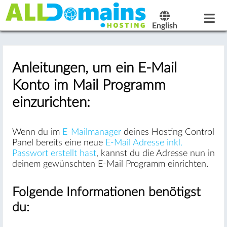
English
Anleitungen, um ein E-Mail
Konto im Mail Programm
einzurichten:
Wenn du im
E-Mailmanager
deines Hosting Control
Panel bereits eine neue
E-Mail Adresse inkl.
Passwort erstellt hast
, kannst du die Adresse nun in
deinem gewünschten E-Mail Programm einrichten.
Folgende Informationen benötigst
du: