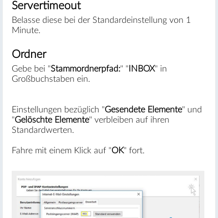
Servertimeout
Belasse diese bei der Standardeinstellung von 1
Minute.
Ordner
Gebe bei "
Stammordnerpfad:
" "
INBOX
" in
Großbuchstaben ein.
Einstellungen bezüglich "
Gesendete Elemente
" und
"
Gelöschte Elemente
" verbleiben auf ihren
Standardwerten.
Fahre mit einem Klick auf "
OK
" fort.