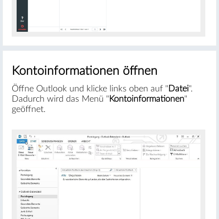
Kontoinformationen öffnen
Öffne Outlook und klicke links oben auf "
Datei
".
Dadurch wird das Menü "
Kontoinformationen
"
geöffnet.