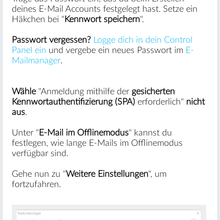
deines E-Mail Accounts festgelegt hast. Setze ein
Häkchen bei "
Kennwort speichern
".
Passwort vergessen?
Logge dich in dein Control
Panel ein
und vergebe ein neues Passwort im
E-
Mailmanager
.
Wähle
"Anmeldung mithilfe der
gesicherten
Kennwortauthentifizierung (SPA)
erforderlich"
nicht
aus
.
Unter "
E-Mail im Offlinemodus
" kannst du
festlegen, wie lange E-Mails im Offlinemodus
verfügbar sind.
Gehe nun zu "
Weitere Einstellungen
", um
fortzufahren.