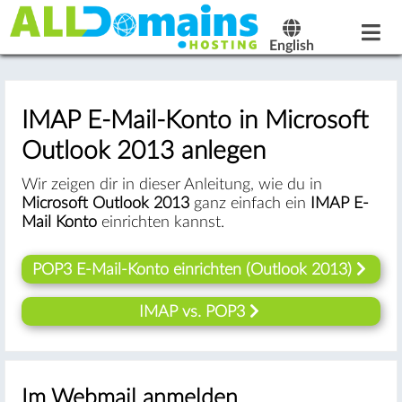
English
IMAP E-Mail-Konto in Microsoft
Outlook 2013 anlegen
Wir zeigen dir in dieser Anleitung, wie du in
Microsoft Outlook 2013
ganz einfach ein
IMAP E-
Mail Konto
einrichten kannst.
POP3 E-Mail-Konto einrichten (Outlook 2013)
IMAP vs. POP3
Im Webmail anmelden