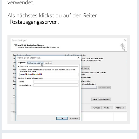
verwendet.
Als nächstes klickst du auf den Reiter
"
Postausgangsserver
".