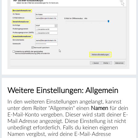
Weitere Einstellungen: Allgemein
In den weiteren Einstellungen angelangt, kannst
unter dem Reiter "Allgemein" einen
Namen
für dein
E-Mail-Konto vergeben. Dieser wird statt deiner E-
Mail Adresse angezeigt. Diese Einstellung ist nicht
unbedingt erforderlich. Falls du keinen eigenen
Namen vergibst, wird deine E-Mail-Adresse