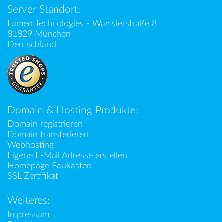
Server Standort:
Lumen Technologies - Wamslerstraße 8
81829 München
Deutschland
Domain & Hosting Produkte:
Domain registrieren
Domain transferieren
Webhosting
Eigene E-Mail Adresse erstellen
Homepage Baukasten
SSL Zertifikat
Weiteres:
Impressum