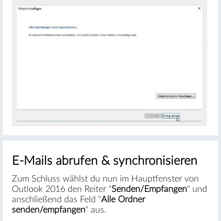
E-Mails abrufen & synchronisieren
Zum Schluss wählst du nun im Hauptfenster von
Outlook 2016 den Reiter "
Senden/Empfangen
" und
anschließend das Feld "
Alle Ordner
senden/empfangen
" aus.