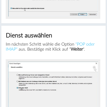
Dienst auswählen
Im nächsten Schritt wähle die Option
"POP oder
IMAP"
aus. Bestätige mit Klick auf "
Weiter
".