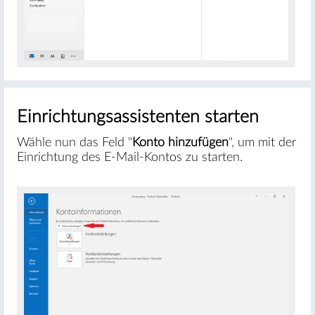
Einrichtungsassistenten starten
Wähle nun das Feld "
Konto hinzufügen
", um mit der
Einrichtung des E-Mail-Kontos zu starten.