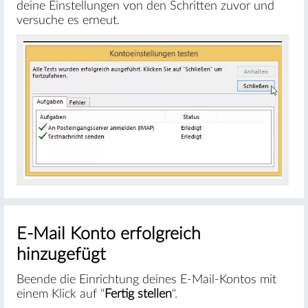
deine Einstellungen von den Schritten zuvor und
versuche es erneut.
E-Mail Konto erfolgreich
hinzugefügt
Beende die Einrichtung deines E-Mail-Kontos mit
einem Klick auf "
Fertig stellen
".