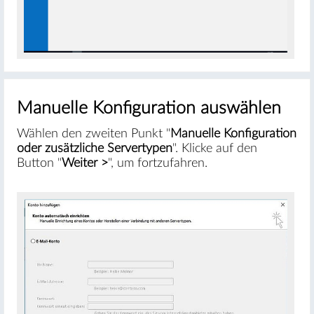
Manuelle Konfiguration auswählen
Wählen den zweiten Punkt "
Manuelle Konfiguration
oder zusätzliche Servertypen
". Klicke auf den
Button "
Weiter >
", um fortzufahren.