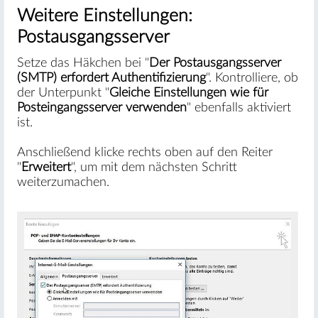
Weitere Einstellungen:
Postausgangsserver
Setze das Häkchen bei "
Der Postausgangsserver
(SMTP) erfordert Authentifizierung
". Kontrolliere, ob
der Unterpunkt "
Gleiche Einstellungen wie für
Posteingangsserver verwenden
" ebenfalls aktiviert
ist.
Anschließend klicke rechts oben auf den Reiter
"
Erweitert
", um mit dem nächsten Schritt
weiterzumachen.