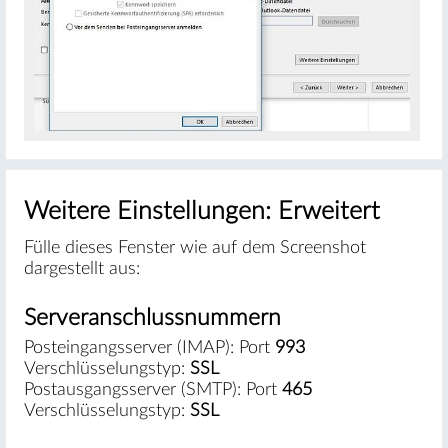
Weitere Einstellungen: Erweitert
Fülle dieses Fenster wie auf dem Screenshot
dargestellt aus:
Serveranschlussnummern
Posteingangsserver (IMAP): Port
993
Verschlüsselungstyp:
SSL
Postausgangsserver (SMTP): Port
465
Verschlüsselungstyp:
SSL