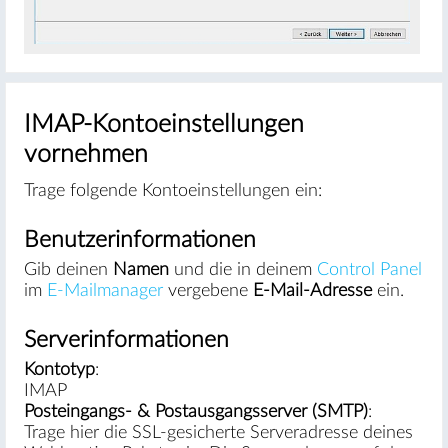
IMAP-Kontoeinstellungen
vornehmen
Trage folgende Kontoeinstellungen ein:
Benutzerinformationen
Gib deinen
Namen
und die in deinem
Control Panel
im
E-Mailmanager
vergebene
E-Mail-Adresse
ein.
Serverinformationen
Kontotyp
:
IMAP
Posteingangs- & Postausgangsserver (SMTP)
:
Trage hier die SSL-gesicherte Serveradresse deines