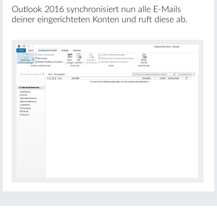
Outlook 2016 synchronisiert nun alle E-Mails
deiner eingerichteten Konten und ruft diese ab.