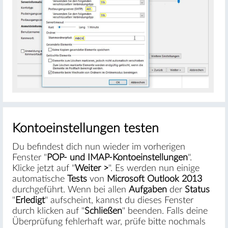
Kontoeinstellungen testen
Du befindest dich nun wieder im vorherigen
Fenster "
POP- und IMAP-Kontoeinstellungen
".
Klicke jetzt auf "
Weiter >
". Es werden nun einige
automatische
Tests
von
Microsoft Outlook 2013
durchgeführt. Wenn bei allen
Aufgaben
der
Status
"
Erledigt
" aufscheint, kannst du dieses Fenster
durch klicken auf "
Schließen
" beenden. Falls deine
Überprüfung fehlerhaft war, prüfe bitte nochmals