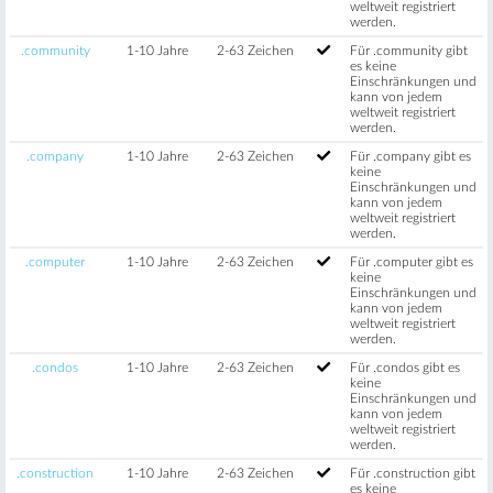
weltweit registriert
werden.
.community
1-10 Jahre
2-63 Zeichen
Für .community gibt
es keine
Einschränkungen und
kann von jedem
weltweit registriert
werden.
.company
1-10 Jahre
2-63 Zeichen
Für .company gibt es
keine
Einschränkungen und
kann von jedem
weltweit registriert
werden.
.computer
1-10 Jahre
2-63 Zeichen
Für .computer gibt es
keine
Einschränkungen und
kann von jedem
weltweit registriert
werden.
.condos
1-10 Jahre
2-63 Zeichen
Für .condos gibt es
keine
Einschränkungen und
kann von jedem
weltweit registriert
werden.
.construction
1-10 Jahre
2-63 Zeichen
Für .construction gibt
es keine