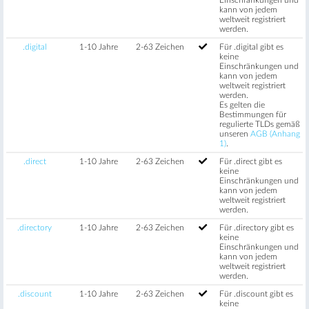
kann von jedem
weltweit registriert
werden.
.digital
1-10 Jahre
2-63 Zeichen
Für .digital gibt es
keine
Einschränkungen und
kann von jedem
weltweit registriert
werden.
Es gelten die
Bestimmungen für
regulierte TLDs gemäß
unseren
AGB (Anhang
1)
.
.direct
1-10 Jahre
2-63 Zeichen
Für .direct gibt es
keine
Einschränkungen und
kann von jedem
weltweit registriert
werden.
.directory
1-10 Jahre
2-63 Zeichen
Für .directory gibt es
keine
Einschränkungen und
kann von jedem
weltweit registriert
werden.
.discount
1-10 Jahre
2-63 Zeichen
Für .discount gibt es
keine