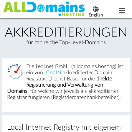
English
AKKREDI­TIERUNGEN
für zahlreiche Top-Level-Domains
Die Ledl.net GmbH (alldomains.hosting) ist
ein von
ICANN
akkreditierter Domain
Registrar. Dies ist Basis für die
direkte
Registrierung und Verwaltung von
Domains
, für welche wir jeweils als akkreditierter
Registrar fungieren (Registrierdatenbankbetreiber).
Local Internet Registry mit eigenem