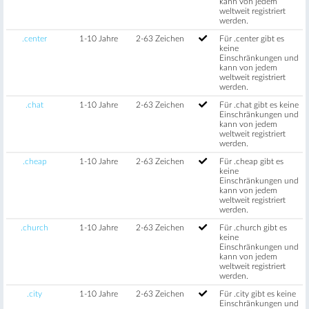
kann von jedem
weltweit registriert
werden.
.center
1-10 Jahre
2-63 Zeichen
Für .center gibt es
keine
Einschränkungen und
kann von jedem
weltweit registriert
werden.
.chat
1-10 Jahre
2-63 Zeichen
Für .chat gibt es keine
Einschränkungen und
kann von jedem
weltweit registriert
werden.
.cheap
1-10 Jahre
2-63 Zeichen
Für .cheap gibt es
keine
Einschränkungen und
kann von jedem
weltweit registriert
werden.
.church
1-10 Jahre
2-63 Zeichen
Für .church gibt es
keine
Einschränkungen und
kann von jedem
weltweit registriert
werden.
.city
1-10 Jahre
2-63 Zeichen
Für .city gibt es keine
Einschränkungen und