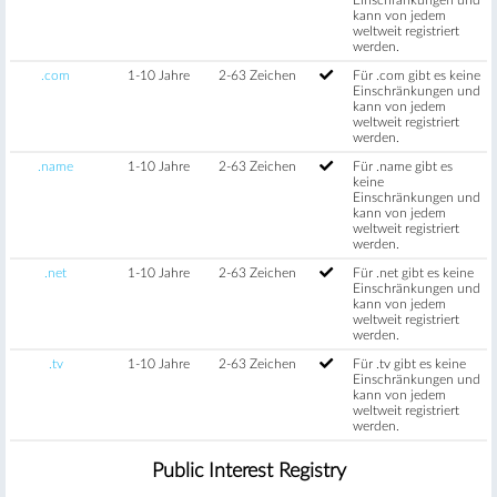
kann von jedem
weltweit registriert
werden.
.com
1-10 Jahre
2-63 Zeichen
Für .com gibt es keine
Einschränkungen und
kann von jedem
weltweit registriert
werden.
.name
1-10 Jahre
2-63 Zeichen
Für .name gibt es
keine
Einschränkungen und
kann von jedem
weltweit registriert
werden.
.net
1-10 Jahre
2-63 Zeichen
Für .net gibt es keine
Einschränkungen und
kann von jedem
weltweit registriert
werden.
.tv
1-10 Jahre
2-63 Zeichen
Für .tv gibt es keine
Einschränkungen und
kann von jedem
weltweit registriert
werden.
Public Interest Registry