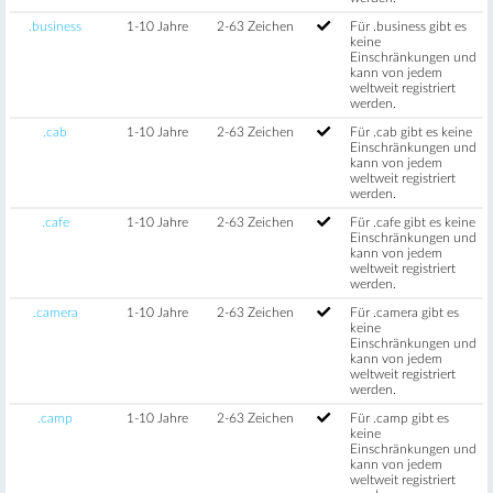
.business
1-10 Jahre
2-63 Zeichen
Für .business gibt es
keine
Einschränkungen und
kann von jedem
weltweit registriert
werden.
.cab
1-10 Jahre
2-63 Zeichen
Für .cab gibt es keine
Einschränkungen und
kann von jedem
weltweit registriert
werden.
.cafe
1-10 Jahre
2-63 Zeichen
Für .cafe gibt es keine
Einschränkungen und
kann von jedem
weltweit registriert
werden.
.camera
1-10 Jahre
2-63 Zeichen
Für .camera gibt es
keine
Einschränkungen und
kann von jedem
weltweit registriert
werden.
.camp
1-10 Jahre
2-63 Zeichen
Für .camp gibt es
keine
Einschränkungen und
kann von jedem
weltweit registriert