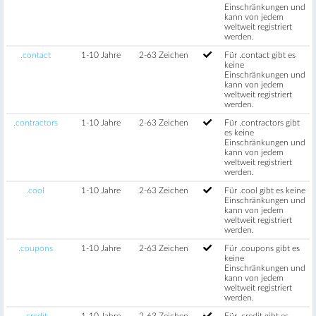
Einschränkungen und
kann von jedem
weltweit registriert
werden.
.contact
1-10 Jahre
2-63 Zeichen
Für .contact gibt es
keine
Einschränkungen und
kann von jedem
weltweit registriert
werden.
.contractors
1-10 Jahre
2-63 Zeichen
Für .contractors gibt
es keine
Einschränkungen und
kann von jedem
weltweit registriert
werden.
.cool
1-10 Jahre
2-63 Zeichen
Für .cool gibt es keine
Einschränkungen und
kann von jedem
weltweit registriert
werden.
.coupons
1-10 Jahre
2-63 Zeichen
Für .coupons gibt es
keine
Einschränkungen und
kann von jedem
weltweit registriert
werden.
.credit
1-10 Jahre
2-63 Zeichen
Für .credit gibt es