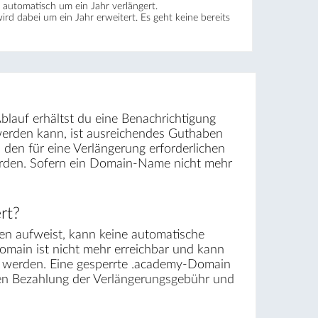
automatisch um ein Jahr verlängert.
wird dabei um ein Jahr erweitert. Es geht keine bereits
blauf erhältst du eine Benachrichtigung
werden kann, ist ausreichendes Guthaben
den für eine Verlängerung erforderlichen
werden. Sofern ein Domain-Name nicht mehr
rt?
n aufweist, kann keine automatische
omain ist nicht mehr erreichbar und kann
t werden. Eine gesperrte .academy-Domain
egen Bezahlung der Verlängerungsgebühr und