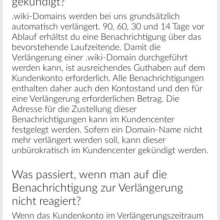
gekündigt?
.wiki-Domains werden bei uns grundsätzlich
automatisch verlängert. 90, 60, 30 und 14 Tage vor
Ablauf erhältst du eine Benachrichtigung über das
bevorstehende Laufzeitende. Damit die
Verlängerung einer .wiki-Domain durchgeführt
werden kann, ist ausreichendes Guthaben auf dem
Kundenkonto erforderlich. Alle Benachrichtigungen
enthalten daher auch den Kontostand und den für
eine Verlängerung erforderlichen Betrag. Die
Adresse für die Zustellung dieser
Benachrichtigungen kann im Kundencenter
festgelegt werden. Sofern ein Domain-Name nicht
mehr verlängert werden soll, kann dieser
unbürokratisch im Kundencenter gekündigt werden.
Was passiert, wenn man auf die
Benachrichtigung zur Verlängerung
nicht reagiert?
Wenn das Kundenkonto im Verlängerungszeitraum