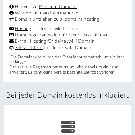
Hinweis zu
Premium Domains
Weitere
Domain Informationen
Domain umziehen
zu alldomains.hosting
Hosting
für deine .wiki Domain
Homepage Baukasten
für deine .wiki Domain
E-Mail Hosting
für deine .wiki Domain
SSL Zertifikat
für deine .wiki Domain
*
Die Domain wird durch den Transfer automatisch um ein Jahr
verlängert.
Der aktuelle Registrierungs­zeitraum wird dabei um ein Jahr
erweitert. Es geht keine bereits bezahlte Laufzeit verloren.
Bei jeder Domain kostenlos inkludiert