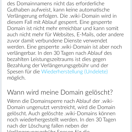
des Domainnamens nicht das erforderliche
Guthaben aufweist, kann keine automatische
Verlängerung erfolgen. Die .wiki-Domain wird in
diesem Fall mit Ablauf gesperrt. Eine gesperrte
Domain ist nicht mehr erreichbar und kann somit
auch nicht mehr für Websites, E-Mails, oder andere
zuvor damit verbundene Dienste verwendet
werden. Eine gesperrte .wiki-Domain ist aber noch
verlängerbar. In den 30 Tagen nach Ablauf des
bezahlten Leistungszeitraums ist dies gegen
Bezahlung der Verlängerungsgebühr und der
Spesen für die
Wiederherstellung (Undelete)
möglich.
Wann wird meine Domain gelöscht?
Wenn die Domainsperre nach Ablauf der .wiki-
Domain ungenutzt verstreicht, wird die Domain
gelöscht. Auch gelöschte .wiki-Domains können
noch wiederhergestellt werden. In den 30 Tagen
nach der Löschung fallen neben der