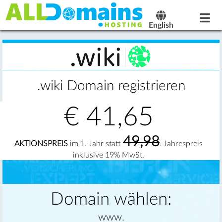
English
.wiki Domain registrieren
€
41,65
49,98
AKTIONSPREIS
im 1. Jahr statt
. Jahrespreis
inklusive 19% MwSt.
Domain wählen:
www.