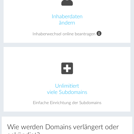
Inhaberdaten
ändern
Inhaberwechsel online beantragen
Unlimitiert
viele Subdomains
Einfache Einrichtung der Subdomains
Wie werden Domains verlängert oder