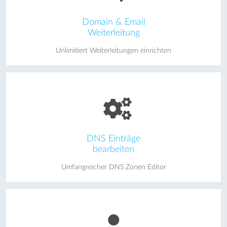
Domain & Email
Weiterleitung
Unlimitiert Weiterleitungen einrichten
DNS Einträge
bearbeiten
Umfangreicher DNS Zonen Editor