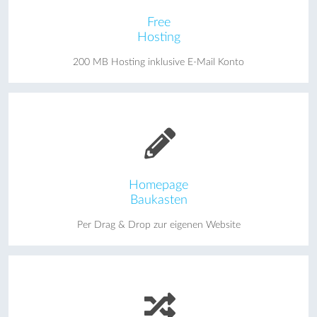
Free
Hosting
200 MB Hosting inklusive E-Mail Konto
Homepage
Baukasten
Per Drag & Drop zur eigenen Website