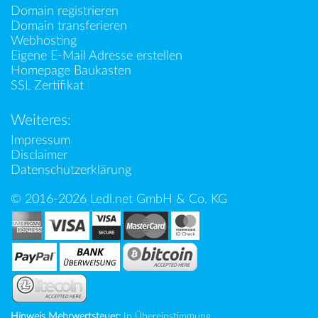
Domain registrieren
Domain transferieren
Webhosting
Eigene E-Mail Adresse erstellen
Homepage Baukasten
SSL Zertifikat
Weiteres:
Impressum
Disclaimer
Datenschutzerklärung
© 2016-2026 Ledl.net GmbH & Co. KG
Hinweis Mehrwertsteuer:
In Übereinstimmung