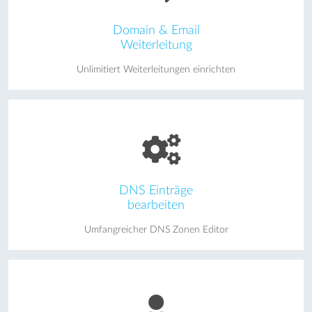
Domain & Email
Weiterleitung
Unlimitiert Weiterleitungen einrichten
DNS Einträge
bearbeiten
Umfangreicher DNS Zonen Editor