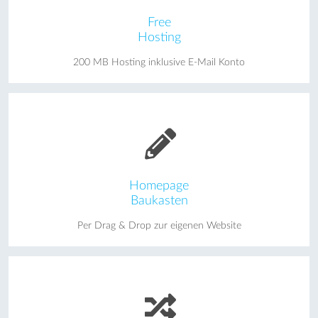
Free
Hosting
200 MB Hosting inklusive E-Mail Konto
Homepage
Baukasten
Per Drag & Drop zur eigenen Website