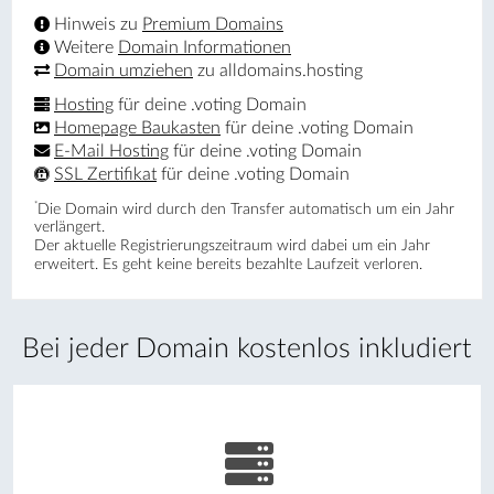
Hinweis zu
Premium Domains
Weitere
Domain Informationen
Domain umziehen
zu alldomains.hosting
Hosting
für deine .voting Domain
Homepage Baukasten
für deine .voting Domain
E-Mail Hosting
für deine .voting Domain
SSL Zertifikat
für deine .voting Domain
*
Die Domain wird durch den Transfer automatisch um ein Jahr
verlängert.
Der aktuelle Registrierungs­zeitraum wird dabei um ein Jahr
erweitert. Es geht keine bereits bezahlte Laufzeit verloren.
Bei jeder Domain kostenlos inkludiert