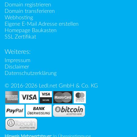
Domain registrieren
Domain transferieren
Webhosting
Eigene E-Mail Adresse erstellen
Homepage Baukasten
SSL Zertifikat
Weiteres:
Impressum
Disclaimer
Datenschutzerklärung
© 2016-2026 Ledl.net GmbH & Co. KG
Hinweis Mehrwertsteuer:
In Übereinstimmung