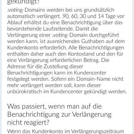
gekündigt?
.voting-Domains werden bei uns grundsätzlich
automatisch verlängert. 90, 60, 30 und 14 Tage vor
Ablauf erhältst du eine Benachrichtigung über das
bevorstehende Laufzeitende. Damit die
Verlängerung einer .voting-Domain durchgeführt
werden kann, ist ausreichendes Guthaben auf dem
Kundenkonto erforderlich. Alle Benachrichtigungen
enthalten daher auch den Kontostand und den für
eine Verlängerung erforderlichen Betrag. Die
Adresse für die Zustellung dieser
Benachrichtigungen kann im Kundencenter
festgelegt werden. Sofern ein Domain-Name nicht
mehr verlängert werden soll, kann dieser
unbürokratisch im Kundencenter gekündigt werden.
Was passiert, wenn man auf die
Benachrichtigung zur Verlängerung
nicht reagiert?
Wenn das Kundenkonto im Verlängerungszeitraum