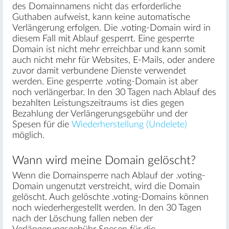
des Domainnamens nicht das erforderliche
Guthaben aufweist, kann keine automatische
Verlängerung erfolgen. Die .voting-Domain wird in
diesem Fall mit Ablauf gesperrt. Eine gesperrte
Domain ist nicht mehr erreichbar und kann somit
auch nicht mehr für Websites, E-Mails, oder andere
zuvor damit verbundene Dienste verwendet
werden. Eine gesperrte .voting-Domain ist aber
noch verlängerbar. In den 30 Tagen nach Ablauf des
bezahlten Leistungszeitraums ist dies gegen
Bezahlung der Verlängerungsgebühr und der
Spesen für die
Wiederherstellung (Undelete)
möglich.
Wann wird meine Domain gelöscht?
Wenn die Domainsperre nach Ablauf der .voting-
Domain ungenutzt verstreicht, wird die Domain
gelöscht. Auch gelöschte .voting-Domains können
noch wiederhergestellt werden. In den 30 Tagen
nach der Löschung fallen neben der