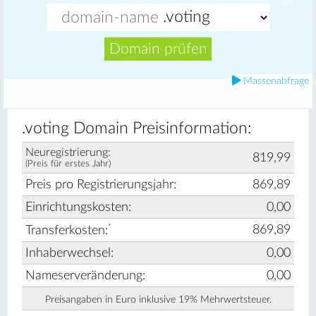
Domain prüfen
Massenabfrage
.voting Domain Preisinformation:
Neuregistrierung:
819,99
(Preis für erstes Jahr)
Preis pro Registrierungsjahr:
869,89
Einrichtungskosten:
0,00
*
869,89
Transferkosten:
Inhaberwechsel:
0,00
Nameserveränderung:
0,00
Preisangaben in Euro inklusive 19% Mehrwertsteuer.