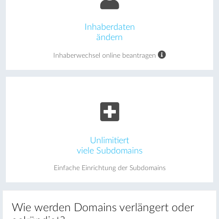
Inhaberdaten
ändern
Inhaberwechsel online beantragen
Unlimitiert
viele Subdomains
Einfache Einrichtung der Subdomains
Wie werden Domains verlängert oder