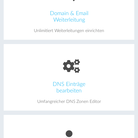
Domain & Email
Weiterleitung
Unlimitiert Weiterleitungen einrichten
DNS Einträge
bearbeiten
Umfangreicher DNS Zonen Editor