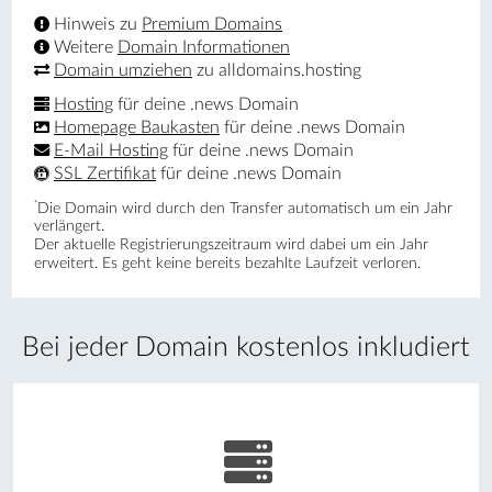
Hinweis zu
Premium Domains
Weitere
Domain Informationen
Domain umziehen
zu alldomains.hosting
Hosting
für deine .news Domain
Homepage Baukasten
für deine .news Domain
E-Mail Hosting
für deine .news Domain
SSL Zertifikat
für deine .news Domain
*
Die Domain wird durch den Transfer automatisch um ein Jahr
verlängert.
Der aktuelle Registrierungs­zeitraum wird dabei um ein Jahr
erweitert. Es geht keine bereits bezahlte Laufzeit verloren.
Bei jeder Domain kostenlos inkludiert