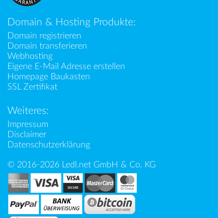
Domain & Hosting Produkte:
Domain registrieren
Domain transferieren
Webhosting
Eigene E-Mail Adresse erstellen
Homepage Baukasten
SSL Zertifikat
Weiteres:
Impressum
Disclaimer
Datenschutzerklärung
© 2016-2026 Ledl.net GmbH & Co. KG