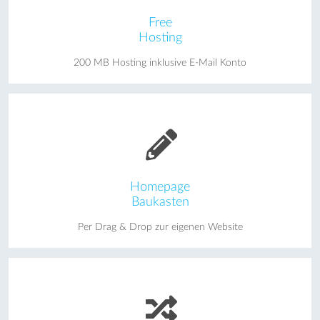
Free
Hosting
200 MB Hosting inklusive E-Mail Konto
Homepage
Baukasten
Per Drag & Drop zur eigenen Website