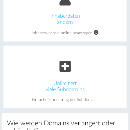
Inhaberdaten
ändern
Inhaberwechsel online beantragen
Unlimitiert
viele Subdomains
Einfache Einrichtung der Subdomains
Wie werden Domains verlängert oder