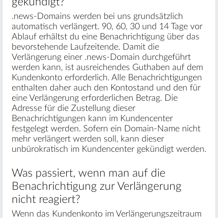
gekündigt?
.news-Domains werden bei uns grundsätzlich
automatisch verlängert. 90, 60, 30 und 14 Tage vor
Ablauf erhältst du eine Benachrichtigung über das
bevorstehende Laufzeitende. Damit die
Verlängerung einer .news-Domain durchgeführt
werden kann, ist ausreichendes Guthaben auf dem
Kundenkonto erforderlich. Alle Benachrichtigungen
enthalten daher auch den Kontostand und den für
eine Verlängerung erforderlichen Betrag. Die
Adresse für die Zustellung dieser
Benachrichtigungen kann im Kundencenter
festgelegt werden. Sofern ein Domain-Name nicht
mehr verlängert werden soll, kann dieser
unbürokratisch im Kundencenter gekündigt werden.
Was passiert, wenn man auf die
Benachrichtigung zur Verlängerung
nicht reagiert?
Wenn das Kundenkonto im Verlängerungszeitraum