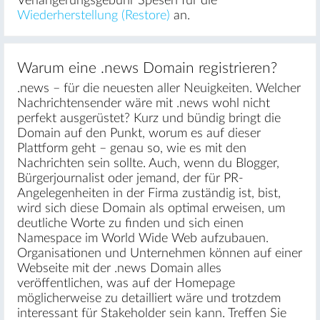
Verlängerungsgebühr Spesen für die
Wiederherstellung (Restore)
an.
Warum eine .news Domain registrieren?
.news – für die neuesten aller Neuigkeiten. Welcher
Nachrichtensender wäre mit .news wohl nicht
perfekt ausgerüstet? Kurz und bündig bringt die
Domain auf den Punkt, worum es auf dieser
Plattform geht – genau so, wie es mit den
Nachrichten sein sollte. Auch, wenn du Blogger,
Bürgerjournalist oder jemand, der für PR-
Angelegenheiten in der Firma zuständig ist, bist,
wird sich diese Domain als optimal erweisen, um
deutliche Worte zu finden und sich einen
Namespace im World Wide Web aufzubauen.
Organisationen und Unternehmen können auf einer
Webseite mit der .news Domain alles
veröffentlichen, was auf der Homepage
möglicherweise zu detailliert wäre und trotzdem
interessant für Stakeholder sein kann. Treffen Sie