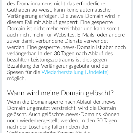
des Domainnamens nicht das erforderliche
Guthaben aufweist, kann keine automatische
Verlängerung erfolgen. Die .news-Domain wird in
diesem Fall mit Ablauf gesperrt. Eine gesperrte
Domain ist nicht mehr erreichbar und kann somit
auch nicht mehr für Websites, E-Mails, oder andere
zuvor damit verbundene Dienste verwendet
werden. Eine gesperrte .news-Domain ist aber noch
verlängerbar. In den 30 Tagen nach Ablauf des
bezahlten Leistungszeitraums ist dies gegen
Bezahlung der Verlängerungsgebühr und der
Spesen für die
Wiederherstellung (Undelete)
möglich.
Wann wird meine Domain gelöscht?
Wenn die Domainsperre nach Ablauf der .news-
Domain ungenutzt verstreicht, wird die Domain
gelöscht. Auch gelöschte .news-Domains können
noch wiederhergestellt werden. In den 30 Tagen
nach der Löschung fallen neben der