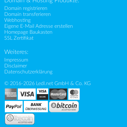
Domain & Hosting Produkte:
Domain registrieren
Domain transferieren
Webhosting
Eigene E-Mail Adresse erstellen
Homepage Baukasten
SSL Zertifikat
Weiteres:
Impressum
Disclaimer
Datenschutzerklärung
© 2016-2026 Ledl.net GmbH & Co. KG