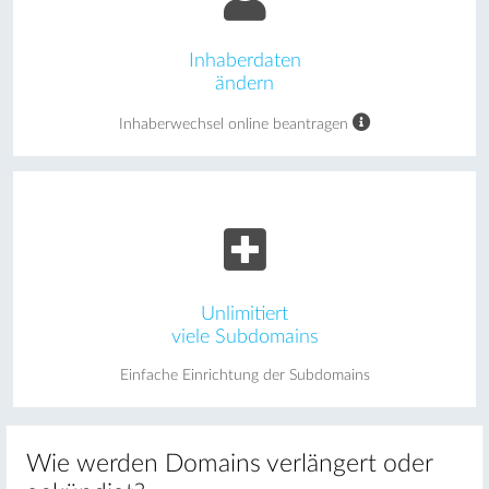
Inhaberdaten
ändern
Inhaberwechsel online beantragen
Unlimitiert
viele Subdomains
Einfache Einrichtung der Subdomains
Wie werden Domains verlängert oder