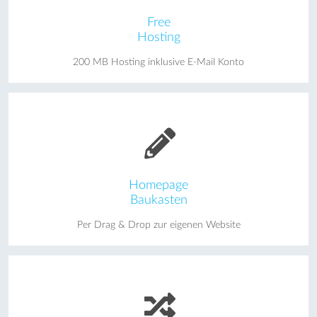
Free
Hosting
200 MB Hosting inklusive E-Mail Konto
Homepage
Baukasten
Per Drag & Drop zur eigenen Website