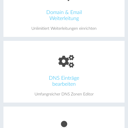
Domain & Email
Weiterleitung
Unlimitiert Weiterleitungen einrichten
DNS Einträge
bearbeiten
Umfangreicher DNS Zonen Editor