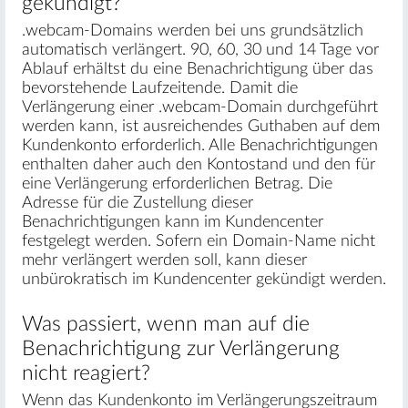
gekündigt?
.webcam-Domains werden bei uns grundsätzlich
automatisch verlängert. 90, 60, 30 und 14 Tage vor
Ablauf erhältst du eine Benachrichtigung über das
bevorstehende Laufzeitende. Damit die
Verlängerung einer .webcam-Domain durchgeführt
werden kann, ist ausreichendes Guthaben auf dem
Kundenkonto erforderlich. Alle Benachrichtigungen
enthalten daher auch den Kontostand und den für
eine Verlängerung erforderlichen Betrag. Die
Adresse für die Zustellung dieser
Benachrichtigungen kann im Kundencenter
festgelegt werden. Sofern ein Domain-Name nicht
mehr verlängert werden soll, kann dieser
unbürokratisch im Kundencenter gekündigt werden.
Was passiert, wenn man auf die
Benachrichtigung zur Verlängerung
nicht reagiert?
Wenn das Kundenkonto im Verlängerungszeitraum