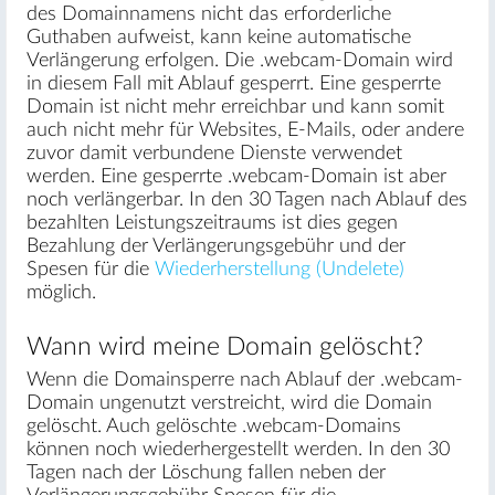
des Domainnamens nicht das erforderliche
Guthaben aufweist, kann keine automatische
Verlängerung erfolgen. Die .webcam-Domain wird
in diesem Fall mit Ablauf gesperrt. Eine gesperrte
Domain ist nicht mehr erreichbar und kann somit
auch nicht mehr für Websites, E-Mails, oder andere
zuvor damit verbundene Dienste verwendet
werden. Eine gesperrte .webcam-Domain ist aber
noch verlängerbar. In den 30 Tagen nach Ablauf des
bezahlten Leistungszeitraums ist dies gegen
Bezahlung der Verlängerungsgebühr und der
Spesen für die
Wiederherstellung (Undelete)
möglich.
Wann wird meine Domain gelöscht?
Wenn die Domainsperre nach Ablauf der .webcam-
Domain ungenutzt verstreicht, wird die Domain
gelöscht. Auch gelöschte .webcam-Domains
können noch wiederhergestellt werden. In den 30
Tagen nach der Löschung fallen neben der