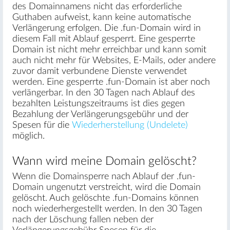
des Domainnamens nicht das erforderliche
Guthaben aufweist, kann keine automatische
Verlängerung erfolgen. Die .fun-Domain wird in
diesem Fall mit Ablauf gesperrt. Eine gesperrte
Domain ist nicht mehr erreichbar und kann somit
auch nicht mehr für Websites, E-Mails, oder andere
zuvor damit verbundene Dienste verwendet
werden. Eine gesperrte .fun-Domain ist aber noch
verlängerbar. In den 30 Tagen nach Ablauf des
bezahlten Leistungszeitraums ist dies gegen
Bezahlung der Verlängerungsgebühr und der
Spesen für die
Wiederherstellung (Undelete)
möglich.
Wann wird meine Domain gelöscht?
Wenn die Domainsperre nach Ablauf der .fun-
Domain ungenutzt verstreicht, wird die Domain
gelöscht. Auch gelöschte .fun-Domains können
noch wiederhergestellt werden. In den 30 Tagen
nach der Löschung fallen neben der