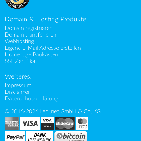
Domain & Hosting Produkte:
Domain registrieren
Domain transferieren
Webhosting
Eigene E-Mail Adresse erstellen
Homepage Baukasten
SSL Zertifikat
Weiteres:
Impressum
Disclaimer
Datenschutzerklärung
© 2016-2026 Ledl.net GmbH & Co. KG