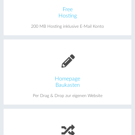
Free
Hosting
200 MB Hosting inklusive E-Mail Konto
Homepage
Baukasten
Per Drag & Drop zur eigenen Website