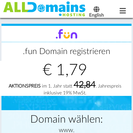
English
.fun Domain registrieren
€
1,79
42,84
AKTIONSPREIS
im 1. Jahr statt
. Jahrespreis
inklusive 19% MwSt.
Domain wählen:
www.