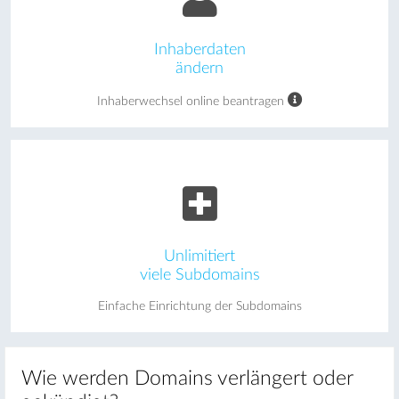
Inhaberdaten
ändern
Inhaberwechsel online beantragen
Unlimitiert
viele Subdomains
Einfache Einrichtung der Subdomains
Wie werden Domains verlängert oder