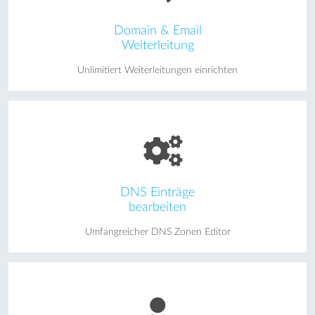
Domain & Email
Weiterleitung
Unlimitiert Weiterleitungen einrichten
DNS Einträge
bearbeiten
Umfangreicher DNS Zonen Editor