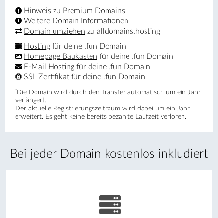
Hinweis zu
Premium Domains
Weitere
Domain Informationen
Domain umziehen
zu alldomains.hosting
Hosting
für deine .fun Domain
Homepage Baukasten
für deine .fun Domain
E-Mail Hosting
für deine .fun Domain
SSL Zertifikat
für deine .fun Domain
*
Die Domain wird durch den Transfer automatisch um ein Jahr
verlängert.
Der aktuelle Registrierungs­zeitraum wird dabei um ein Jahr
erweitert. Es geht keine bereits bezahlte Laufzeit verloren.
Bei jeder Domain kostenlos inkludiert