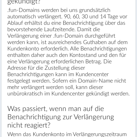
gekündigt?
.fun-Domains werden bei uns grundsätzlich
automatisch verlängert. 90, 60, 30 und 14 Tage vor
Ablauf erhältst du eine Benachrichtigung über das
bevorstehende Laufzeitende. Damit die
Verlängerung einer .fun-Domain durchgeführt
werden kann, ist ausreichendes Guthaben auf dem
Kundenkonto erforderlich. Alle Benachrichtigungen
enthalten daher auch den Kontostand und den für
eine Verlängerung erforderlichen Betrag. Die
Adresse für die Zustellung dieser
Benachrichtigungen kann im Kundencenter
festgelegt werden. Sofern ein Domain-Name nicht
mehr verlängert werden soll, kann dieser
unbürokratisch im Kundencenter gekündigt werden.
Was passiert, wenn man auf die
Benachrichtigung zur Verlängerung
nicht reagiert?
Wenn das Kundenkonto im Verlängerungszeitraum