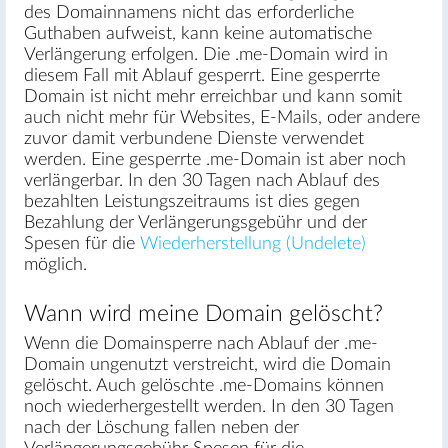
des Domainnamens nicht das erforderliche
Guthaben aufweist, kann keine automatische
Verlängerung erfolgen. Die .me-Domain wird in
diesem Fall mit Ablauf gesperrt. Eine gesperrte
Domain ist nicht mehr erreichbar und kann somit
auch nicht mehr für Websites, E-Mails, oder andere
zuvor damit verbundene Dienste verwendet
werden. Eine gesperrte .me-Domain ist aber noch
verlängerbar. In den 30 Tagen nach Ablauf des
bezahlten Leistungszeitraums ist dies gegen
Bezahlung der Verlängerungsgebühr und der
Spesen für die
Wiederherstellung (Undelete)
möglich.
Wann wird meine Domain gelöscht?
Wenn die Domainsperre nach Ablauf der .me-
Domain ungenutzt verstreicht, wird die Domain
gelöscht. Auch gelöschte .me-Domains können
noch wiederhergestellt werden. In den 30 Tagen
nach der Löschung fallen neben der