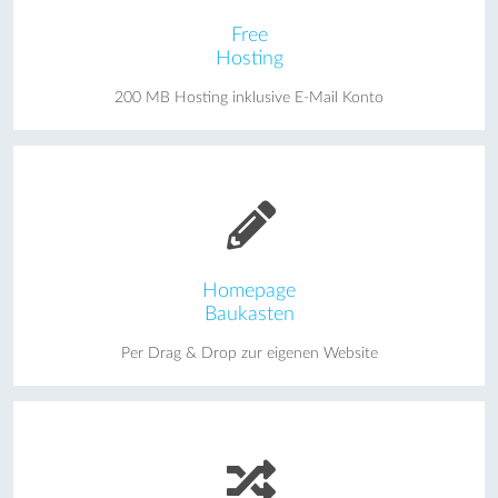
Free
Hosting
200 MB Hosting inklusive E-Mail Konto
Homepage
Baukasten
Per Drag & Drop zur eigenen Website