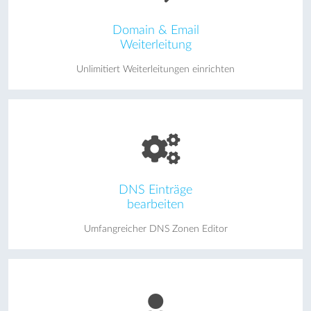
Domain & Email
Weiterleitung
Unlimitiert Weiterleitungen einrichten
DNS Einträge
bearbeiten
Umfangreicher DNS Zonen Editor