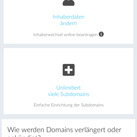
Inhaberdaten
ändern
Inhaberwechsel online beantragen
Unlimitiert
viele Subdomains
Einfache Einrichtung der Subdomains
Wie werden Domains verlängert oder