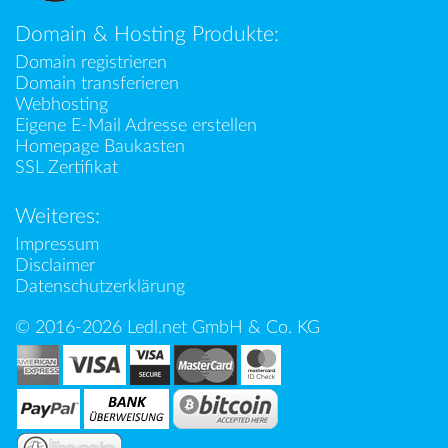
Domain & Hosting Produkte:
Domain registrieren
Domain transferieren
Webhosting
Eigene E-Mail Adresse erstellen
Homepage Baukasten
SSL Zertifikat
Weiteres:
Impressum
Disclaimer
Datenschutzerklärung
© 2016-2026 Ledl.net GmbH & Co. KG