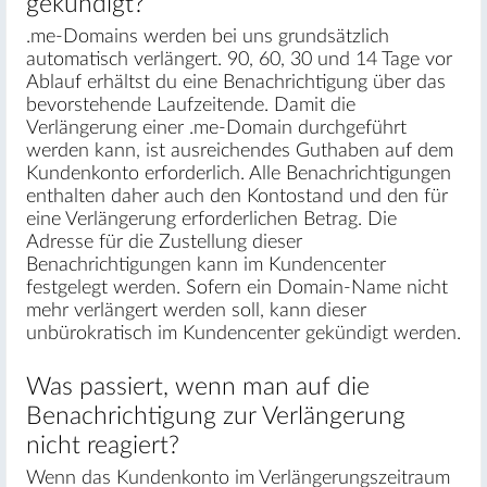
gekündigt?
.me-Domains werden bei uns grundsätzlich
automatisch verlängert. 90, 60, 30 und 14 Tage vor
Ablauf erhältst du eine Benachrichtigung über das
bevorstehende Laufzeitende. Damit die
Verlängerung einer .me-Domain durchgeführt
werden kann, ist ausreichendes Guthaben auf dem
Kundenkonto erforderlich. Alle Benachrichtigungen
enthalten daher auch den Kontostand und den für
eine Verlängerung erforderlichen Betrag. Die
Adresse für die Zustellung dieser
Benachrichtigungen kann im Kundencenter
festgelegt werden. Sofern ein Domain-Name nicht
mehr verlängert werden soll, kann dieser
unbürokratisch im Kundencenter gekündigt werden.
Was passiert, wenn man auf die
Benachrichtigung zur Verlängerung
nicht reagiert?
Wenn das Kundenkonto im Verlängerungszeitraum