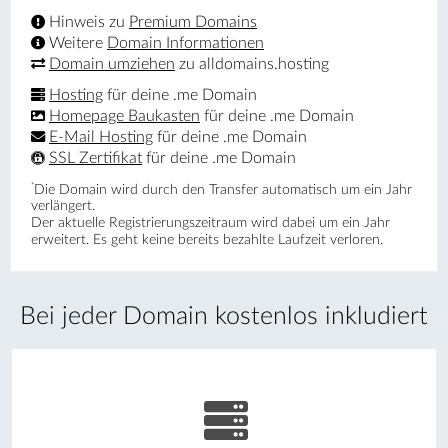
Hinweis zu
Premium Domains
Weitere
Domain Informationen
Domain umziehen
zu alldomains.hosting
Hosting
für deine .me Domain
Homepage Baukasten
für deine .me Domain
E-Mail Hosting
für deine .me Domain
SSL Zertifikat
für deine .me Domain
*
Die Domain wird durch den Transfer automatisch um ein Jahr
verlängert.
Der aktuelle Registrierungs­zeitraum wird dabei um ein Jahr
erweitert. Es geht keine bereits bezahlte Laufzeit verloren.
Bei jeder Domain kostenlos inkludiert