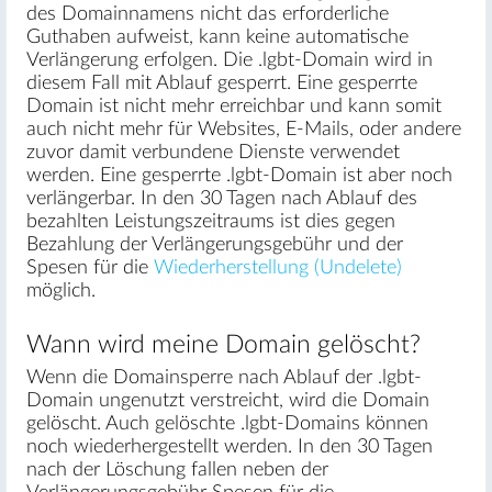
des Domainnamens nicht das erforderliche
Guthaben aufweist, kann keine automatische
Verlängerung erfolgen. Die .lgbt-Domain wird in
diesem Fall mit Ablauf gesperrt. Eine gesperrte
Domain ist nicht mehr erreichbar und kann somit
auch nicht mehr für Websites, E-Mails, oder andere
zuvor damit verbundene Dienste verwendet
werden. Eine gesperrte .lgbt-Domain ist aber noch
verlängerbar. In den 30 Tagen nach Ablauf des
bezahlten Leistungszeitraums ist dies gegen
Bezahlung der Verlängerungsgebühr und der
Spesen für die
Wiederherstellung (Undelete)
möglich.
Wann wird meine Domain gelöscht?
Wenn die Domainsperre nach Ablauf der .lgbt-
Domain ungenutzt verstreicht, wird die Domain
gelöscht. Auch gelöschte .lgbt-Domains können
noch wiederhergestellt werden. In den 30 Tagen
nach der Löschung fallen neben der