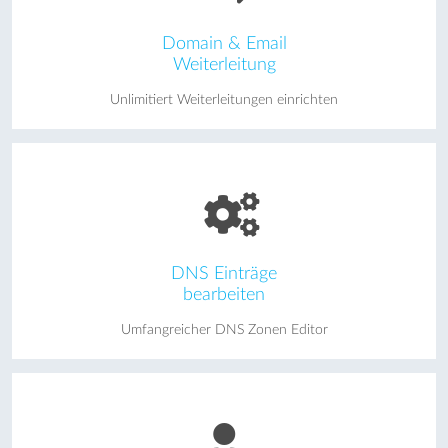
Domain & Email
Weiterleitung
Unlimitiert Weiterleitungen einrichten
DNS Einträge
bearbeiten
Umfangreicher DNS Zonen Editor