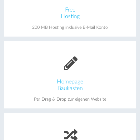
Free
Hosting
200 MB Hosting inklusive E-Mail Konto
Homepage
Baukasten
Per Drag & Drop zur eigenen Website