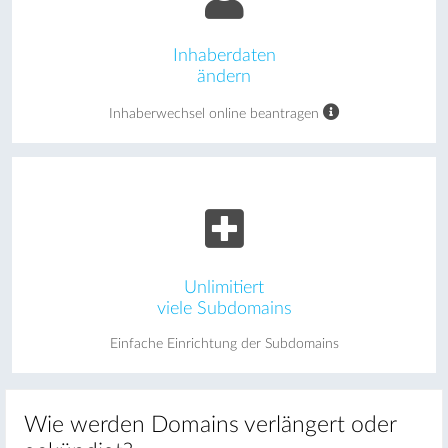
Inhaberdaten
ändern
Inhaberwechsel online beantragen
Unlimitiert
viele Subdomains
Einfache Einrichtung der Subdomains
Wie werden Domains verlängert oder