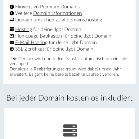
Hinweis zu
Premium Domains
Weitere
Domain Informationen
Domain umziehen
zu alldomains.hosting
Hosting
für deine .lgbt Domain
Homepage Baukasten
für deine .lgbt Domain
E-Mail Hosting
für deine .lgbt Domain
SSL Zertifikat
für deine .lgbt Domain
*
Die Domain wird durch den Transfer automatisch um ein Jahr
verlängert.
Der aktuelle Registrierungs­zeitraum wird dabei um ein Jahr
erweitert. Es geht keine bereits bezahlte Laufzeit verloren.
Bei jeder Domain kostenlos inkludiert