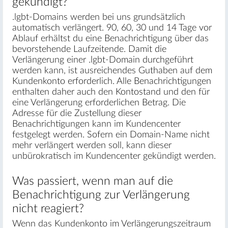
gekündigt?
.lgbt-Domains werden bei uns grundsätzlich
automatisch verlängert. 90, 60, 30 und 14 Tage vor
Ablauf erhältst du eine Benachrichtigung über das
bevorstehende Laufzeitende. Damit die
Verlängerung einer .lgbt-Domain durchgeführt
werden kann, ist ausreichendes Guthaben auf dem
Kundenkonto erforderlich. Alle Benachrichtigungen
enthalten daher auch den Kontostand und den für
eine Verlängerung erforderlichen Betrag. Die
Adresse für die Zustellung dieser
Benachrichtigungen kann im Kundencenter
festgelegt werden. Sofern ein Domain-Name nicht
mehr verlängert werden soll, kann dieser
unbürokratisch im Kundencenter gekündigt werden.
Was passiert, wenn man auf die
Benachrichtigung zur Verlängerung
nicht reagiert?
Wenn das Kundenkonto im Verlängerungszeitraum