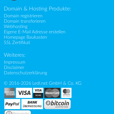
Domain & Hosting Produkte:
Domain registrieren
Domain transferieren
Webhosting
Eigene E-Mail Adresse erstellen
Homepage Baukasten
SSL Zertifikat
Weiteres:
Impressum
Disclaimer
Datenschutzerklärung
© 2016-2026 Ledl.net GmbH & Co. KG