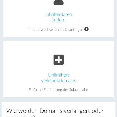
Inhaberdaten
ändern
Inhaberwechsel online beantragen
Unlimitiert
viele Subdomains
Einfache Einrichtung der Subdomains
Wie werden Domains verlängert oder