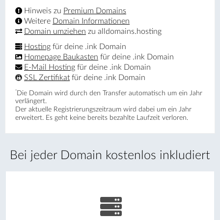
Hinweis zu
Premium Domains
Weitere
Domain Informationen
Domain umziehen
zu alldomains.hosting
Hosting
für deine .ink Domain
Homepage Baukasten
für deine .ink Domain
E-Mail Hosting
für deine .ink Domain
SSL Zertifikat
für deine .ink Domain
*
Die Domain wird durch den Transfer automatisch um ein Jahr
verlängert.
Der aktuelle Registrierungs­zeitraum wird dabei um ein Jahr
erweitert. Es geht keine bereits bezahlte Laufzeit verloren.
Bei jeder Domain kostenlos inkludiert