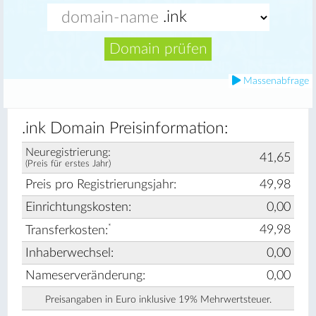
Domain prüfen
Massenabfrage
.ink Domain Preisinformation:
Neuregistrierung:
41,65
(Preis für erstes Jahr)
Preis pro Registrierungsjahr:
49,98
Einrichtungskosten:
0,00
*
49,98
Transferkosten:
Inhaberwechsel:
0,00
Nameserveränderung:
0,00
Preisangaben in Euro inklusive 19% Mehrwertsteuer.