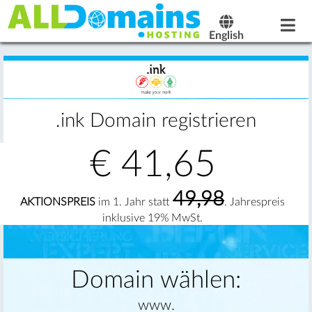
English
.ink Domain registrieren
€
41,65
49,98
AKTIONSPREIS
im 1. Jahr statt
. Jahrespreis
inklusive 19% MwSt.
Domain wählen:
www.