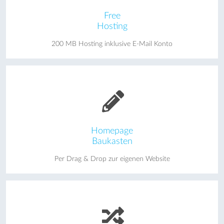
Free
Hosting
200 MB Hosting inklusive E-Mail Konto
Homepage
Baukasten
Per Drag & Drop zur eigenen Website