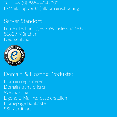
Tel.:
+49 (0) 8654 4042002
E-Mail:
support(at)alldomains.hosting
Server Standort:
Lumen Technologies - Wamslerstraße 8
81829 München
Deutschland
Domain & Hosting Produkte:
Domain registrieren
Domain transferieren
Webhosting
Eigene E-Mail Adresse erstellen
Homepage Baukasten
SSL Zertifikat