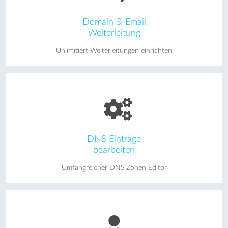
Domain & Email
Weiterleitung
Unlimitiert Weiterleitungen einrichten
DNS Einträge
bearbeiten
Umfangreicher DNS Zonen Editor