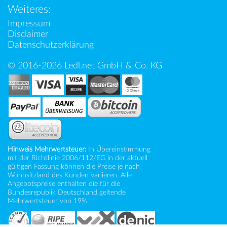
Weiteres:
Impressum
Disclaimer
Datenschutzerklärung
© 2016-2026 Ledl.net GmbH & Co. KG
Hinweis Mehrwertsteuer:
In Übereinstimmung
mit der Richtlinie 2006/112/EG in der aktuell
gültigen Fassung können die Preise je nach
Wohnsitzland des Kunden variieren. Alle
Angebotspreise enthalten die für die
Bundesrepublik Deutschland geltende
Mehrwertsteuer von 19%.