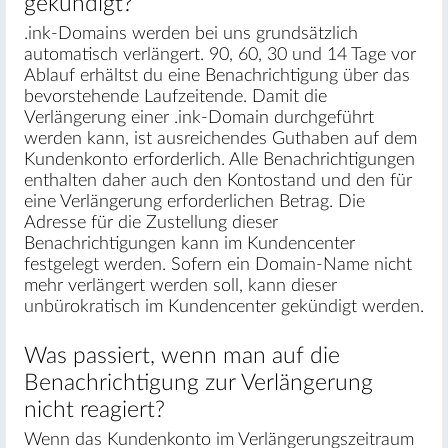
gekündigt?
.ink-Domains werden bei uns grundsätzlich
automatisch verlängert. 90, 60, 30 und 14 Tage vor
Ablauf erhältst du eine Benachrichtigung über das
bevorstehende Laufzeitende. Damit die
Verlängerung einer .ink-Domain durchgeführt
werden kann, ist ausreichendes Guthaben auf dem
Kundenkonto erforderlich. Alle Benachrichtigungen
enthalten daher auch den Kontostand und den für
eine Verlängerung erforderlichen Betrag. Die
Adresse für die Zustellung dieser
Benachrichtigungen kann im Kundencenter
festgelegt werden. Sofern ein Domain-Name nicht
mehr verlängert werden soll, kann dieser
unbürokratisch im Kundencenter gekündigt werden.
Was passiert, wenn man auf die
Benachrichtigung zur Verlängerung
nicht reagiert?
Wenn das Kundenkonto im Verlängerungszeitraum