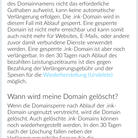
des Domainnamens nicht das erforderliche
Guthaben aufweist, kann keine automatische
Verlängerung erfolgen. Die .ink-Domain wird in
diesem Fall mit Ablauf gesperrt. Eine gesperrte
Domain ist nicht mehr erreichbar und kann somit
auch nicht mehr für Websites, E-Mails, oder andere
zuvor damit verbundene Dienste verwendet
werden. Eine gesperrte .ink-Domain ist aber noch
verlängerbar. In den 30 Tagen nach Ablauf des
bezahlten Leistungszeitraums ist dies gegen
Bezahlung der Verlängerungsgebühr und der
Spesen für die
Wiederherstellung (Undelete)
möglich.
Wann wird meine Domain gelöscht?
Wenn die Domainsperre nach Ablauf der .ink-
Domain ungenutzt verstreicht, wird die Domain
gelöscht. Auch gelöschte .ink-Domains können
noch wiederhergestellt werden. In den 30 Tagen
nach der Löschung fallen neben der