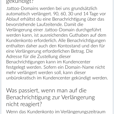
gekündigt?
.tattoo-Domains werden bei uns grundsätzlich
automatisch verlängert. 90, 60, 30 und 14 Tage vor
Ablauf erhältst du eine Benachrichtigung über das
bevorstehende Laufzeitende. Damit die
Verlängerung einer .tattoo-Domain durchgeführt
werden kann, ist ausreichendes Guthaben auf dem
Kundenkonto erforderlich. Alle Benachrichtigungen
enthalten daher auch den Kontostand und den für
eine Verlängerung erforderlichen Betrag. Die
Adresse für die Zustellung dieser
Benachrichtigungen kann im Kundencenter
festgelegt werden. Sofern ein Domain-Name nicht
mehr verlängert werden soll, kann dieser
unbürokratisch im Kundencenter gekündigt werden.
Was passiert, wenn man auf die
Benachrichtigung zur Verlängerung
nicht reagiert?
Wenn das Kundenkonto im Verlängerungszeitraum