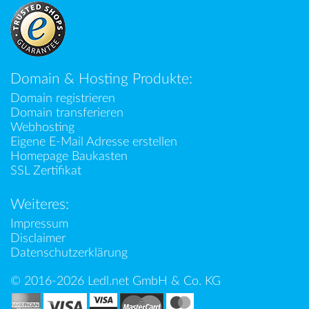
Domain & Hosting Produkte:
Domain registrieren
Domain transferieren
Webhosting
Eigene E-Mail Adresse erstellen
Homepage Baukasten
SSL Zertifikat
Weiteres:
Impressum
Disclaimer
Datenschutzerklärung
© 2016-2026 Ledl.net GmbH & Co. KG