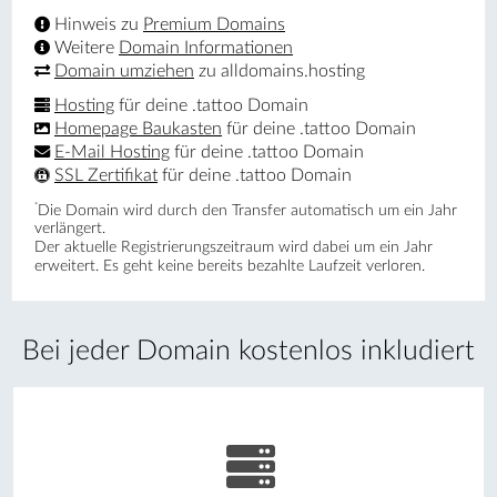
Hinweis zu
Premium Domains
Weitere
Domain Informationen
Domain umziehen
zu alldomains.hosting
Hosting
für deine .tattoo Domain
Homepage Baukasten
für deine .tattoo Domain
E-Mail Hosting
für deine .tattoo Domain
SSL Zertifikat
für deine .tattoo Domain
*
Die Domain wird durch den Transfer automatisch um ein Jahr
verlängert.
Der aktuelle Registrierungs­zeitraum wird dabei um ein Jahr
erweitert. Es geht keine bereits bezahlte Laufzeit verloren.
Bei jeder Domain kostenlos inkludiert