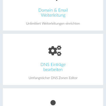
Domain & Email
Weiterleitung
Unlimitiert Weiterleitungen einrichten
DNS Einträge
bearbeiten
Umfangreicher DNS Zonen Editor