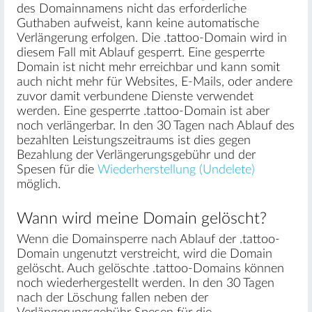
des Domainnamens nicht das erforderliche
Guthaben aufweist, kann keine automatische
Verlängerung erfolgen. Die .tattoo-Domain wird in
diesem Fall mit Ablauf gesperrt. Eine gesperrte
Domain ist nicht mehr erreichbar und kann somit
auch nicht mehr für Websites, E-Mails, oder andere
zuvor damit verbundene Dienste verwendet
werden. Eine gesperrte .tattoo-Domain ist aber
noch verlängerbar. In den 30 Tagen nach Ablauf des
bezahlten Leistungszeitraums ist dies gegen
Bezahlung der Verlängerungsgebühr und der
Spesen für die
Wiederherstellung (Undelete)
möglich.
Wann wird meine Domain gelöscht?
Wenn die Domainsperre nach Ablauf der .tattoo-
Domain ungenutzt verstreicht, wird die Domain
gelöscht. Auch gelöschte .tattoo-Domains können
noch wiederhergestellt werden. In den 30 Tagen
nach der Löschung fallen neben der