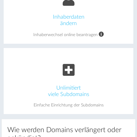
Inhaberdaten
ändern
Inhaberwechsel online beantragen
Unlimitiert
viele Subdomains
Einfache Einrichtung der Subdomains
Wie werden Domains verlängert oder