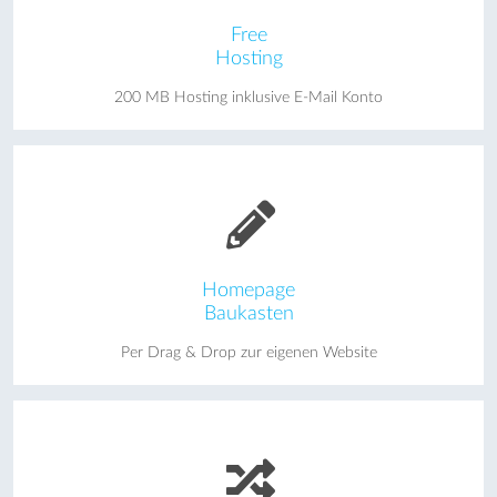
Free
Hosting
200 MB Hosting inklusive E-Mail Konto
Homepage
Baukasten
Per Drag & Drop zur eigenen Website