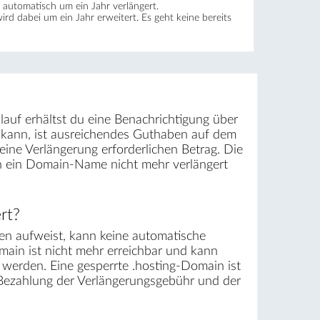
automatisch um ein Jahr verlängert.
wird dabei um ein Jahr erweitert. Es geht keine bereits
lauf erhältst du eine Benachrichtigung über
 kann, ist ausreichendes Guthaben auf dem
ine Verlängerung erforderlichen Betrag. Die
rn ein Domain-Name nicht mehr verlängert
rt?
n aufweist, kann keine automatische
main ist nicht mehr erreichbar und kann
werden. Eine gesperrte .hosting-Domain ist
n Bezahlung der Verlängerungsgebühr und der