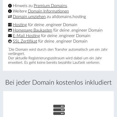
Hinweis zu
Premium Domains
Weitere
Domain Informationen
Domain umziehen
zu alldomains.hosting
Hosting
für deine .engineer Domain
Homepage Baukasten
für deine .engineer Domain
E-Mail Hosting
für deine .engineer Domain
SSL Zertifikat
für deine .engineer Domain
*
Die Domain wird durch den Transfer automatisch um ein Jahr
verlängert.
Der aktuelle Registrierungs­zeitraum wird dabei um ein Jahr
erweitert. Es geht keine bereits bezahlte Laufzeit verloren.
Bei jeder Domain kostenlos inkludiert