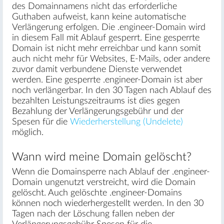
des Domainnamens nicht das erforderliche
Guthaben aufweist, kann keine automatische
Verlängerung erfolgen. Die .engineer-Domain wird
in diesem Fall mit Ablauf gesperrt. Eine gesperrte
Domain ist nicht mehr erreichbar und kann somit
auch nicht mehr für Websites, E-Mails, oder andere
zuvor damit verbundene Dienste verwendet
werden. Eine gesperrte .engineer-Domain ist aber
noch verlängerbar. In den 30 Tagen nach Ablauf des
bezahlten Leistungszeitraums ist dies gegen
Bezahlung der Verlängerungsgebühr und der
Spesen für die
Wiederherstellung (Undelete)
möglich.
Wann wird meine Domain gelöscht?
Wenn die Domainsperre nach Ablauf der .engineer-
Domain ungenutzt verstreicht, wird die Domain
gelöscht. Auch gelöschte .engineer-Domains
können noch wiederhergestellt werden. In den 30
Tagen nach der Löschung fallen neben der