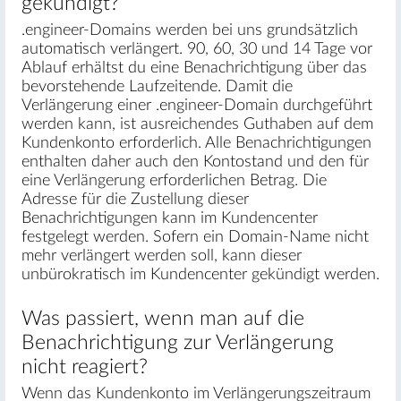
gekündigt?
.engineer-Domains werden bei uns grundsätzlich
automatisch verlängert. 90, 60, 30 und 14 Tage vor
Ablauf erhältst du eine Benachrichtigung über das
bevorstehende Laufzeitende. Damit die
Verlängerung einer .engineer-Domain durchgeführt
werden kann, ist ausreichendes Guthaben auf dem
Kundenkonto erforderlich. Alle Benachrichtigungen
enthalten daher auch den Kontostand und den für
eine Verlängerung erforderlichen Betrag. Die
Adresse für die Zustellung dieser
Benachrichtigungen kann im Kundencenter
festgelegt werden. Sofern ein Domain-Name nicht
mehr verlängert werden soll, kann dieser
unbürokratisch im Kundencenter gekündigt werden.
Was passiert, wenn man auf die
Benachrichtigung zur Verlängerung
nicht reagiert?
Wenn das Kundenkonto im Verlängerungszeitraum