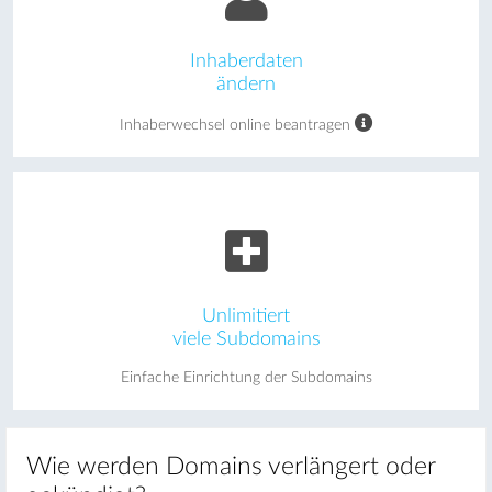
Inhaberdaten
ändern
Inhaberwechsel online beantragen
Unlimitiert
viele Subdomains
Einfache Einrichtung der Subdomains
Wie werden Domains verlängert oder