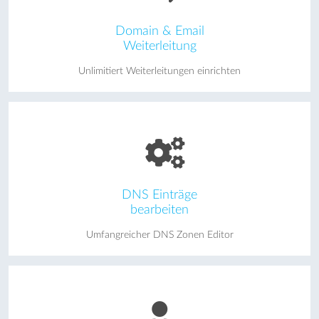
Domain & Email
Weiterleitung
Unlimitiert Weiterleitungen einrichten
DNS Einträge
bearbeiten
Umfangreicher DNS Zonen Editor