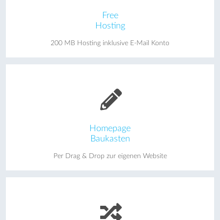
Free
Hosting
200 MB Hosting inklusive E-Mail Konto
Homepage
Baukasten
Per Drag & Drop zur eigenen Website