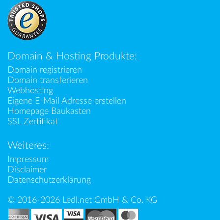
Domain & Hosting Produkte:
Domain registrieren
Domain transferieren
Webhosting
Eigene E-Mail Adresse erstellen
Homepage Baukasten
SSL Zertifikat
Weiteres:
Impressum
Disclaimer
Datenschutzerklärung
© 2016-2026 Ledl.net GmbH & Co. KG