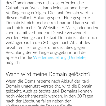
des Domainnamens nicht das erforderliche
Guthaben aufweist, kann keine automatische
Verlängerung erfolgen. Die .taxi-Domain wird in
diesem Fall mit Ablauf gesperrt. Eine gesperrte
Domain ist nicht mehr erreichbar und kann somit
auch nicht mehr für Websites, E-Mails, oder andere
zuvor damit verbundene Dienste verwendet
werden. Eine gesperrte .taxi-Domain ist aber noch
verlängerbar. In den 30 Tagen nach Ablauf des
bezahlten Leistungszeitraums ist dies gegen
Bezahlung der Verlängerungsgebühr und der
Spesen für die
Wiederherstellung (Undelete)
möglich.
Wann wird meine Domain gelöscht?
Wenn die Domainsperre nach Ablauf der .taxi-
Domain ungenutzt verstreicht, wird die Domain
gelöscht. Auch gelöschte .taxi-Domains können
noch wiederhergestellt werden. In den 30 Tagen
nach der Löschung fallen neben der