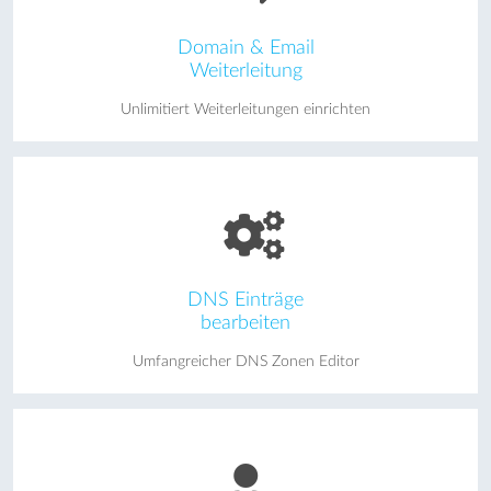
Domain & Email
Weiterleitung
Unlimitiert Weiterleitungen einrichten
DNS Einträge
bearbeiten
Umfangreicher DNS Zonen Editor