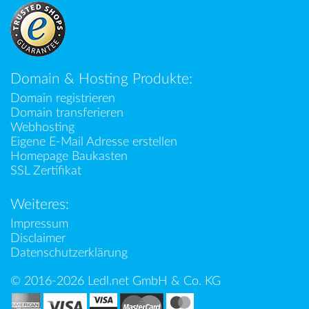
Domain & Hosting Produkte:
Domain registrieren
Domain transferieren
Webhosting
Eigene E-Mail Adresse erstellen
Homepage Baukasten
SSL Zertifikat
Weiteres:
Impressum
Disclaimer
Datenschutzerklärung
© 2016-2026 Ledl.net GmbH & Co. KG