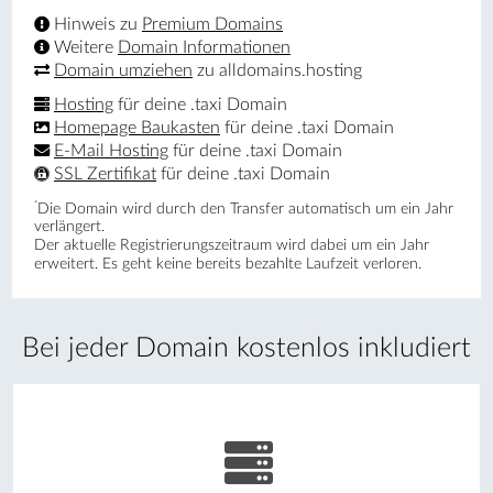
Hinweis zu
Premium Domains
Weitere
Domain Informationen
Domain umziehen
zu alldomains.hosting
Hosting
für deine .taxi Domain
Homepage Baukasten
für deine .taxi Domain
E-Mail Hosting
für deine .taxi Domain
SSL Zertifikat
für deine .taxi Domain
*
Die Domain wird durch den Transfer automatisch um ein Jahr
verlängert.
Der aktuelle Registrierungs­zeitraum wird dabei um ein Jahr
erweitert. Es geht keine bereits bezahlte Laufzeit verloren.
Bei jeder Domain kostenlos inkludiert