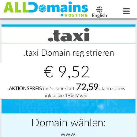
English
.taxi Domain registrieren
€
9,52
72,59
AKTIONSPREIS
im 1. Jahr statt
. Jahrespreis
inklusive 19% MwSt.
Domain wählen:
www.