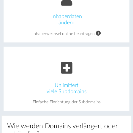
Inhaberdaten
ändern
Inhaberwechsel online beantragen
Unlimitiert
viele Subdomains
Einfache Einrichtung der Subdomains
Wie werden Domains verlängert oder