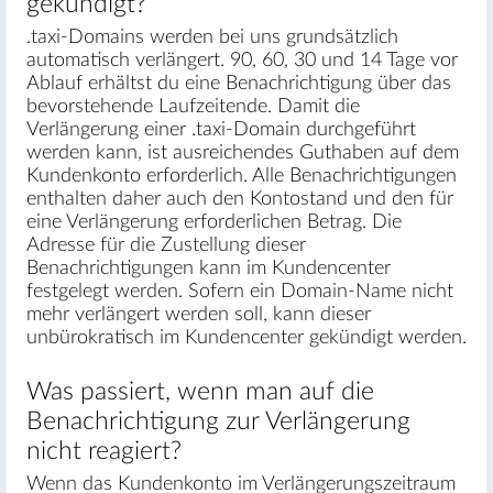
gekündigt?
.taxi-Domains werden bei uns grundsätzlich
automatisch verlängert. 90, 60, 30 und 14 Tage vor
Ablauf erhältst du eine Benachrichtigung über das
bevorstehende Laufzeitende. Damit die
Verlängerung einer .taxi-Domain durchgeführt
werden kann, ist ausreichendes Guthaben auf dem
Kundenkonto erforderlich. Alle Benachrichtigungen
enthalten daher auch den Kontostand und den für
eine Verlängerung erforderlichen Betrag. Die
Adresse für die Zustellung dieser
Benachrichtigungen kann im Kundencenter
festgelegt werden. Sofern ein Domain-Name nicht
mehr verlängert werden soll, kann dieser
unbürokratisch im Kundencenter gekündigt werden.
Was passiert, wenn man auf die
Benachrichtigung zur Verlängerung
nicht reagiert?
Wenn das Kundenkonto im Verlängerungszeitraum