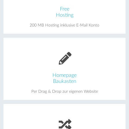
Free
Hosting
200 MB Hosting inklusive E-Mail Konto
Homepage
Baukasten
Per Drag & Drop zur eigenen Website