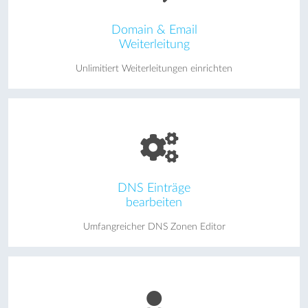
Domain & Email
Weiterleitung
Unlimitiert Weiterleitungen einrichten
DNS Einträge
bearbeiten
Umfangreicher DNS Zonen Editor