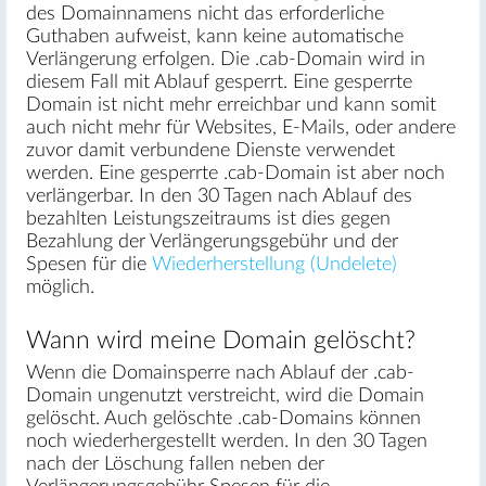
des Domainnamens nicht das erforderliche
Guthaben aufweist, kann keine automatische
Verlängerung erfolgen. Die .cab-Domain wird in
diesem Fall mit Ablauf gesperrt. Eine gesperrte
Domain ist nicht mehr erreichbar und kann somit
auch nicht mehr für Websites, E-Mails, oder andere
zuvor damit verbundene Dienste verwendet
werden. Eine gesperrte .cab-Domain ist aber noch
verlängerbar. In den 30 Tagen nach Ablauf des
bezahlten Leistungszeitraums ist dies gegen
Bezahlung der Verlängerungsgebühr und der
Spesen für die
Wiederherstellung (Undelete)
möglich.
Wann wird meine Domain gelöscht?
Wenn die Domainsperre nach Ablauf der .cab-
Domain ungenutzt verstreicht, wird die Domain
gelöscht. Auch gelöschte .cab-Domains können
noch wiederhergestellt werden. In den 30 Tagen
nach der Löschung fallen neben der