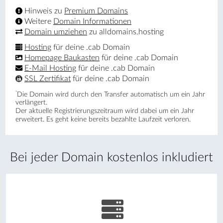
Hinweis zu
Premium Domains
Weitere
Domain Informationen
Domain umziehen
zu alldomains.hosting
Hosting
für deine .cab Domain
Homepage Baukasten
für deine .cab Domain
E-Mail Hosting
für deine .cab Domain
SSL Zertifikat
für deine .cab Domain
*
Die Domain wird durch den Transfer automatisch um ein Jahr
verlängert.
Der aktuelle Registrierungs­zeitraum wird dabei um ein Jahr
erweitert. Es geht keine bereits bezahlte Laufzeit verloren.
Bei jeder Domain kostenlos inkludiert