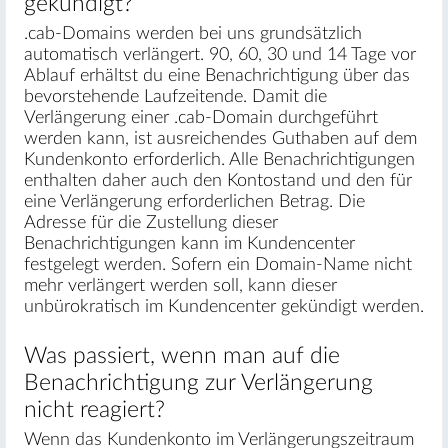
gekündigt?
.cab-Domains werden bei uns grundsätzlich
automatisch verlängert. 90, 60, 30 und 14 Tage vor
Ablauf erhältst du eine Benachrichtigung über das
bevorstehende Laufzeitende. Damit die
Verlängerung einer .cab-Domain durchgeführt
werden kann, ist ausreichendes Guthaben auf dem
Kundenkonto erforderlich. Alle Benachrichtigungen
enthalten daher auch den Kontostand und den für
eine Verlängerung erforderlichen Betrag. Die
Adresse für die Zustellung dieser
Benachrichtigungen kann im Kundencenter
festgelegt werden. Sofern ein Domain-Name nicht
mehr verlängert werden soll, kann dieser
unbürokratisch im Kundencenter gekündigt werden.
Was passiert, wenn man auf die
Benachrichtigung zur Verlängerung
nicht reagiert?
Wenn das Kundenkonto im Verlängerungszeitraum