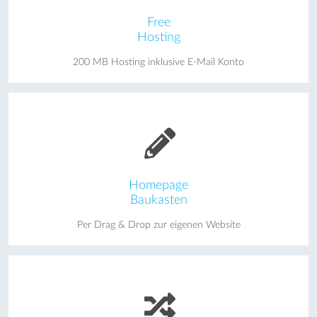
Free
Hosting
200 MB Hosting inklusive E-Mail Konto
Homepage
Baukasten
Per Drag & Drop zur eigenen Website