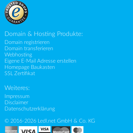
Domain & Hosting Produkte:
Domain registrieren
Domain transferieren
Webhosting
Eigene E-Mail Adresse erstellen
Homepage Baukasten
SSL Zertifikat
Weiteres:
Impressum
Disclaimer
Datenschutzerklärung
© 2016-2026 Ledl.net GmbH & Co. KG