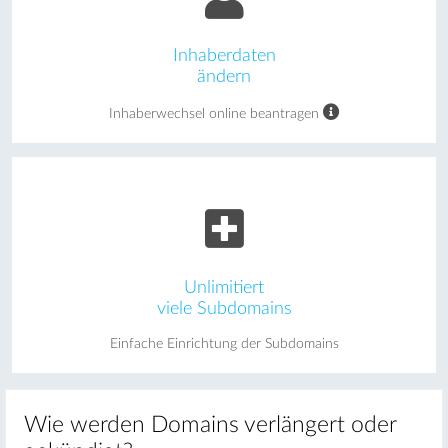
Inhaberdaten
ändern
Inhaberwechsel online beantragen
Unlimitiert
viele Subdomains
Einfache Einrichtung der Subdomains
Wie werden Domains verlängert oder