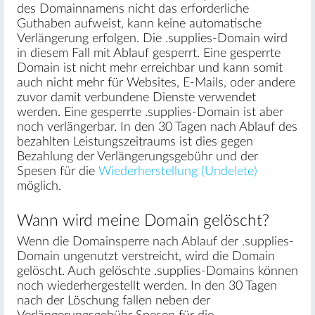
des Domainnamens nicht das erforderliche
Guthaben aufweist, kann keine automatische
Verlängerung erfolgen. Die .supplies-Domain wird
in diesem Fall mit Ablauf gesperrt. Eine gesperrte
Domain ist nicht mehr erreichbar und kann somit
auch nicht mehr für Websites, E-Mails, oder andere
zuvor damit verbundene Dienste verwendet
werden. Eine gesperrte .supplies-Domain ist aber
noch verlängerbar. In den 30 Tagen nach Ablauf des
bezahlten Leistungszeitraums ist dies gegen
Bezahlung der Verlängerungsgebühr und der
Spesen für die
Wiederherstellung (Undelete)
möglich.
Wann wird meine Domain gelöscht?
Wenn die Domainsperre nach Ablauf der .supplies-
Domain ungenutzt verstreicht, wird die Domain
gelöscht. Auch gelöschte .supplies-Domains können
noch wiederhergestellt werden. In den 30 Tagen
nach der Löschung fallen neben der