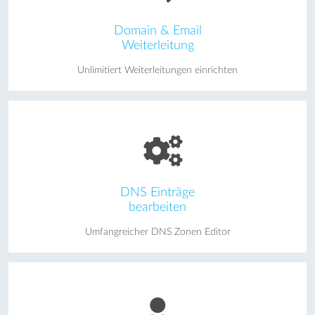
Domain & Email
Weiterleitung
Unlimitiert Weiterleitungen einrichten
DNS Einträge
bearbeiten
Umfangreicher DNS Zonen Editor