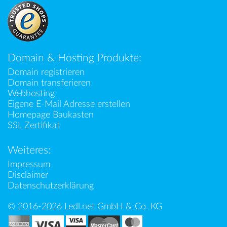
Domain & Hosting Produkte:
Domain registrieren
Domain transferieren
Webhosting
Eigene E-Mail Adresse erstellen
Homepage Baukasten
SSL Zertifikat
Weiteres:
Impressum
Disclaimer
Datenschutzerklärung
© 2016-2026 Ledl.net GmbH & Co. KG