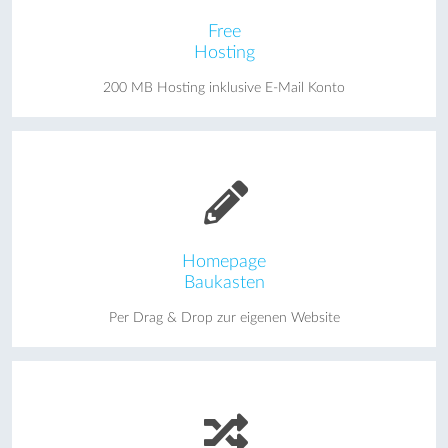
Free
Hosting
200 MB Hosting inklusive E-Mail Konto
Homepage
Baukasten
Per Drag & Drop zur eigenen Website