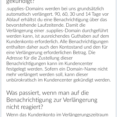
gekündigt?
.supplies-Domains werden bei uns grundsätzlich
automatisch verlängert. 90, 60, 30 und 14 Tage vor
Ablauf erhältst du eine Benachrichtigung über das
bevorstehende Laufzeitende. Damit die
Verlängerung einer .supplies-Domain durchgeführt
werden kann, ist ausreichendes Guthaben auf dem
Kundenkonto erforderlich. Alle Benachrichtigungen
enthalten daher auch den Kontostand und den für
eine Verlängerung erforderlichen Betrag. Die
Adresse für die Zustellung dieser
Benachrichtigungen kann im Kundencenter
festgelegt werden. Sofern ein Domain-Name nicht
mehr verlängert werden soll, kann dieser
unbürokratisch im Kundencenter gekündigt werden.
Was passiert, wenn man auf die
Benachrichtigung zur Verlängerung
nicht reagiert?
Wenn das Kundenkonto im Verlängerungszeitraum