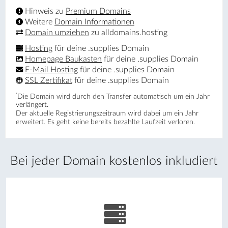
Hinweis zu
Premium Domains
Weitere
Domain Informationen
Domain umziehen
zu alldomains.hosting
Hosting
für deine .supplies Domain
Homepage Baukasten
für deine .supplies Domain
E-Mail Hosting
für deine .supplies Domain
SSL Zertifikat
für deine .supplies Domain
*
Die Domain wird durch den Transfer automatisch um ein Jahr
verlängert.
Der aktuelle Registrierungs­zeitraum wird dabei um ein Jahr
erweitert. Es geht keine bereits bezahlte Laufzeit verloren.
Bei jeder Domain kostenlos inkludiert