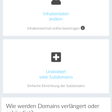
Inhaberdaten
ändern
Inhaberwechsel online beantragen
Unlimitiert
viele Subdomains
Einfache Einrichtung der Subdomains
Wie werden Domains verlängert oder