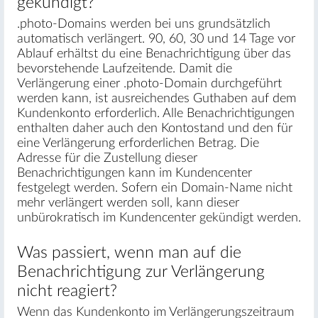
gekündigt?
.photo-Domains werden bei uns grundsätzlich
automatisch verlängert. 90, 60, 30 und 14 Tage vor
Ablauf erhältst du eine Benachrichtigung über das
bevorstehende Laufzeitende. Damit die
Verlängerung einer .photo-Domain durchgeführt
werden kann, ist ausreichendes Guthaben auf dem
Kundenkonto erforderlich. Alle Benachrichtigungen
enthalten daher auch den Kontostand und den für
eine Verlängerung erforderlichen Betrag. Die
Adresse für die Zustellung dieser
Benachrichtigungen kann im Kundencenter
festgelegt werden. Sofern ein Domain-Name nicht
mehr verlängert werden soll, kann dieser
unbürokratisch im Kundencenter gekündigt werden.
Was passiert, wenn man auf die
Benachrichtigung zur Verlängerung
nicht reagiert?
Wenn das Kundenkonto im Verlängerungszeitraum