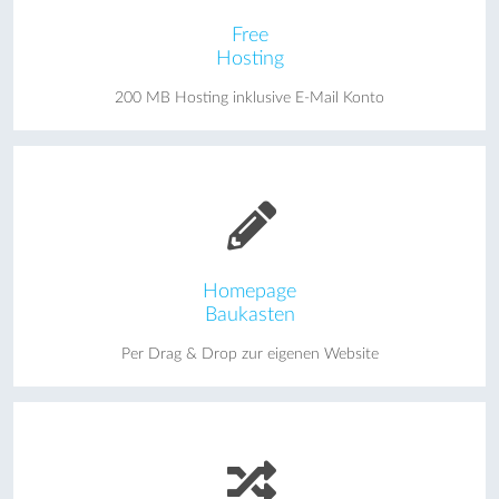
Free
Hosting
200 MB Hosting inklusive E-Mail Konto
Homepage
Baukasten
Per Drag & Drop zur eigenen Website