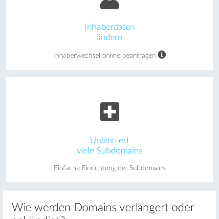
Inhaberdaten
ändern
Inhaberwechsel online beantragen
Unlimitiert
viele Subdomains
Einfache Einrichtung der Subdomains
Wie werden Domains verlängert oder