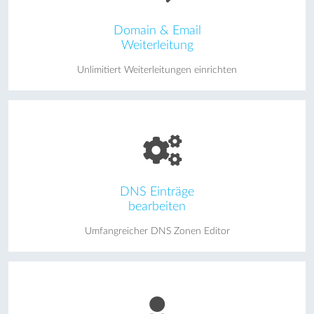
Domain & Email
Weiterleitung
Unlimitiert Weiterleitungen einrichten
DNS Einträge
bearbeiten
Umfangreicher DNS Zonen Editor