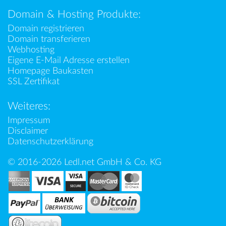
Domain & Hosting Produkte:
Domain registrieren
Domain transferieren
Webhosting
Eigene E-Mail Adresse erstellen
Homepage Baukasten
SSL Zertifikat
Weiteres:
Impressum
Disclaimer
Datenschutzerklärung
© 2016-2026 Ledl.net GmbH & Co. KG