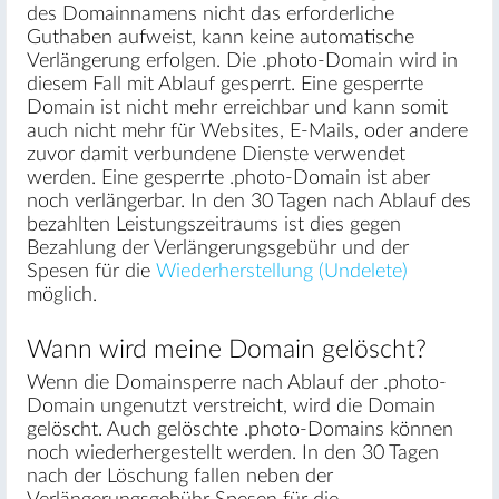
des Domainnamens nicht das erforderliche
Guthaben aufweist, kann keine automatische
Verlängerung erfolgen. Die .photo-Domain wird in
diesem Fall mit Ablauf gesperrt. Eine gesperrte
Domain ist nicht mehr erreichbar und kann somit
auch nicht mehr für Websites, E-Mails, oder andere
zuvor damit verbundene Dienste verwendet
werden. Eine gesperrte .photo-Domain ist aber
noch verlängerbar. In den 30 Tagen nach Ablauf des
bezahlten Leistungszeitraums ist dies gegen
Bezahlung der Verlängerungsgebühr und der
Spesen für die
Wiederherstellung (Undelete)
möglich.
Wann wird meine Domain gelöscht?
Wenn die Domainsperre nach Ablauf der .photo-
Domain ungenutzt verstreicht, wird die Domain
gelöscht. Auch gelöschte .photo-Domains können
noch wiederhergestellt werden. In den 30 Tagen
nach der Löschung fallen neben der