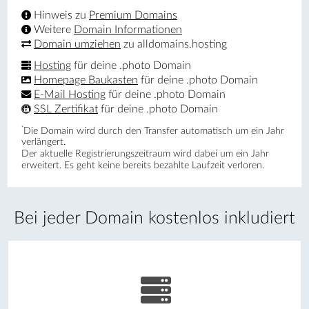
Hinweis zu
Premium Domains
Weitere
Domain Informationen
Domain umziehen
zu alldomains.hosting
Hosting
für deine .photo Domain
Homepage Baukasten
für deine .photo Domain
E-Mail Hosting
für deine .photo Domain
SSL Zertifikat
für deine .photo Domain
*
Die Domain wird durch den Transfer automatisch um ein Jahr
verlängert.
Der aktuelle Registrierungs­zeitraum wird dabei um ein Jahr
erweitert. Es geht keine bereits bezahlte Laufzeit verloren.
Bei jeder Domain kostenlos inkludiert