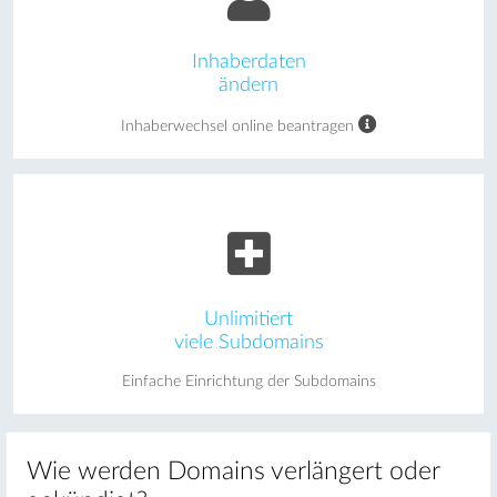
Inhaberdaten
ändern
Inhaberwechsel online beantragen
Unlimitiert
viele Subdomains
Einfache Einrichtung der Subdomains
Wie werden Domains verlängert oder