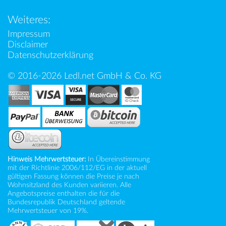
Weiteres:
Impressum
Disclaimer
Datenschutzerklärung
© 2016-2026 Ledl.net GmbH & Co. KG
Hinweis Mehrwertsteuer:
In Übereinstimmung
mit der Richtlinie 2006/112/EG in der aktuell
gültigen Fassung können die Preise je nach
Wohnsitzland des Kunden variieren. Alle
Angebotspreise enthalten die für die
Bundesrepublik Deutschland geltende
Mehrwertsteuer von 19%.