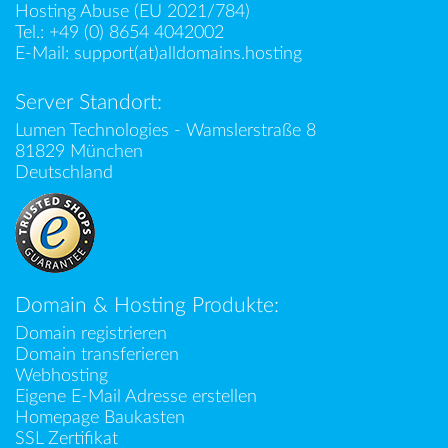
Hosting Abuse (EU 2021/784)
Tel.:
+49 (0) 8654 4042002
E-Mail:
support(at)alldomains.hosting
Server Standort:
Lumen Technologies - Wamslerstraße 8
81829 München
Deutschland
Domain & Hosting Produkte:
Domain registrieren
Domain transferieren
Webhosting
Eigene E-Mail Adresse erstellen
Homepage Baukasten
SSL Zertifikat