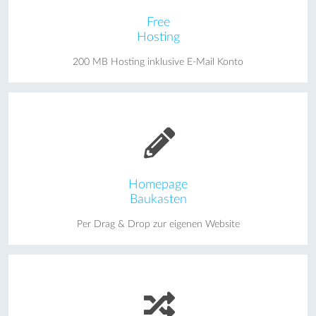
Free
Hosting
200 MB Hosting inklusive E-Mail Konto
Homepage
Baukasten
Per Drag & Drop zur eigenen Website