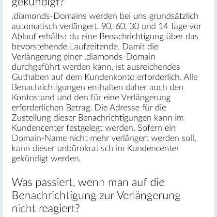
gekündigt?
.diamonds-Domains werden bei uns grundsätzlich
automatisch verlängert. 90, 60, 30 und 14 Tage vor
Ablauf erhältst du eine Benachrichtigung über das
bevorstehende Laufzeitende. Damit die
Verlängerung einer .diamonds-Domain
durchgeführt werden kann, ist ausreichendes
Guthaben auf dem Kundenkonto erforderlich. Alle
Benachrichtigungen enthalten daher auch den
Kontostand und den für eine Verlängerung
erforderlichen Betrag. Die Adresse für die
Zustellung dieser Benachrichtigungen kann im
Kundencenter festgelegt werden. Sofern ein
Domain-Name nicht mehr verlängert werden soll,
kann dieser unbürokratisch im Kundencenter
gekündigt werden.
Was passiert, wenn man auf die
Benachrichtigung zur Verlängerung
nicht reagiert?