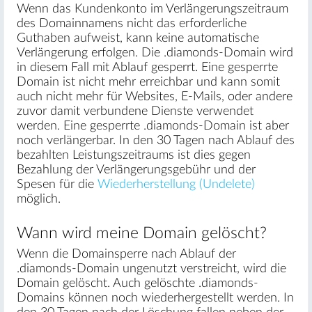
Wenn das Kundenkonto im Verlängerungszeitraum
des Domainnamens nicht das erforderliche
Guthaben aufweist, kann keine automatische
Verlängerung erfolgen. Die .diamonds-Domain wird
in diesem Fall mit Ablauf gesperrt. Eine gesperrte
Domain ist nicht mehr erreichbar und kann somit
auch nicht mehr für Websites, E-Mails, oder andere
zuvor damit verbundene Dienste verwendet
werden. Eine gesperrte .diamonds-Domain ist aber
noch verlängerbar. In den 30 Tagen nach Ablauf des
bezahlten Leistungszeitraums ist dies gegen
Bezahlung der Verlängerungsgebühr und der
Spesen für die
Wiederherstellung (Undelete)
möglich.
Wann wird meine Domain gelöscht?
Wenn die Domainsperre nach Ablauf der
.diamonds-Domain ungenutzt verstreicht, wird die
Domain gelöscht. Auch gelöschte .diamonds-
Domains können noch wiederhergestellt werden. In