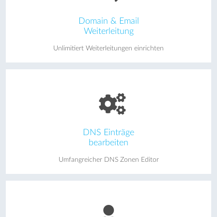
Domain & Email
Weiterleitung
Unlimitiert Weiterleitungen einrichten
DNS Einträge
bearbeiten
Umfangreicher DNS Zonen Editor