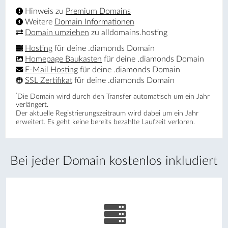
Hinweis zu
Premium Domains
Weitere
Domain Informationen
Domain umziehen
zu alldomains.hosting
Hosting
für deine .diamonds Domain
Homepage Baukasten
für deine .diamonds Domain
E-Mail Hosting
für deine .diamonds Domain
SSL Zertifikat
für deine .diamonds Domain
*
Die Domain wird durch den Transfer automatisch um ein Jahr
verlängert.
Der aktuelle Registrierungs­zeitraum wird dabei um ein Jahr
erweitert. Es geht keine bereits bezahlte Laufzeit verloren.
Bei jeder Domain kostenlos inkludiert