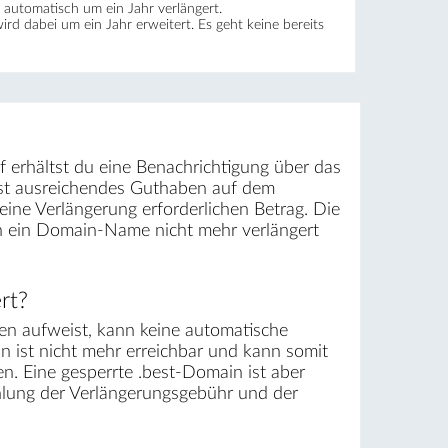
automatisch um ein Jahr verlängert.
wird dabei um ein Jahr erweitert. Es geht keine bereits
f erhältst du eine Benachrichtigung über das
ist ausreichendes Guthaben auf dem
ine Verlängerung erforderlichen Betrag. Die
rn ein Domain-Name nicht mehr verlängert
rt?
n aufweist, kann keine automatische
n ist nicht mehr erreichbar und kann somit
. Eine gesperrte .best-Domain ist aber
ahlung der Verlängerungsgebühr und der