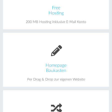
Free
Hosting
200 MB Hosting inklusive E-Mail Konto
Homepage
Baukasten
Per Drag & Drop zur eigenen Website