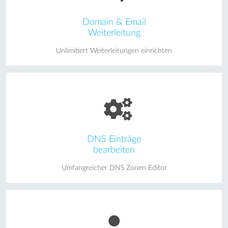
Domain & Email
Weiterleitung
Unlimitiert Weiterleitungen einrichten
DNS Einträge
bearbeiten
Umfangreicher DNS Zonen Editor