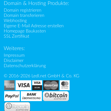
Domain & Hosting Produkte:
Domain registrieren
Domain transferieren
Webhosting
Eigene E-Mail Adresse erstellen
Homepage Baukasten
SSL Zertifikat
Weiteres:
Impressum
Disclaimer
Datenschutzerklärung
© 2016-2026 Ledl.net GmbH & Co. KG