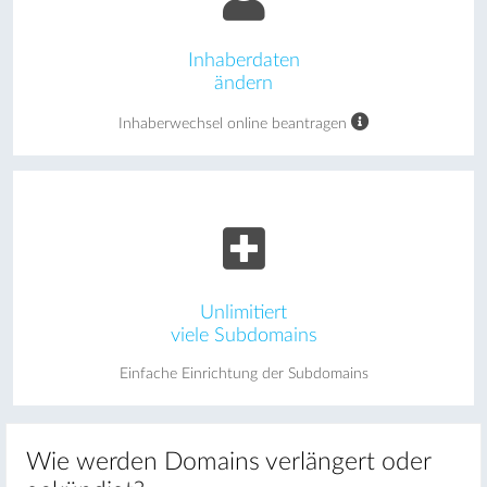
Inhaberdaten
ändern
Inhaberwechsel online beantragen
Unlimitiert
viele Subdomains
Einfache Einrichtung der Subdomains
Wie werden Domains verlängert oder