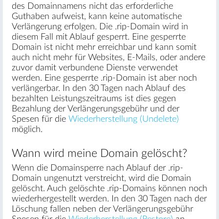
des Domainnamens nicht das erforderliche
Guthaben aufweist, kann keine automatische
Verlängerung erfolgen. Die .rip-Domain wird in
diesem Fall mit Ablauf gesperrt. Eine gesperrte
Domain ist nicht mehr erreichbar und kann somit
auch nicht mehr für Websites, E-Mails, oder andere
zuvor damit verbundene Dienste verwendet
werden. Eine gesperrte .rip-Domain ist aber noch
verlängerbar. In den 30 Tagen nach Ablauf des
bezahlten Leistungszeitraums ist dies gegen
Bezahlung der Verlängerungsgebühr und der
Spesen für die
Wiederherstellung (Undelete)
möglich.
Wann wird meine Domain gelöscht?
Wenn die Domainsperre nach Ablauf der .rip-
Domain ungenutzt verstreicht, wird die Domain
gelöscht. Auch gelöschte .rip-Domains können noch
wiederhergestellt werden. In den 30 Tagen nach der
Löschung fallen neben der Verlängerungsgebühr