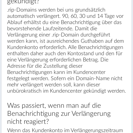
gekündigt?
.rip-Domains werden bei uns grundsätzlich
automatisch verlängert. 90, 60, 30 und 14 Tage vor
Ablauf erhältst du eine Benachrichtigung über das
bevorstehende Laufzeitende. Damit die
Verlängerung einer .rip-Domain durchgeführt
werden kann, ist ausreichendes Guthaben auf dem
Kundenkonto erforderlich. Alle Benachrichtigungen
enthalten daher auch den Kontostand und den für
eine Verlängerung erforderlichen Betrag. Die
Adresse für die Zustellung dieser
Benachrichtigungen kann im Kundencenter
festgelegt werden. Sofern ein Domain-Name nicht
mehr verlängert werden soll, kann dieser
unbürokratisch im Kundencenter gekündigt werden.
Was passiert, wenn man auf die
Benachrichtigung zur Verlängerung
nicht reagiert?
Wenn das Kundenkonto im Verlängerungszeitraum