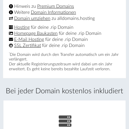
Hinweis zu
Premium Domains
Weitere
Domain Informationen
Domain umziehen
zu alldomains.hosting
Hosting
für deine .rip Domain
Homepage Baukasten
für deine .rip Domain
E-Mail Hosting
für deine .rip Domain
SSL Zertifikat
für deine .rip Domain
*
Die Domain wird durch den Transfer automatisch um ein Jahr
verlängert.
Der aktuelle Registrierungs­zeitraum wird dabei um ein Jahr
erweitert. Es geht keine bereits bezahlte Laufzeit verloren.
Bei jeder Domain kostenlos inkludiert