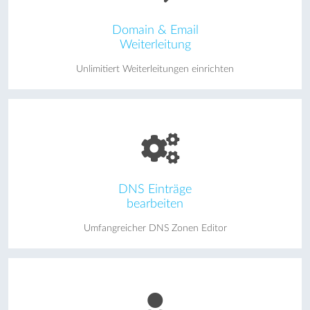
Domain & Email
Weiterleitung
Unlimitiert Weiterleitungen einrichten
DNS Einträge
bearbeiten
Umfangreicher DNS Zonen Editor