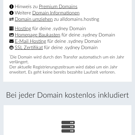
Hinweis zu
Premium Domains
Weitere
Domain Informationen
Domain umziehen
zu alldomains.hosting
Hosting
für deine .sydney Domain
Homepage Baukasten
für deine .sydney Domain
E-Mail Hosting
für deine .sydney Domain
SSL Zertifikat
für deine .sydney Domain
*
Die Domain wird durch den Transfer automatisch um ein Jahr
verlängert.
Der aktuelle Registrierungs­zeitraum wird dabei um ein Jahr
erweitert. Es geht keine bereits bezahlte Laufzeit verloren.
Bei jeder Domain kostenlos inkludiert