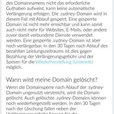
des Domainnamens nicht das erforderliche
Guthaben aufweist, kann keine automatische
Verlängerung erfolgen. Die .sydney-Domain wird in
diesem Fall mit Ablauf gesperrt. Eine gesperrte
Domain ist nicht mehr erreichbar und kann somit
auch nicht mehr für Websites, E-Mails, oder andere
zuvor damit verbundene Dienste verwendet
werden. Eine gesperrte .sydney-Domain ist aber
noch verlängerbar. In den 30 Tagen nach Ablauf des
bezahlten Leistungszeitraums ist dies gegen
Bezahlung der Verlängerungsgebühr und der
Spesen für die
Wiederherstellung (Undelete)
möglich.
Wann wird meine Domain gelöscht?
Wenn die Domainsperre nach Ablauf der .sydney-
Domain ungenutzt verstreicht, wird die Domain
gelöscht. Auch gelöschte .sydney-Domains können
noch wiederhergestellt werden. In den 30 Tagen
nach der Löschung fallen neben der