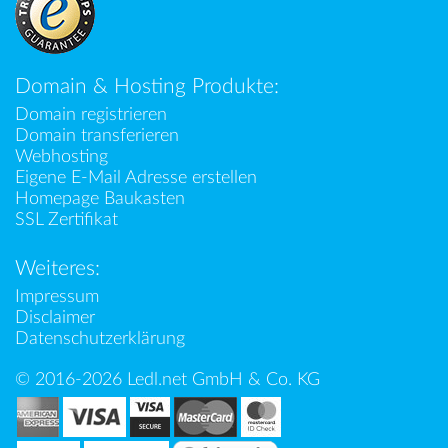
Domain & Hosting Produkte:
Domain registrieren
Domain transferieren
Webhosting
Eigene E-Mail Adresse erstellen
Homepage Baukasten
SSL Zertifikat
Weiteres:
Impressum
Disclaimer
Datenschutzerklärung
© 2016-2026 Ledl.net GmbH & Co. KG