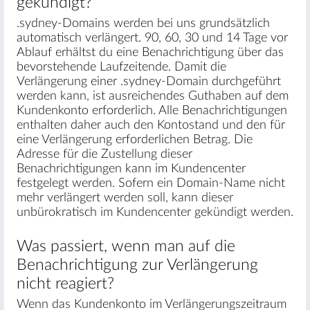
gekündigt?
.sydney-Domains werden bei uns grundsätzlich
automatisch verlängert. 90, 60, 30 und 14 Tage vor
Ablauf erhältst du eine Benachrichtigung über das
bevorstehende Laufzeitende. Damit die
Verlängerung einer .sydney-Domain durchgeführt
werden kann, ist ausreichendes Guthaben auf dem
Kundenkonto erforderlich. Alle Benachrichtigungen
enthalten daher auch den Kontostand und den für
eine Verlängerung erforderlichen Betrag. Die
Adresse für die Zustellung dieser
Benachrichtigungen kann im Kundencenter
festgelegt werden. Sofern ein Domain-Name nicht
mehr verlängert werden soll, kann dieser
unbürokratisch im Kundencenter gekündigt werden.
Was passiert, wenn man auf die
Benachrichtigung zur Verlängerung
nicht reagiert?
Wenn das Kundenkonto im Verlängerungszeitraum