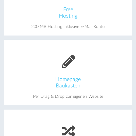
Free
Hosting
200 MB Hosting inklusive E-Mail Konto
Homepage
Baukasten
Per Drag & Drop zur eigenen Website