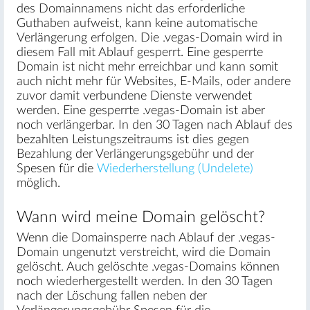
des Domainnamens nicht das erforderliche
Guthaben aufweist, kann keine automatische
Verlängerung erfolgen. Die .vegas-Domain wird in
diesem Fall mit Ablauf gesperrt. Eine gesperrte
Domain ist nicht mehr erreichbar und kann somit
auch nicht mehr für Websites, E-Mails, oder andere
zuvor damit verbundene Dienste verwendet
werden. Eine gesperrte .vegas-Domain ist aber
noch verlängerbar. In den 30 Tagen nach Ablauf des
bezahlten Leistungszeitraums ist dies gegen
Bezahlung der Verlängerungsgebühr und der
Spesen für die
Wiederherstellung (Undelete)
möglich.
Wann wird meine Domain gelöscht?
Wenn die Domainsperre nach Ablauf der .vegas-
Domain ungenutzt verstreicht, wird die Domain
gelöscht. Auch gelöschte .vegas-Domains können
noch wiederhergestellt werden. In den 30 Tagen
nach der Löschung fallen neben der