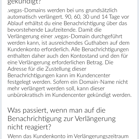
gekündigt?
.vegas-Domains werden bei uns grundsätzlich
automatisch verlängert. 90, 60, 30 und 14 Tage vor
Ablauf erhältst du eine Benachrichtigung über das
bevorstehende Laufzeitende. Damit die
Verlängerung einer .vegas-Domain durchgeführt
werden kann, ist ausreichendes Guthaben auf dem
Kundenkonto erforderlich. Alle Benachrichtigungen
enthalten daher auch den Kontostand und den für
eine Verlängerung erforderlichen Betrag. Die
Adresse für die Zustellung dieser
Benachrichtigungen kann im Kundencenter
festgelegt werden. Sofern ein Domain-Name nicht
mehr verlängert werden soll, kann dieser
unbürokratisch im Kundencenter gekündigt werden.
Was passiert, wenn man auf die
Benachrichtigung zur Verlängerung
nicht reagiert?
Wenn das Kundenkonto im Verlängerungszeitraum