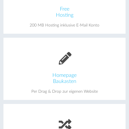
Free
Hosting
200 MB Hosting inklusive E-Mail Konto
Homepage
Baukasten
Per Drag & Drop zur eigenen Website