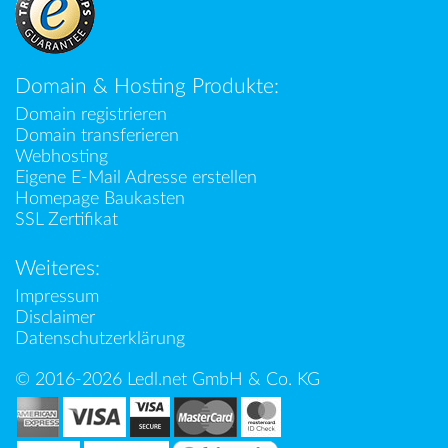
Domain & Hosting Produkte:
Domain registrieren
Domain transferieren
Webhosting
Eigene E-Mail Adresse erstellen
Homepage Baukasten
SSL Zertifikat
Weiteres:
Impressum
Disclaimer
Datenschutzerklärung
© 2016-2026 Ledl.net GmbH & Co. KG