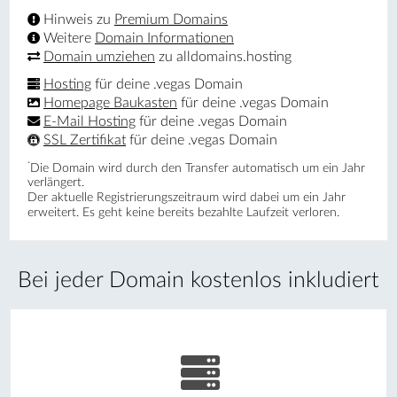
Hinweis zu
Premium Domains
Weitere
Domain Informationen
Domain umziehen
zu alldomains.hosting
Hosting
für deine .vegas Domain
Homepage Baukasten
für deine .vegas Domain
E-Mail Hosting
für deine .vegas Domain
SSL Zertifikat
für deine .vegas Domain
*
Die Domain wird durch den Transfer automatisch um ein Jahr
verlängert.
Der aktuelle Registrierungs­zeitraum wird dabei um ein Jahr
erweitert. Es geht keine bereits bezahlte Laufzeit verloren.
Bei jeder Domain kostenlos inkludiert