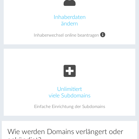
Inhaberdaten
ändern
Inhaberwechsel online beantragen
Unlimitiert
viele Subdomains
Einfache Einrichtung der Subdomains
Wie werden Domains verlängert oder