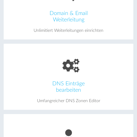
Domain & Email
Weiterleitung
Unlimitiert Weiterleitungen einrichten
DNS Einträge
bearbeiten
Umfangreicher DNS Zonen Editor