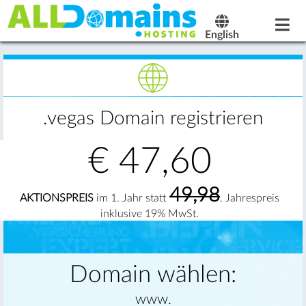
English
.vegas Domain registrieren
€
47,60
49,98
AKTIONSPREIS
im 1. Jahr statt
. Jahrespreis
inklusive 19% MwSt.
Domain wählen:
www.