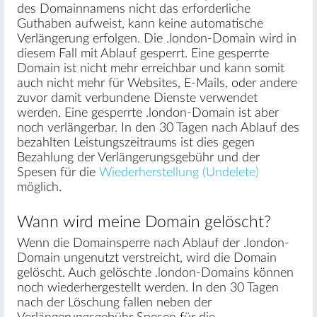
des Domainnamens nicht das erforderliche
Guthaben aufweist, kann keine automatische
Verlängerung erfolgen. Die .london-Domain wird in
diesem Fall mit Ablauf gesperrt. Eine gesperrte
Domain ist nicht mehr erreichbar und kann somit
auch nicht mehr für Websites, E-Mails, oder andere
zuvor damit verbundene Dienste verwendet
werden. Eine gesperrte .london-Domain ist aber
noch verlängerbar. In den 30 Tagen nach Ablauf des
bezahlten Leistungszeitraums ist dies gegen
Bezahlung der Verlängerungsgebühr und der
Spesen für die
Wiederherstellung (Undelete)
möglich.
Wann wird meine Domain gelöscht?
Wenn die Domainsperre nach Ablauf der .london-
Domain ungenutzt verstreicht, wird die Domain
gelöscht. Auch gelöschte .london-Domains können
noch wiederhergestellt werden. In den 30 Tagen
nach der Löschung fallen neben der