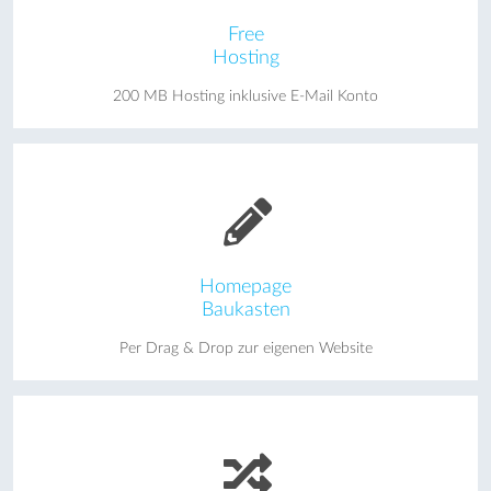
Free
Hosting
200 MB Hosting inklusive E-Mail Konto
Homepage
Baukasten
Per Drag & Drop zur eigenen Website