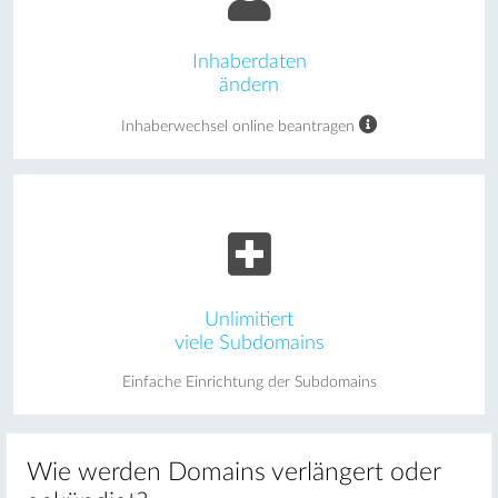
Inhaberdaten
ändern
Inhaberwechsel online beantragen
Unlimitiert
viele Subdomains
Einfache Einrichtung der Subdomains
Wie werden Domains verlängert oder