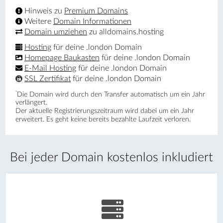
Hinweis zu
Premium Domains
Weitere
Domain Informationen
Domain umziehen
zu alldomains.hosting
Hosting
für deine .london Domain
Homepage Baukasten
für deine .london Domain
E-Mail Hosting
für deine .london Domain
SSL Zertifikat
für deine .london Domain
*
Die Domain wird durch den Transfer automatisch um ein Jahr
verlängert.
Der aktuelle Registrierungs­zeitraum wird dabei um ein Jahr
erweitert. Es geht keine bereits bezahlte Laufzeit verloren.
Bei jeder Domain kostenlos inkludiert