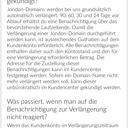
gekündigt?
.london-Domains werden bei uns grundsätzlich
automatisch verlängert. 90, 60, 30 und 14 Tage vor
Ablauf erhältst du eine Benachrichtigung über das
bevorstehende Laufzeitende. Damit die
Verlängerung einer .london-Domain durchgeführt
werden kann, ist ausreichendes Guthaben auf dem
Kundenkonto erforderlich. Alle Benachrichtigungen
enthalten daher auch den Kontostand und den für
eine Verlängerung erforderlichen Betrag. Die
Adresse für die Zustellung dieser
Benachrichtigungen kann im Kundencenter
festgelegt werden. Sofern ein Domain-Name nicht
mehr verlängert werden soll, kann dieser
unbürokratisch im Kundencenter gekündigt werden.
Was passiert, wenn man auf die
Benachrichtigung zur Verlängerung
nicht reagiert?
Wenn das Kundenkonto im Verlängerungszeitraum