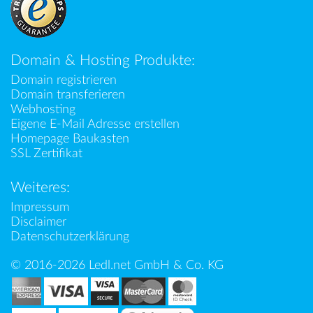
Domain & Hosting Produkte:
Domain registrieren
Domain transferieren
Webhosting
Eigene E-Mail Adresse erstellen
Homepage Baukasten
SSL Zertifikat
Weiteres:
Impressum
Disclaimer
Datenschutzerklärung
© 2016-2026 Ledl.net GmbH & Co. KG