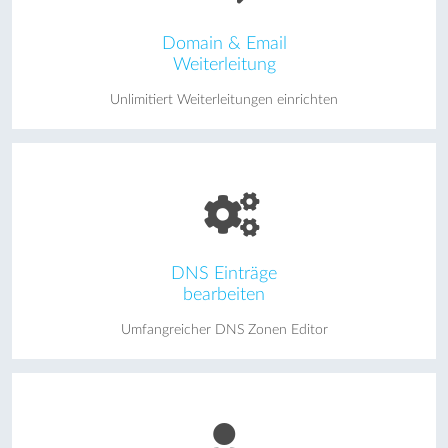
Domain & Email
Weiterleitung
Unlimitiert Weiterleitungen einrichten
DNS Einträge
bearbeiten
Umfangreicher DNS Zonen Editor