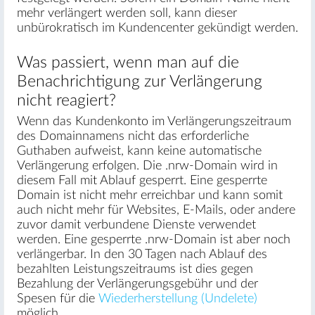
mehr verlängert werden soll, kann dieser
unbürokratisch im Kundencenter gekündigt werden.
Was passiert, wenn man auf die
Benachrichtigung zur Verlängerung
nicht reagiert?
Wenn das Kundenkonto im Verlängerungszeitraum
des Domainnamens nicht das erforderliche
Guthaben aufweist, kann keine automatische
Verlängerung erfolgen. Die .nrw-Domain wird in
diesem Fall mit Ablauf gesperrt. Eine gesperrte
Domain ist nicht mehr erreichbar und kann somit
auch nicht mehr für Websites, E-Mails, oder andere
zuvor damit verbundene Dienste verwendet
werden. Eine gesperrte .nrw-Domain ist aber noch
verlängerbar. In den 30 Tagen nach Ablauf des
bezahlten Leistungszeitraums ist dies gegen
Bezahlung der Verlängerungsgebühr und der
Spesen für die
Wiederherstellung (Undelete)
möglich.