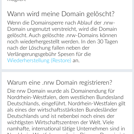
Wann wird meine Domain gelöscht?
Wenn die Domainsperre nach Ablauf der .nrw-
Domain ungenutzt verstreicht, wird die Domain
gelöscht. Auch gelöschte .nrw-Domains können
noch wiederhergestellt werden. In den 30 Tagen
nach der Löschung fallen neben der
Verlängerungsgebühr Spesen für die
Wiederherstellung (Restore)
an.
Warum eine .nrw Domain registrieren?
Die nrw Domain wurde als Domainendung für
Nordrhein-Westfalen, dem westlichen Bundesland
Deutschlands, eingeführt. Nordrhein-Westfalen gilt
als eines der wirtschaftsstärksten Bundesländer
Deutschlands und ist nebenbei noch eines der
wichtigsten Wirtschaftszentren der Welt. Viele
namhafte, international tätige Unternehmen sind in