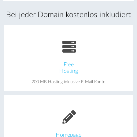
Bei jeder Domain kostenlos inkludiert
Free
Hosting
200 MB Hosting inklusive E-Mail Konto
Homepage