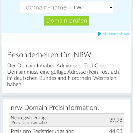
Domain prüfen
Massenabfrage
Besonderheiten für .NRW
Der Domain Inhaber, Admin oder TechC der
Domain muss eine gültige Adresse (kein Postfach)
im deutschen Bundesland Nordrhein-Westfalen
haben.
.nrw Domain Preisinformation:
Neuregistrierung:
39,98
(Preis für erstes Jahr)
Preis pro Registrierungsjahr:
44,03