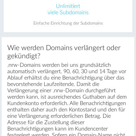
Unlimitiert
viele Subdomains
Einfache Einrichtung der Subdomains
Wie werden Domains verlängert oder
gekündigt?
.nrw-Domains werden bei uns grundsätzlich
automatisch verlängert. 90, 60, 30 und 14 Tage vor
Ablauf erhältst du eine Benachrichtigung über das
bevorstehende Laufzeitende. Damit die
Verlängerung einer .nrw-Domain durchgeführt
werden kann, ist ausreichendes Guthaben auf dem
Kundenkonto erforderlich. Alle Benachrichtigungen
enthalten daher auch den Kontostand und den für
eine Verlängerung erforderlichen Betrag. Die
Adresse für die Zustellung dieser
Benachrichtigungen kann im Kundencenter
festgelegt werden. Sofern ein Domain-Name nicht