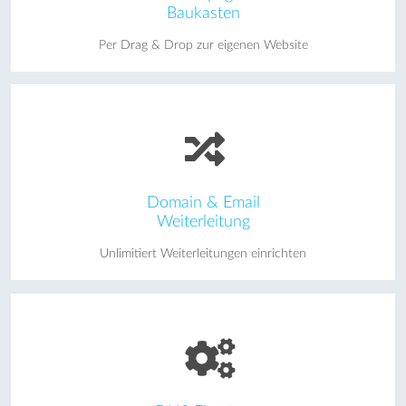
Baukasten
Per Drag & Drop zur eigenen Website
Domain & Email
Weiterleitung
Unlimitiert Weiterleitungen einrichten