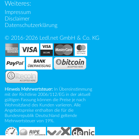
Weiteres:
Impressum
Disclaimer
Datenschutzerklärung
© 2016-2026 Ledl.net GmbH & Co. KG
Hinweis Mehrwertsteuer:
In Übereinstimmung
mit der Richtlinie 2006/112/EG in der aktuell
gültigen Fassung können die Preise je nach
Wohnsitzland des Kunden variieren. Alle
Angebotspreise enthalten die für die
Bundesrepublik Deutschland geltende
Mehrwertsteuer von 19%.