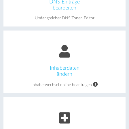
DNS Einträge
bearbeiten
Umfangreicher DNS Zonen Editor
Inhaberdaten
ändern
Inhaberwechsel online beantragen