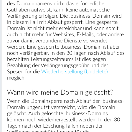
des Domainnamens nicht das erforderliche
Guthaben aufweist, kann keine automatische
Verlängerung erfolgen. Die .business-Domain wird
in diesem Fall mit Ablauf gesperrt. Eine gesperrte
Domain ist nicht mehr erreichbar und kann somit
auch nicht mehr für Websites, E-Mails, oder andere
zuvor damit verbundene Dienste verwendet
werden. Eine gesperrte .business-Domain ist aber
noch verlängerbar. In den 30 Tagen nach Ablauf des
bezahlten Leistungszeitraums ist dies gegen
Bezahlung der Verlängerungsgebühr und der
Spesen für die
Wiederherstellung (Undelete)
möglich.
Wann wird meine Domain gelöscht?
Wenn die Domainsperre nach Ablauf der .business-
Domain ungenutzt verstreicht, wird die Domain
gelöscht. Auch gelöschte .business-Domains
können noch wiederhergestellt werden. In den 30
Tagen nach der Löschung fallen neben der