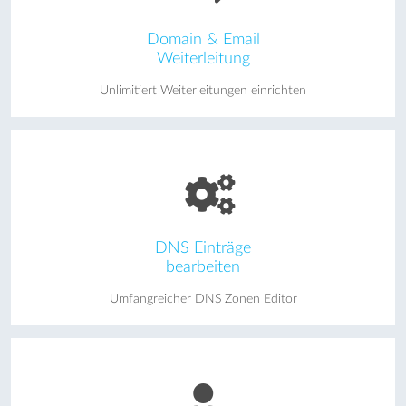
Domain & Email
Weiterleitung
Unlimitiert Weiterleitungen einrichten
DNS Einträge
bearbeiten
Umfangreicher DNS Zonen Editor