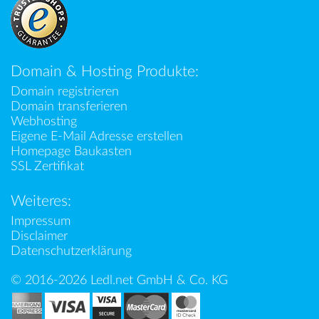
Domain & Hosting Produkte:
Domain registrieren
Domain transferieren
Webhosting
Eigene E-Mail Adresse erstellen
Homepage Baukasten
SSL Zertifikat
Weiteres:
Impressum
Disclaimer
Datenschutzerklärung
© 2016-2026 Ledl.net GmbH & Co. KG