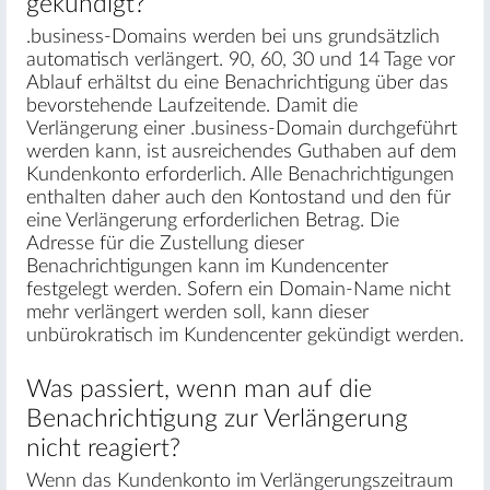
gekündigt?
.business-Domains werden bei uns grundsätzlich
automatisch verlängert. 90, 60, 30 und 14 Tage vor
Ablauf erhältst du eine Benachrichtigung über das
bevorstehende Laufzeitende. Damit die
Verlängerung einer .business-Domain durchgeführt
werden kann, ist ausreichendes Guthaben auf dem
Kundenkonto erforderlich. Alle Benachrichtigungen
enthalten daher auch den Kontostand und den für
eine Verlängerung erforderlichen Betrag. Die
Adresse für die Zustellung dieser
Benachrichtigungen kann im Kundencenter
festgelegt werden. Sofern ein Domain-Name nicht
mehr verlängert werden soll, kann dieser
unbürokratisch im Kundencenter gekündigt werden.
Was passiert, wenn man auf die
Benachrichtigung zur Verlängerung
nicht reagiert?
Wenn das Kundenkonto im Verlängerungszeitraum