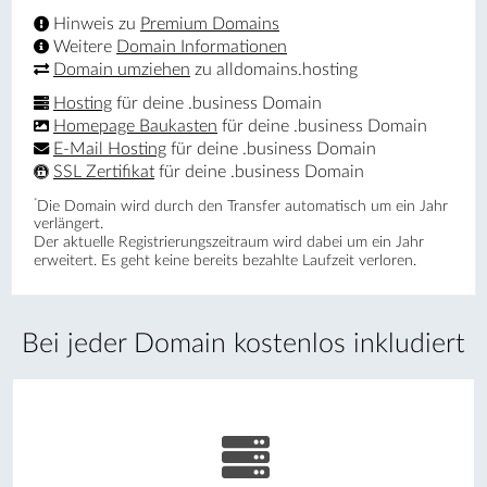
Hinweis zu
Premium Domains
Weitere
Domain Informationen
Domain umziehen
zu alldomains.hosting
Hosting
für deine .business Domain
Homepage Baukasten
für deine .business Domain
E-Mail Hosting
für deine .business Domain
SSL Zertifikat
für deine .business Domain
*
Die Domain wird durch den Transfer automatisch um ein Jahr
verlängert.
Der aktuelle Registrierungs­zeitraum wird dabei um ein Jahr
erweitert. Es geht keine bereits bezahlte Laufzeit verloren.
Bei jeder Domain kostenlos inkludiert