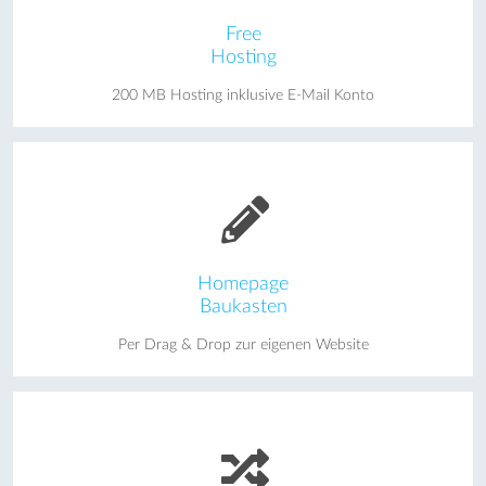
Free
Hosting
200 MB Hosting inklusive E-Mail Konto
Homepage
Baukasten
Per Drag & Drop zur eigenen Website