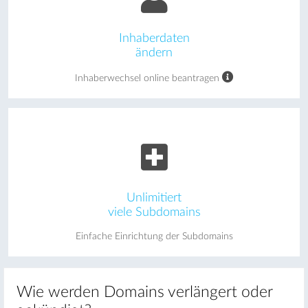
Inhaberdaten
ändern
Inhaberwechsel online beantragen
Unlimitiert
viele Subdomains
Einfache Einrichtung der Subdomains
Wie werden Domains verlängert oder