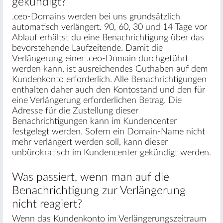
gekündigt?
.ceo-Domains werden bei uns grundsätzlich
automatisch verlängert. 90, 60, 30 und 14 Tage vor
Ablauf erhältst du eine Benachrichtigung über das
bevorstehende Laufzeitende. Damit die
Verlängerung einer .ceo-Domain durchgeführt
werden kann, ist ausreichendes Guthaben auf dem
Kundenkonto erforderlich. Alle Benachrichtigungen
enthalten daher auch den Kontostand und den für
eine Verlängerung erforderlichen Betrag. Die
Adresse für die Zustellung dieser
Benachrichtigungen kann im Kundencenter
festgelegt werden. Sofern ein Domain-Name nicht
mehr verlängert werden soll, kann dieser
unbürokratisch im Kundencenter gekündigt werden.
Was passiert, wenn man auf die
Benachrichtigung zur Verlängerung
nicht reagiert?
Wenn das Kundenkonto im Verlängerungszeitraum