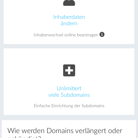
Inhaberdaten
ändern
Inhaberwechsel online beantragen
Unlimitiert
viele Subdomains
Einfache Einrichtung der Subdomains
Wie werden Domains verlängert oder