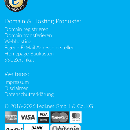
Domain & Hosting Produkte:
Domain registrieren
Domain transferieren
Webhosting
Eigene E-Mail Adresse erstellen
Homepage Baukasten
SSL Zertifikat
Weiteres:
Impressum
Disclaimer
Datenschutzerklärung
© 2016-2026 Ledl.net GmbH & Co. KG