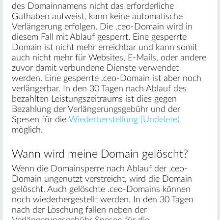
des Domainnamens nicht das erforderliche
Guthaben aufweist, kann keine automatische
Verlängerung erfolgen. Die .ceo-Domain wird in
diesem Fall mit Ablauf gesperrt. Eine gesperrte
Domain ist nicht mehr erreichbar und kann somit
auch nicht mehr für Websites, E-Mails, oder andere
zuvor damit verbundene Dienste verwendet
werden. Eine gesperrte .ceo-Domain ist aber noch
verlängerbar. In den 30 Tagen nach Ablauf des
bezahlten Leistungszeitraums ist dies gegen
Bezahlung der Verlängerungsgebühr und der
Spesen für die
Wiederherstellung (Undelete)
möglich.
Wann wird meine Domain gelöscht?
Wenn die Domainsperre nach Ablauf der .ceo-
Domain ungenutzt verstreicht, wird die Domain
gelöscht. Auch gelöschte .ceo-Domains können
noch wiederhergestellt werden. In den 30 Tagen
nach der Löschung fallen neben der