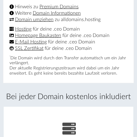
Hinweis zu
Premium Domains
Weitere
Domain Informationen
Domain umziehen
zu alldomains.hosting
Hosting
für deine .ceo Domain
Homepage Baukasten
für deine .ceo Domain
E-Mail Hosting
für deine .ceo Domain
SSL Zertifikat
für deine .ceo Domain
*
Die Domain wird durch den Transfer automatisch um ein Jahr
verlängert.
Der aktuelle Registrierungs­zeitraum wird dabei um ein Jahr
erweitert. Es geht keine bereits bezahlte Laufzeit verloren.
Bei jeder Domain kostenlos inkludiert