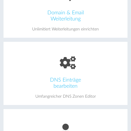
Domain & Email
Weiterleitung
Unlimitiert Weiterleitungen einrichten
DNS Einträge
bearbeiten
Umfangreicher DNS Zonen Editor