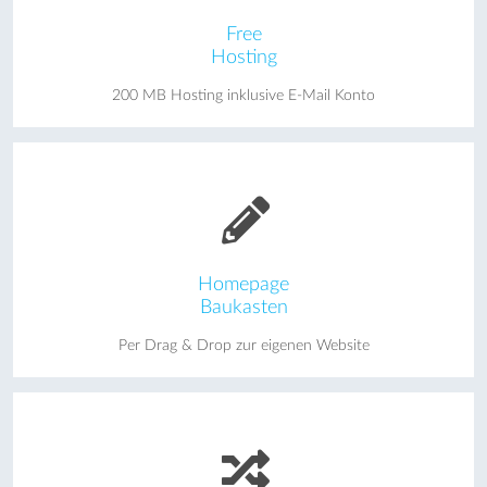
Free
Hosting
200 MB Hosting inklusive E-Mail Konto
Homepage
Baukasten
Per Drag & Drop zur eigenen Website