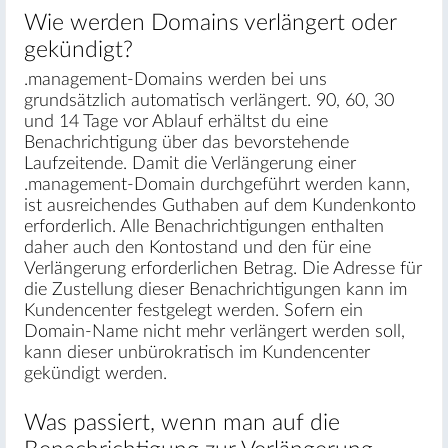
Wie werden Domains verlängert oder
gekündigt?
.management-Domains werden bei uns
grundsätzlich automatisch verlängert. 90, 60, 30
und 14 Tage vor Ablauf erhältst du eine
Benachrichtigung über das bevorstehende
Laufzeitende. Damit die Verlängerung einer
.management-Domain durchgeführt werden kann,
ist ausreichendes Guthaben auf dem Kundenkonto
erforderlich. Alle Benachrichtigungen enthalten
daher auch den Kontostand und den für eine
Verlängerung erforderlichen Betrag. Die Adresse für
die Zustellung dieser Benachrichtigungen kann im
Kundencenter festgelegt werden. Sofern ein
Domain-Name nicht mehr verlängert werden soll,
kann dieser unbürokratisch im Kundencenter
gekündigt werden.
Was passiert, wenn man auf die