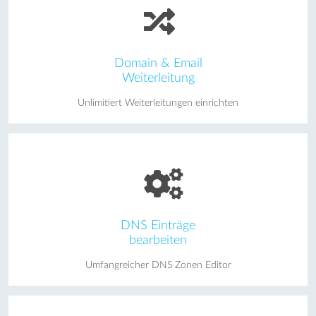
Domain & Email
Weiterleitung
Unlimitiert Weiterleitungen einrichten
DNS Einträge
bearbeiten
Umfangreicher DNS Zonen Editor