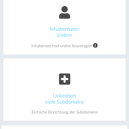
Inhaberdaten
ändern
Inhaberwechsel online beantragen
Unlimitiert
viele Subdomains
Einfache Einrichtung der Subdomains