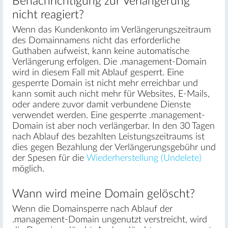
Benachrichtigung zur Verlängerung
nicht reagiert?
Wenn das Kundenkonto im Verlängerungszeitraum
des Domainnamens nicht das erforderliche
Guthaben aufweist, kann keine automatische
Verlängerung erfolgen. Die .management-Domain
wird in diesem Fall mit Ablauf gesperrt. Eine
gesperrte Domain ist nicht mehr erreichbar und
kann somit auch nicht mehr für Websites, E-Mails,
oder andere zuvor damit verbundene Dienste
verwendet werden. Eine gesperrte .management-
Domain ist aber noch verlängerbar. In den 30 Tagen
nach Ablauf des bezahlten Leistungszeitraums ist
dies gegen Bezahlung der Verlängerungsgebühr und
der Spesen für die
Wiederherstellung (Undelete)
möglich.
Wann wird meine Domain gelöscht?
Wenn die Domainsperre nach Ablauf der
.management-Domain ungenutzt verstreicht, wird