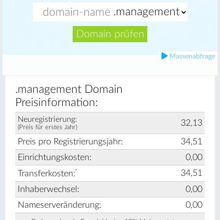
Domain prüfen
Massenabfrage
.management Domain
Preisinformation:
Neuregistrierung:
32,13
(Preis für erstes Jahr)
Preis pro Registrierungsjahr:
34,51
Einrichtungskosten:
0,00
*
34,51
Transferkosten:
Inhaberwechsel:
0,00
Nameserveränderung:
0,00