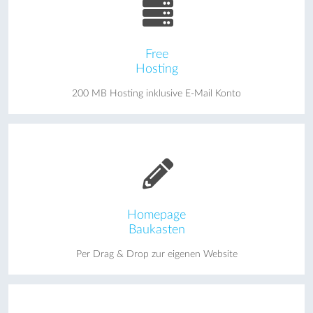
Free
Hosting
200 MB Hosting inklusive E-Mail Konto
Homepage
Baukasten
Per Drag & Drop zur eigenen Website