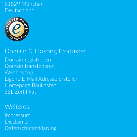
81829 München
Deutschland
Domain & Hosting Produkte:
Domain registrieren
Domain transferieren
Webhosting
Eigene E-Mail Adresse erstellen
Homepage Baukasten
SSL Zertifikat
Weiteres:
Impressum
Disclaimer
Datenschutzerklärung