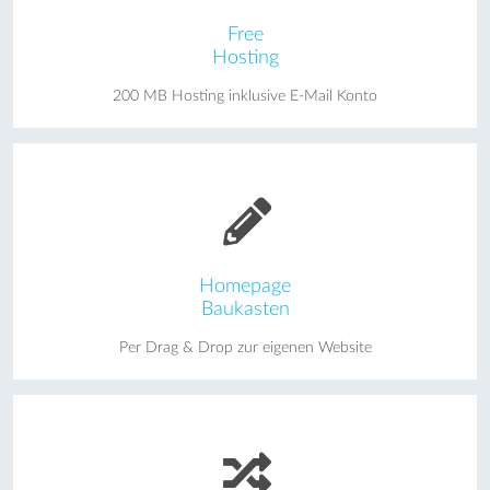
Free
Hosting
200 MB Hosting inklusive E-Mail Konto
Homepage
Baukasten
Per Drag & Drop zur eigenen Website