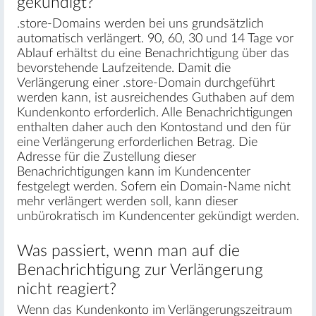
gekündigt?
.store-Domains werden bei uns grundsätzlich
automatisch verlängert. 90, 60, 30 und 14 Tage vor
Ablauf erhältst du eine Benachrichtigung über das
bevorstehende Laufzeitende. Damit die
Verlängerung einer .store-Domain durchgeführt
werden kann, ist ausreichendes Guthaben auf dem
Kundenkonto erforderlich. Alle Benachrichtigungen
enthalten daher auch den Kontostand und den für
eine Verlängerung erforderlichen Betrag. Die
Adresse für die Zustellung dieser
Benachrichtigungen kann im Kundencenter
festgelegt werden. Sofern ein Domain-Name nicht
mehr verlängert werden soll, kann dieser
unbürokratisch im Kundencenter gekündigt werden.
Was passiert, wenn man auf die
Benachrichtigung zur Verlängerung
nicht reagiert?
Wenn das Kundenkonto im Verlängerungszeitraum