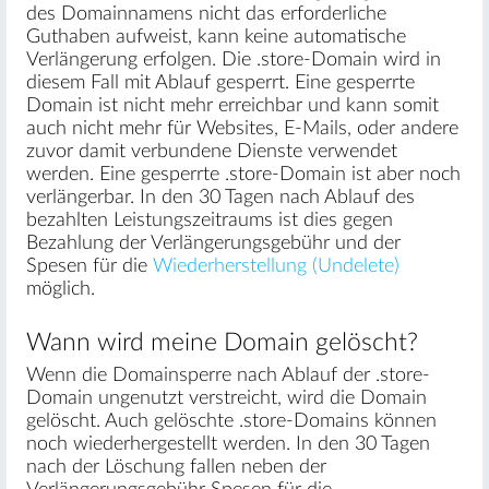
des Domainnamens nicht das erforderliche
Guthaben aufweist, kann keine automatische
Verlängerung erfolgen. Die .store-Domain wird in
diesem Fall mit Ablauf gesperrt. Eine gesperrte
Domain ist nicht mehr erreichbar und kann somit
auch nicht mehr für Websites, E-Mails, oder andere
zuvor damit verbundene Dienste verwendet
werden. Eine gesperrte .store-Domain ist aber noch
verlängerbar. In den 30 Tagen nach Ablauf des
bezahlten Leistungszeitraums ist dies gegen
Bezahlung der Verlängerungsgebühr und der
Spesen für die
Wiederherstellung (Undelete)
möglich.
Wann wird meine Domain gelöscht?
Wenn die Domainsperre nach Ablauf der .store-
Domain ungenutzt verstreicht, wird die Domain
gelöscht. Auch gelöschte .store-Domains können
noch wiederhergestellt werden. In den 30 Tagen
nach der Löschung fallen neben der