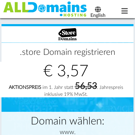
English
.store Domain registrieren
€
3,57
56,53
AKTIONSPREIS
im 1. Jahr statt
. Jahrespreis
inklusive 19% MwSt.
Domain wählen:
www.