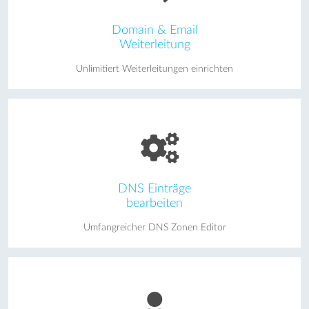
Domain & Email
Weiterleitung
Unlimitiert Weiterleitungen einrichten
DNS Einträge
bearbeiten
Umfangreicher DNS Zonen Editor