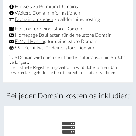
Hinweis zu
Premium Domains
Weitere
Domain Informationen
Domain umziehen
zu alldomains.hosting
Hosting
für deine .store Domain
Homepage Baukasten
für deine .store Domain
E-Mail Hosting
für deine .store Domain
SSL Zertifikat
für deine .store Domain
*
Die Domain wird durch den Transfer automatisch um ein Jahr
verlängert.
Der aktuelle Registrierungs­zeitraum wird dabei um ein Jahr
erweitert. Es geht keine bereits bezahlte Laufzeit verloren.
Bei jeder Domain kostenlos inkludiert