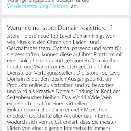
Verlängerungsgebühr Spesen für die
Wiederherstellung (Restore)
an.
Warum eine .store Domain registrieren?
.store - diese neue Top Level Domain klingt wohl
wie Musik in den Ohren von Laden- und
Geschäftsbesitzern. Optimal passend und extra für
sie geschaffen, können diese auf ihrer Plattform mit
einer solch hervorragend geeigneten Domain ihre
Inhalte und Waren zum Besten geben und ihre
Dienste zur Verfügung stellen. Die .store Top Level
Domain bildet den idealen Ausgangspunkt, um
Produkte online zu vertreiben und zu bewerben
und wird als kreative Domain-Endung im Kopf der
Seitenbesucher bleiben. Das World Wide Web
eignet sich ideal für einen virtuellen
Einkaufsbummel und immer mehr Menschen
erledigen Geschäfte aller Art über das Internet,
wodurch sich von selbst erklärt, dass die meisten
Läden von einer eigenen Internetseite immens