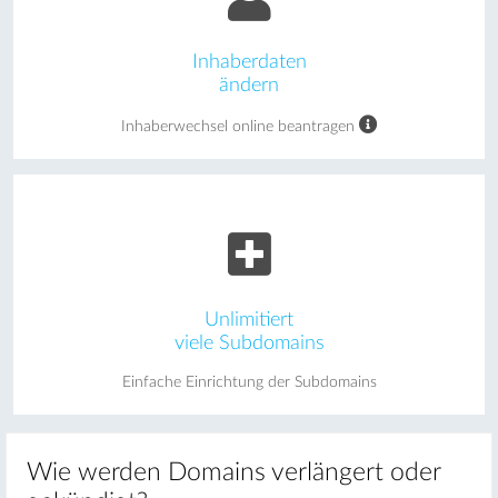
Inhaberdaten
ändern
Inhaberwechsel online beantragen
Unlimitiert
viele Subdomains
Einfache Einrichtung der Subdomains
Wie werden Domains verlängert oder