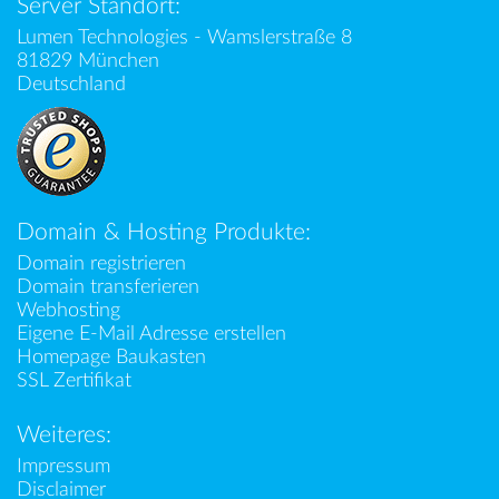
Server Standort:
Lumen Technologies - Wamslerstraße 8
81829 München
Deutschland
Domain & Hosting Produkte:
Domain registrieren
Domain transferieren
Webhosting
Eigene E-Mail Adresse erstellen
Homepage Baukasten
SSL Zertifikat
Weiteres:
Impressum
Disclaimer