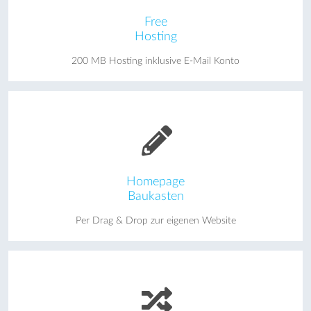
Free
Hosting
200 MB Hosting inklusive E-Mail Konto
Homepage
Baukasten
Per Drag & Drop zur eigenen Website