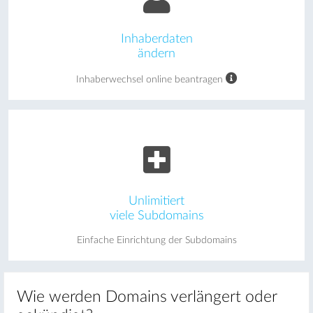
Inhaberdaten
ändern
Inhaberwechsel online beantragen
Unlimitiert
viele Subdomains
Einfache Einrichtung der Subdomains
Wie werden Domains verlängert oder