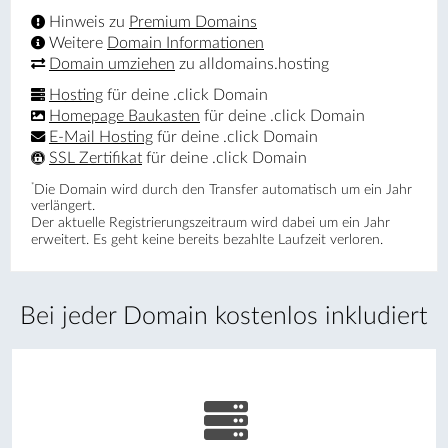
Hinweis zu
Premium Domains
Weitere
Domain Informationen
Domain umziehen
zu alldomains.hosting
Hosting
für deine .click Domain
Homepage Baukasten
für deine .click Domain
E-Mail Hosting
für deine .click Domain
SSL Zertifikat
für deine .click Domain
*
Die Domain wird durch den Transfer automatisch um ein Jahr
verlängert.
Der aktuelle Registrierungs­zeitraum wird dabei um ein Jahr
erweitert. Es geht keine bereits bezahlte Laufzeit verloren.
Bei jeder Domain kostenlos inkludiert