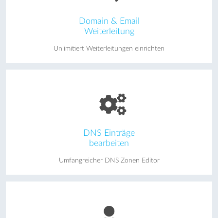
Domain & Email
Weiterleitung
Unlimitiert Weiterleitungen einrichten
DNS Einträge
bearbeiten
Umfangreicher DNS Zonen Editor