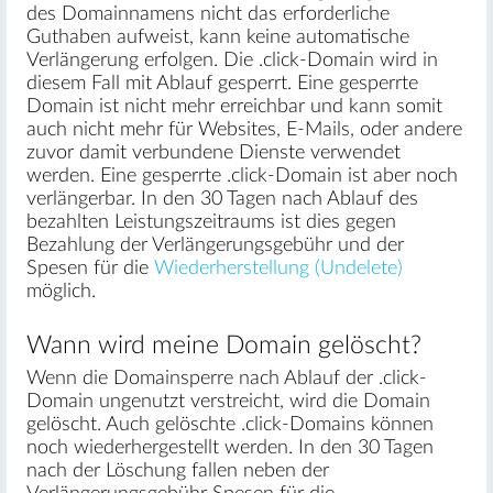
des Domainnamens nicht das erforderliche
Guthaben aufweist, kann keine automatische
Verlängerung erfolgen. Die .click-Domain wird in
diesem Fall mit Ablauf gesperrt. Eine gesperrte
Domain ist nicht mehr erreichbar und kann somit
auch nicht mehr für Websites, E-Mails, oder andere
zuvor damit verbundene Dienste verwendet
werden. Eine gesperrte .click-Domain ist aber noch
verlängerbar. In den 30 Tagen nach Ablauf des
bezahlten Leistungszeitraums ist dies gegen
Bezahlung der Verlängerungsgebühr und der
Spesen für die
Wiederherstellung (Undelete)
möglich.
Wann wird meine Domain gelöscht?
Wenn die Domainsperre nach Ablauf der .click-
Domain ungenutzt verstreicht, wird die Domain
gelöscht. Auch gelöschte .click-Domains können
noch wiederhergestellt werden. In den 30 Tagen
nach der Löschung fallen neben der