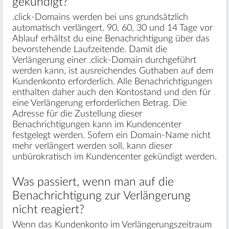
gekündigt?
.click-Domains werden bei uns grundsätzlich
automatisch verlängert. 90, 60, 30 und 14 Tage vor
Ablauf erhältst du eine Benachrichtigung über das
bevorstehende Laufzeitende. Damit die
Verlängerung einer .click-Domain durchgeführt
werden kann, ist ausreichendes Guthaben auf dem
Kundenkonto erforderlich. Alle Benachrichtigungen
enthalten daher auch den Kontostand und den für
eine Verlängerung erforderlichen Betrag. Die
Adresse für die Zustellung dieser
Benachrichtigungen kann im Kundencenter
festgelegt werden. Sofern ein Domain-Name nicht
mehr verlängert werden soll, kann dieser
unbürokratisch im Kundencenter gekündigt werden.
Was passiert, wenn man auf die
Benachrichtigung zur Verlängerung
nicht reagiert?
Wenn das Kundenkonto im Verlängerungszeitraum