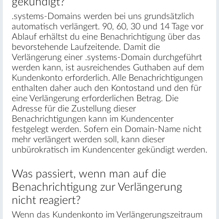
gekündigt?
.systems-Domains werden bei uns grundsätzlich
automatisch verlängert. 90, 60, 30 und 14 Tage vor
Ablauf erhältst du eine Benachrichtigung über das
bevorstehende Laufzeitende. Damit die
Verlängerung einer .systems-Domain durchgeführt
werden kann, ist ausreichendes Guthaben auf dem
Kundenkonto erforderlich. Alle Benachrichtigungen
enthalten daher auch den Kontostand und den für
eine Verlängerung erforderlichen Betrag. Die
Adresse für die Zustellung dieser
Benachrichtigungen kann im Kundencenter
festgelegt werden. Sofern ein Domain-Name nicht
mehr verlängert werden soll, kann dieser
unbürokratisch im Kundencenter gekündigt werden.
Was passiert, wenn man auf die
Benachrichtigung zur Verlängerung
nicht reagiert?
Wenn das Kundenkonto im Verlängerungszeitraum