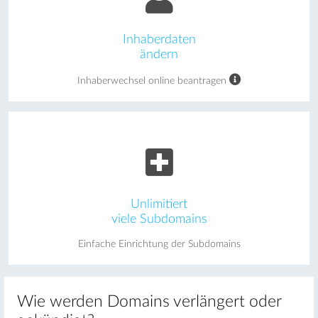
Inhaberdaten
ändern
Inhaberwechsel online beantragen
Unlimitiert
viele Subdomains
Einfache Einrichtung der Subdomains
Wie werden Domains verlängert oder