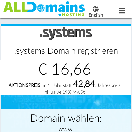
English
.systems Domain registrieren
€
16,66
42,84
AKTIONSPREIS
im 1. Jahr statt
. Jahrespreis
inklusive 19% MwSt.
Domain wählen:
www.