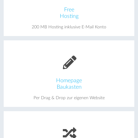
Free
Hosting
200 MB Hosting inklusive E-Mail Konto
Homepage
Baukasten
Per Drag & Drop zur eigenen Website