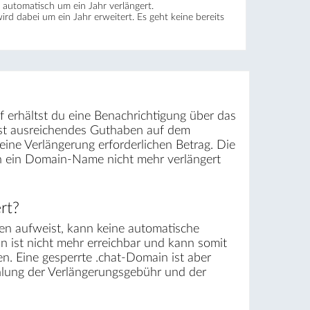
automatisch um ein Jahr verlängert.
wird dabei um ein Jahr erweitert. Es geht keine bereits
f erhältst du eine Benachrichtigung über das
ist ausreichendes Guthaben auf dem
ine Verlängerung erforderlichen Betrag. Die
rn ein Domain-Name nicht mehr verlängert
rt?
n aufweist, kann keine automatische
n ist nicht mehr erreichbar und kann somit
. Eine gesperrte .chat-Domain ist aber
ahlung der Verlängerungsgebühr und der