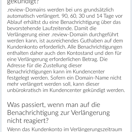
gekündigt?
.review-Domains werden bei uns grundsätzlich
automatisch verlängert. 90, 60, 30 und 14 Tage vor
Ablauf erhältst du eine Benachrichtigung über das
bevorstehende Laufzeitende. Damit die
Verlängerung einer .review-Domain durchgeführt
werden kann, ist ausreichendes Guthaben auf dem
Kundenkonto erforderlich. Alle Benachrichtigungen
enthalten daher auch den Kontostand und den für
eine Verlängerung erforderlichen Betrag. Die
Adresse für die Zustellung dieser
Benachrichtigungen kann im Kundencenter
festgelegt werden. Sofern ein Domain-Name nicht
mehr verlängert werden soll, kann dieser
unbürokratisch im Kundencenter gekündigt werden.
Was passiert, wenn man auf die
Benachrichtigung zur Verlängerung
nicht reagiert?
Wenn das Kundenkonto im Verlängerungszeitraum