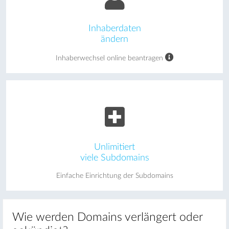
Inhaberdaten
ändern
Inhaberwechsel online beantragen
Unlimitiert
viele Subdomains
Einfache Einrichtung der Subdomains
Wie werden Domains verlängert oder