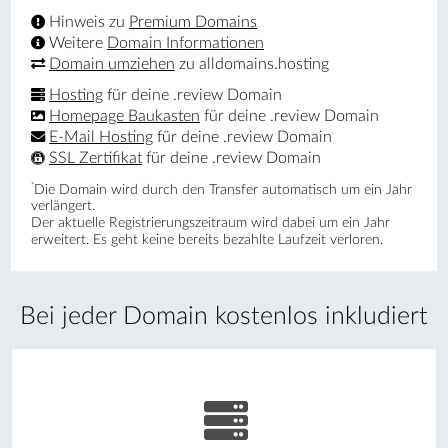
Hinweis zu
Premium Domains
Weitere
Domain Informationen
Domain umziehen
zu alldomains.hosting
Hosting
für deine .review Domain
Homepage Baukasten
für deine .review Domain
E-Mail Hosting
für deine .review Domain
SSL Zertifikat
für deine .review Domain
*
Die Domain wird durch den Transfer automatisch um ein Jahr
verlängert.
Der aktuelle Registrierungs­zeitraum wird dabei um ein Jahr
erweitert. Es geht keine bereits bezahlte Laufzeit verloren.
Bei jeder Domain kostenlos inkludiert