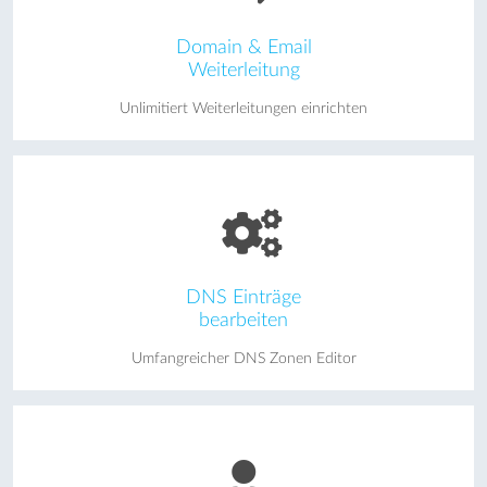
Domain & Email
Weiterleitung
Unlimitiert Weiterleitungen einrichten
DNS Einträge
bearbeiten
Umfangreicher DNS Zonen Editor