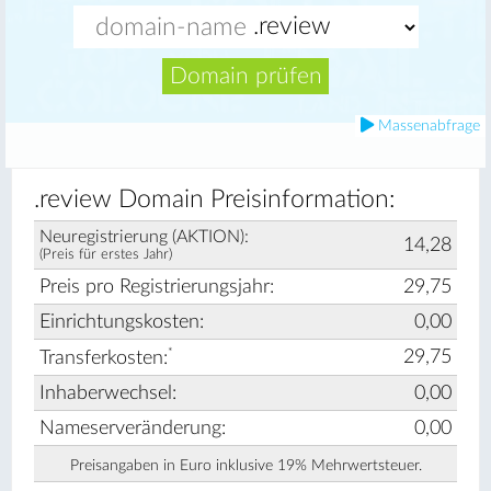
Domain prüfen
Massenabfrage
.review Domain Preisinformation:
Neuregistrierung (AKTION):
14,28
(Preis für erstes Jahr)
Preis pro Registrierungsjahr:
29,75
Einrichtungskosten:
0,00
*
29,75
Transferkosten:
Inhaberwechsel:
0,00
Nameserveränderung:
0,00
Preisangaben in Euro inklusive 19% Mehrwertsteuer.