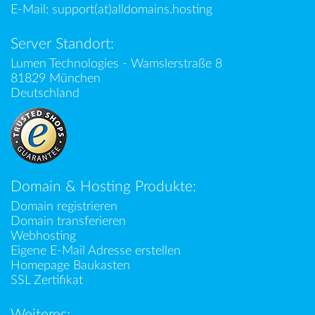
E-Mail:
support(at)alldomains.hosting
Server Standort:
Lumen Technologies - Wamslerstraße 8
81829 München
Deutschland
Domain & Hosting Produkte:
Domain registrieren
Domain transferieren
Webhosting
Eigene E-Mail Adresse erstellen
Homepage Baukasten
SSL Zertifikat
Weiteres: