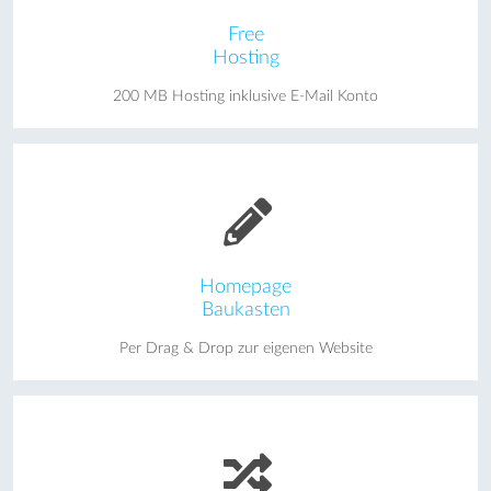
Free
Hosting
200 MB Hosting inklusive E-Mail Konto
Homepage
Baukasten
Per Drag & Drop zur eigenen Website