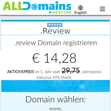
English
.review Domain registrieren
€
14,28
29,75
AKTIONSPREIS
im 1. Jahr statt
. Jahrespreis
inklusive 19% MwSt.
Domain wählen:
www.