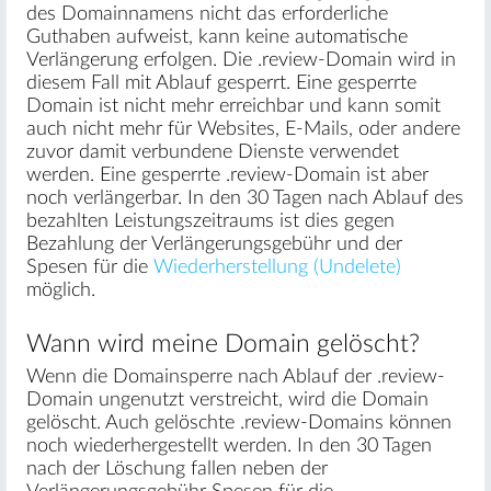
des Domainnamens nicht das erforderliche
Guthaben aufweist, kann keine automatische
Verlängerung erfolgen. Die .review-Domain wird in
diesem Fall mit Ablauf gesperrt. Eine gesperrte
Domain ist nicht mehr erreichbar und kann somit
auch nicht mehr für Websites, E-Mails, oder andere
zuvor damit verbundene Dienste verwendet
werden. Eine gesperrte .review-Domain ist aber
noch verlängerbar. In den 30 Tagen nach Ablauf des
bezahlten Leistungszeitraums ist dies gegen
Bezahlung der Verlängerungsgebühr und der
Spesen für die
Wiederherstellung (Undelete)
möglich.
Wann wird meine Domain gelöscht?
Wenn die Domainsperre nach Ablauf der .review-
Domain ungenutzt verstreicht, wird die Domain
gelöscht. Auch gelöschte .review-Domains können
noch wiederhergestellt werden. In den 30 Tagen
nach der Löschung fallen neben der