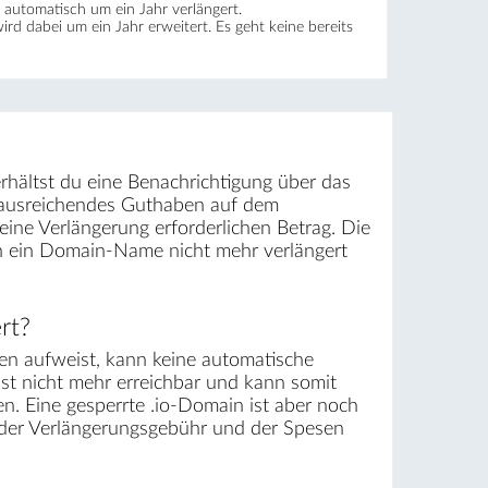
automatisch um ein Jahr verlängert.
wird dabei um ein Jahr erweitert. Es geht keine bereits
rhältst du eine Benachrichtigung über das
t ausreichendes Guthaben auf dem
ine Verlängerung erforderlichen Betrag. Die
rn ein Domain-Name nicht mehr verlängert
rt?
n aufweist, kann keine automatische
ist nicht mehr erreichbar und kann somit
. Eine gesperrte .io-Domain ist aber noch
g der Verlängerungsgebühr und der Spesen