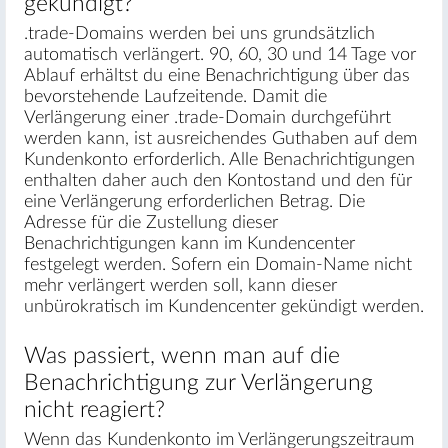
gekündigt?
.trade-Domains werden bei uns grundsätzlich
automatisch verlängert. 90, 60, 30 und 14 Tage vor
Ablauf erhältst du eine Benachrichtigung über das
bevorstehende Laufzeitende. Damit die
Verlängerung einer .trade-Domain durchgeführt
werden kann, ist ausreichendes Guthaben auf dem
Kundenkonto erforderlich. Alle Benachrichtigungen
enthalten daher auch den Kontostand und den für
eine Verlängerung erforderlichen Betrag. Die
Adresse für die Zustellung dieser
Benachrichtigungen kann im Kundencenter
festgelegt werden. Sofern ein Domain-Name nicht
mehr verlängert werden soll, kann dieser
unbürokratisch im Kundencenter gekündigt werden.
Was passiert, wenn man auf die
Benachrichtigung zur Verlängerung
nicht reagiert?
Wenn das Kundenkonto im Verlängerungszeitraum