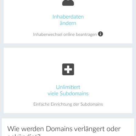
Inhaberdaten
ändern
Inhaberwechsel online beantragen
Unlimitiert
viele Subdomains
Einfache Einrichtung der Subdomains
Wie werden Domains verlängert oder