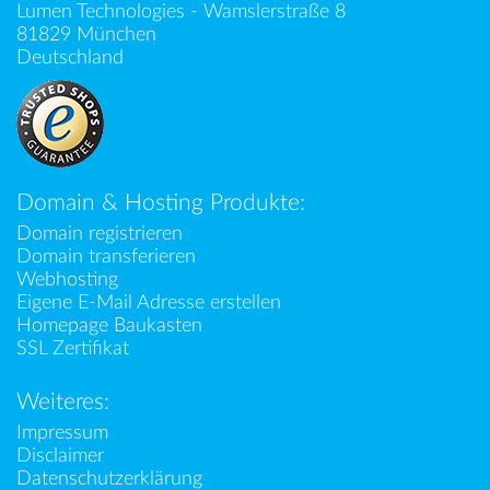
Lumen Technologies - Wamslerstraße 8
81829 München
Deutschland
Domain & Hosting Produkte:
Domain registrieren
Domain transferieren
Webhosting
Eigene E-Mail Adresse erstellen
Homepage Baukasten
SSL Zertifikat
Weiteres:
Impressum
Disclaimer
Datenschutzerklärung