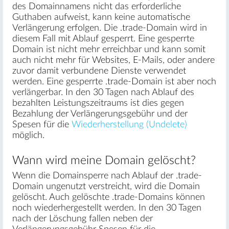
des Domainnamens nicht das erforderliche
Guthaben aufweist, kann keine automatische
Verlängerung erfolgen. Die .trade-Domain wird in
diesem Fall mit Ablauf gesperrt. Eine gesperrte
Domain ist nicht mehr erreichbar und kann somit
auch nicht mehr für Websites, E-Mails, oder andere
zuvor damit verbundene Dienste verwendet
werden. Eine gesperrte .trade-Domain ist aber noch
verlängerbar. In den 30 Tagen nach Ablauf des
bezahlten Leistungszeitraums ist dies gegen
Bezahlung der Verlängerungsgebühr und der
Spesen für die
Wiederherstellung (Undelete)
möglich.
Wann wird meine Domain gelöscht?
Wenn die Domainsperre nach Ablauf der .trade-
Domain ungenutzt verstreicht, wird die Domain
gelöscht. Auch gelöschte .trade-Domains können
noch wiederhergestellt werden. In den 30 Tagen
nach der Löschung fallen neben der