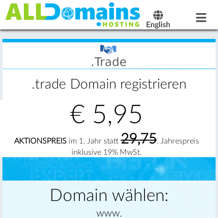
English
.trade Domain registrieren
€
5,95
29,75
AKTIONSPREIS
im 1. Jahr statt
. Jahrespreis
inklusive 19% MwSt.
Domain wählen:
www.