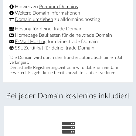
Hinweis zu
Premium Domains
Weitere
Domain Informationen
Domain umziehen
zu alldomains.hosting
Hosting
für deine .trade Domain
Homepage Baukasten
für deine .trade Domain
E-Mail Hosting
für deine .trade Domain
SSL Zertifikat
für deine .trade Domain
*
Die Domain wird durch den Transfer automatisch um ein Jahr
verlängert.
Der aktuelle Registrierungs­zeitraum wird dabei um ein Jahr
erweitert. Es geht keine bereits bezahlte Laufzeit verloren.
Bei jeder Domain kostenlos inkludiert