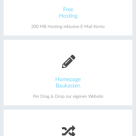
Free
Hosting
200 MB Hosting inklusive E-Mail Konto
Homepage
Baukasten
Per Drag & Drop zur eigenen Website