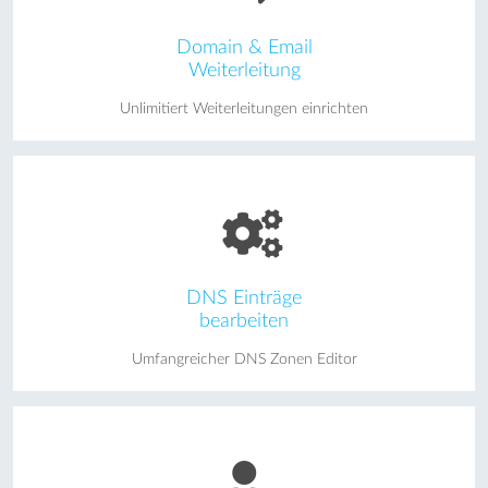
Domain & Email
Weiterleitung
Unlimitiert Weiterleitungen einrichten
DNS Einträge
bearbeiten
Umfangreicher DNS Zonen Editor