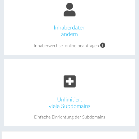
Inhaberdaten
ändern
Inhaberwechsel online beantragen
Unlimitiert
viele Subdomains
Einfache Einrichtung der Subdomains