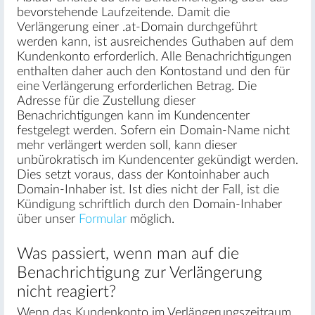
bevorstehende Laufzeitende. Damit die
Verlängerung einer .at-Domain durchgeführt
werden kann, ist ausreichendes Guthaben auf dem
Kundenkonto erforderlich. Alle Benachrichtigungen
enthalten daher auch den Kontostand und den für
eine Verlängerung erforderlichen Betrag. Die
Adresse für die Zustellung dieser
Benachrichtigungen kann im Kundencenter
festgelegt werden. Sofern ein Domain-Name nicht
mehr verlängert werden soll, kann dieser
unbürokratisch im Kundencenter gekündigt werden.
Dies setzt voraus, dass der Kontoinhaber auch
Domain-Inhaber ist. Ist dies nicht der Fall, ist die
Kündigung schriftlich durch den Domain-Inhaber
über unser
Formular
möglich.
Was passiert, wenn man auf die
Benachrichtigung zur Verlängerung
nicht reagiert?
Wenn das Kundenkonto im Verlängerungszeitraum