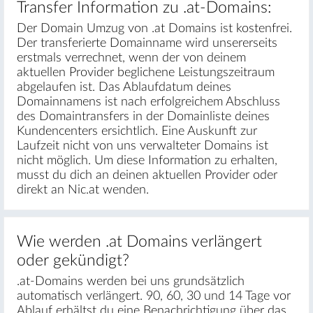
Transfer Information zu .at-Domains:
Der Domain Umzug von .at Domains ist kostenfrei.
Der transferierte Domainname wird unsererseits
erstmals verrechnet, wenn der von deinem
aktuellen Provider beglichene Leistungszeitraum
abgelaufen ist. Das Ablaufdatum deines
Domainnamens ist nach erfolgreichem Abschluss
des Domaintransfers in der Domainliste deines
Kundencenters ersichtlich. Eine Auskunft zur
Laufzeit nicht von uns verwalteter Domains ist
nicht möglich. Um diese Information zu erhalten,
musst du dich an deinen aktuellen Provider oder
direkt an Nic.at wenden.
Wie werden .at Domains verlängert
oder gekündigt?
.at-Domains werden bei uns grundsätzlich
automatisch verlängert. 90, 60, 30 und 14 Tage vor
Ablauf erhältst du eine Benachrichtigung über das