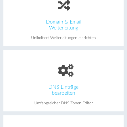
Domain & Email
Weiterleitung
Unlimitiert Weiterleitungen einrichten
DNS Einträge
bearbeiten
Umfangreicher DNS Zonen Editor