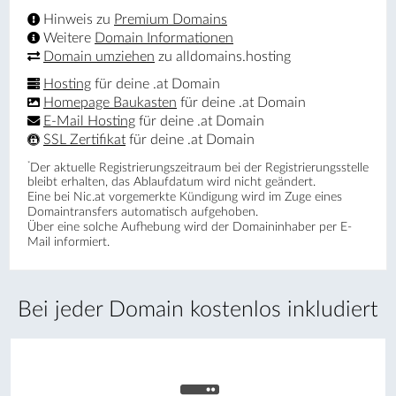
Hinweis zu
Premium Domains
Weitere
Domain Informationen
Domain umziehen
zu alldomains.hosting
Hosting
für deine .at Domain
Homepage Baukasten
für deine .at Domain
E-Mail Hosting
für deine .at Domain
SSL Zertifikat
für deine .at Domain
*
Der aktuelle Registrierungs­zeitraum bei der Registrierungsstelle
bleibt erhalten, das Ablaufdatum wird nicht geändert.
Eine bei Nic.at vorgemerkte Kündigung wird im Zuge eines
Domaintransfers automatisch aufgehoben.
Über eine solche Aufhebung wird der Domaininhaber per E-
Mail informiert.
Bei jeder Domain kostenlos inkludiert