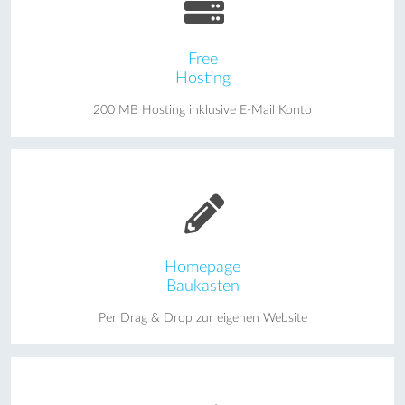
Free
Hosting
200 MB Hosting inklusive E-Mail Konto
Homepage
Baukasten
Per Drag & Drop zur eigenen Website