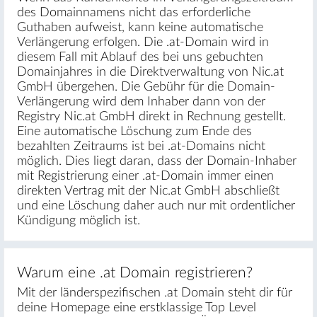
des Domainnamens nicht das erforderliche
Guthaben aufweist, kann keine automatische
Verlängerung erfolgen. Die .at-Domain wird in
diesem Fall mit Ablauf des bei uns gebuchten
Domainjahres in die Direktverwaltung von Nic.at
GmbH übergehen. Die Gebühr für die Domain-
Verlängerung wird dem Inhaber dann von der
Registry Nic.at GmbH direkt in Rechnung gestellt.
Eine automatische Löschung zum Ende des
bezahlten Zeitraums ist bei .at-Domains nicht
möglich. Dies liegt daran, dass der Domain-Inhaber
mit Registrierung einer .at-Domain immer einen
direkten Vertrag mit der Nic.at GmbH abschließt
und eine Löschung daher auch nur mit ordentlicher
Kündigung möglich ist.
Warum eine .at Domain registrieren?
Mit der länderspezifischen .at Domain steht dir für
deine Homepage eine erstklassige Top Level