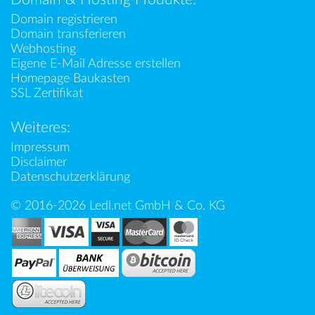
Domain registrieren
Domain transferieren
Webhosting
Eigene E-Mail Adresse erstellen
Homepage Baukasten
SSL Zertifikat
Weiteres:
Impressum
Disclaimer
Datenschutzerklärung
© 2016-2026 Ledl.net GmbH & Co. KG