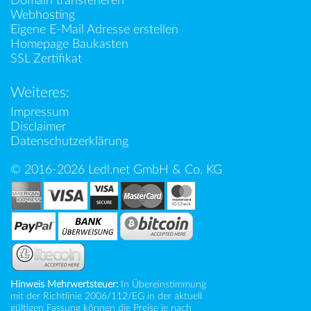
Domain transferieren
Webhosting
Eigene E-Mail Adresse erstellen
Homepage Baukasten
SSL Zertifikat
Weiteres:
Impressum
Disclaimer
Datenschutzerklärung
© 2016-2026 Ledl.net GmbH & Co. KG
Hinweis Mehrwertsteuer:
In Übereinstimmung
mit der Richtlinie 2006/112/EG in der aktuell
gültigen Fassung können die Preise je nach