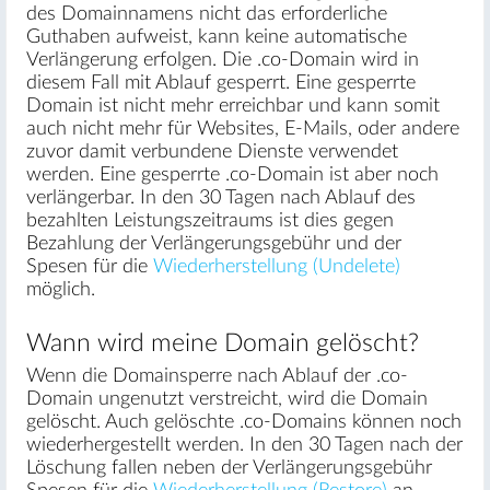
des Domainnamens nicht das erforderliche
Guthaben aufweist, kann keine automatische
Verlängerung erfolgen. Die .co-Domain wird in
diesem Fall mit Ablauf gesperrt. Eine gesperrte
Domain ist nicht mehr erreichbar und kann somit
auch nicht mehr für Websites, E-Mails, oder andere
zuvor damit verbundene Dienste verwendet
werden. Eine gesperrte .co-Domain ist aber noch
verlängerbar. In den 30 Tagen nach Ablauf des
bezahlten Leistungszeitraums ist dies gegen
Bezahlung der Verlängerungsgebühr und der
Spesen für die
Wiederherstellung (Undelete)
möglich.
Wann wird meine Domain gelöscht?
Wenn die Domainsperre nach Ablauf der .co-
Domain ungenutzt verstreicht, wird die Domain
gelöscht. Auch gelöschte .co-Domains können noch
wiederhergestellt werden. In den 30 Tagen nach der
Löschung fallen neben der Verlängerungsgebühr