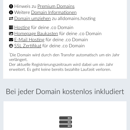
Hinweis zu
Premium Domains
Weitere
Domain Informationen
Domain umziehen
zu alldomains.hosting
Hosting
für deine .co Domain
Homepage Baukasten
für deine .co Domain
E-Mail Hosting
für deine .co Domain
SSL Zertifikat
für deine .co Domain
*
Die Domain wird durch den Transfer automatisch um ein Jahr
verlängert.
Der aktuelle Registrierungs­zeitraum wird dabei um ein Jahr
erweitert. Es geht keine bereits bezahlte Laufzeit verloren.
Bei jeder Domain kostenlos inkludiert