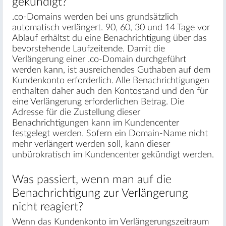
gekündigt?
.co-Domains werden bei uns grundsätzlich
automatisch verlängert. 90, 60, 30 und 14 Tage vor
Ablauf erhältst du eine Benachrichtigung über das
bevorstehende Laufzeitende. Damit die
Verlängerung einer .co-Domain durchgeführt
werden kann, ist ausreichendes Guthaben auf dem
Kundenkonto erforderlich. Alle Benachrichtigungen
enthalten daher auch den Kontostand und den für
eine Verlängerung erforderlichen Betrag. Die
Adresse für die Zustellung dieser
Benachrichtigungen kann im Kundencenter
festgelegt werden. Sofern ein Domain-Name nicht
mehr verlängert werden soll, kann dieser
unbürokratisch im Kundencenter gekündigt werden.
Was passiert, wenn man auf die
Benachrichtigung zur Verlängerung
nicht reagiert?
Wenn das Kundenkonto im Verlängerungszeitraum