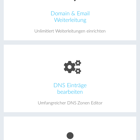
Domain & Email
Weiterleitung
Unlimitiert Weiterleitungen einrichten
DNS Einträge
bearbeiten
Umfangreicher DNS Zonen Editor