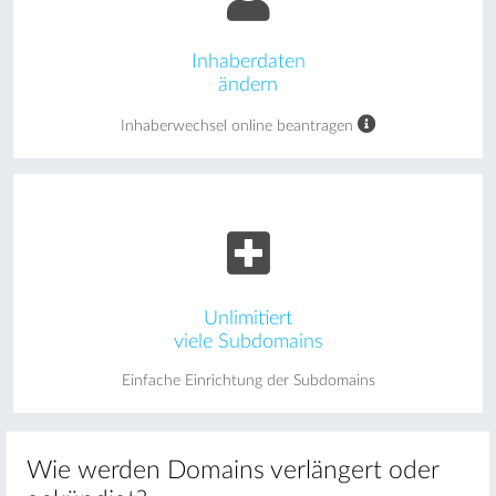
Inhaberdaten
ändern
Inhaberwechsel online beantragen
Unlimitiert
viele Subdomains
Einfache Einrichtung der Subdomains
Wie werden Domains verlängert oder