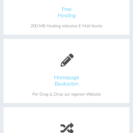
Free
Hosting
200 MB Hosting inklusive E-Mail Konto
Homepage
Baukasten
Per Drag & Drop zur eigenen Website