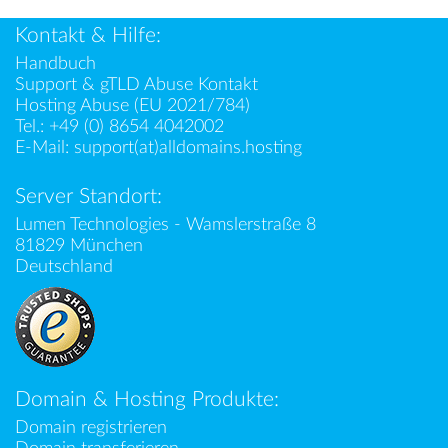
Kontakt & Hilfe:
Handbuch
Support & gTLD Abuse Kontakt
Hosting Abuse (EU 2021/784)
Tel.:
+49 (0) 8654 4042002
E-Mail:
support(at)alldomains.hosting
Server Standort:
Lumen Technologies - Wamslerstraße 8
81829 München
Deutschland
Domain & Hosting Produkte:
Domain registrieren