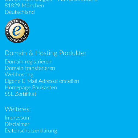
81829 München
Deutschland
Domain & Hosting Produkte:
Domain registrieren
Domain transferieren
Webhosting
Eigene E-Mail Adresse erstellen
Homepage Baukasten
SSL Zertifikat
Weiteres:
Impressum
Disclaimer
Datenschutzerklärung