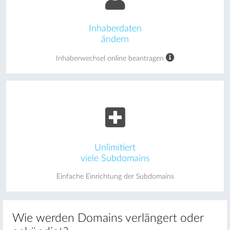
Inhaberdaten
ändern
Inhaberwechsel online beantragen
Unlimitiert
viele Subdomains
Einfache Einrichtung der Subdomains
Wie werden Domains verlängert oder