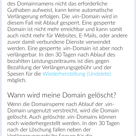
des Domainnamens nicht das erforderliche
Guthaben aufweist, kann keine automatische
Verlängerung erfolgen. Die .vin-Domain wird in
diesem Fall mit Ablauf gesperrt. Eine gesperrte
Domain ist nicht mehr erreichbar und kann somit
auch nicht mehr für Websites, E-Mails, oder andere
zuvor damit verbundene Dienste verwendet
werden. Eine gesperrte .vin-Domain ist aber noch
verlängerbar. In den 30 Tagen nach Ablauf des
bezahlten Leistungszeitraums ist dies gegen
Bezahlung der Verlängerungsgebühr und der
Spesen für die
Wiederherstellung (Undelete)
möglich.
Wann wird meine Domain gelöscht?
Wenn die Domainsperre nach Ablauf der .vin-
Domain ungenutzt verstreicht, wird die Domain
gelöscht. Auch gelöschte .vin-Domains können
noch wiederhergestellt werden. In den 30 Tagen
nach der Löschung fallen neben der