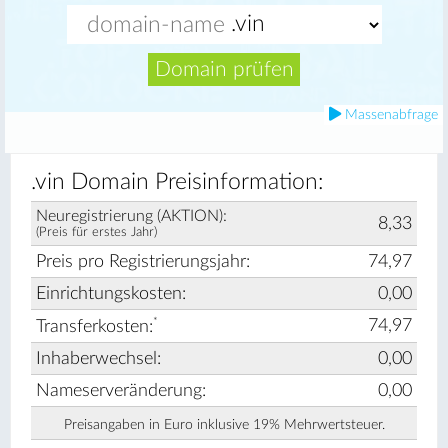
Domain prüfen
Massenabfrage
.vin Domain Preisinformation:
Neuregistrierung (AKTION):
8,33
(Preis für erstes Jahr)
Preis pro Registrierungsjahr:
74,97
Einrichtungskosten:
0,00
*
74,97
Transferkosten:
Inhaberwechsel:
0,00
Nameserveränderung:
0,00
Preisangaben in Euro inklusive 19% Mehrwertsteuer.