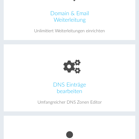
Domain & Email
Weiterleitung
Unlimitiert Weiterleitungen einrichten
DNS Einträge
bearbeiten
Umfangreicher DNS Zonen Editor