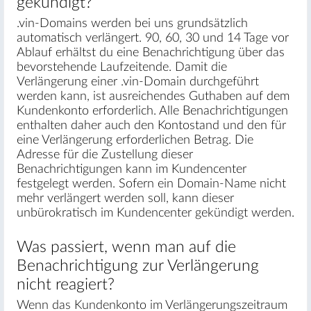
gekündigt?
.vin-Domains werden bei uns grundsätzlich
automatisch verlängert. 90, 60, 30 und 14 Tage vor
Ablauf erhältst du eine Benachrichtigung über das
bevorstehende Laufzeitende. Damit die
Verlängerung einer .vin-Domain durchgeführt
werden kann, ist ausreichendes Guthaben auf dem
Kundenkonto erforderlich. Alle Benachrichtigungen
enthalten daher auch den Kontostand und den für
eine Verlängerung erforderlichen Betrag. Die
Adresse für die Zustellung dieser
Benachrichtigungen kann im Kundencenter
festgelegt werden. Sofern ein Domain-Name nicht
mehr verlängert werden soll, kann dieser
unbürokratisch im Kundencenter gekündigt werden.
Was passiert, wenn man auf die
Benachrichtigung zur Verlängerung
nicht reagiert?
Wenn das Kundenkonto im Verlängerungszeitraum