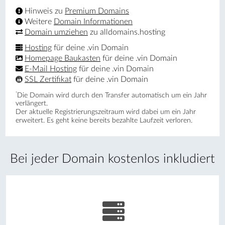
Hinweis zu
Premium Domains
Weitere
Domain Informationen
Domain umziehen
zu alldomains.hosting
Hosting
für deine .vin Domain
Homepage Baukasten
für deine .vin Domain
E-Mail Hosting
für deine .vin Domain
SSL Zertifikat
für deine .vin Domain
*
Die Domain wird durch den Transfer automatisch um ein Jahr
verlängert.
Der aktuelle Registrierungs­zeitraum wird dabei um ein Jahr
erweitert. Es geht keine bereits bezahlte Laufzeit verloren.
Bei jeder Domain kostenlos inkludiert