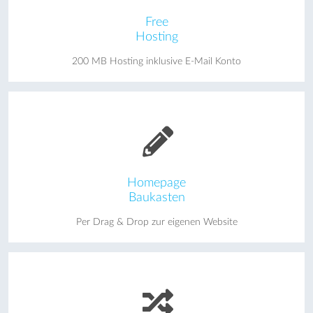
Free
Hosting
200 MB Hosting inklusive E-Mail Konto
Homepage
Baukasten
Per Drag & Drop zur eigenen Website