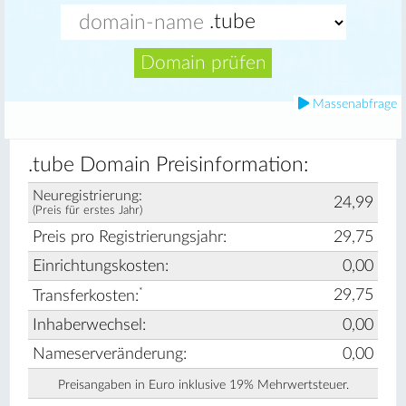
Domain prüfen
Massenabfrage
.tube Domain Preisinformation:
Neuregistrierung:
24,99
(Preis für erstes Jahr)
Preis pro Registrierungsjahr:
29,75
Einrichtungskosten:
0,00
*
29,75
Transferkosten:
Inhaberwechsel:
0,00
Nameserveränderung:
0,00
Preisangaben in Euro inklusive 19% Mehrwertsteuer.