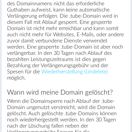
des Domainnamens nicht das erforderliche
Guthaben aufweist, kann keine automatische
Verlängerung erfolgen. Die .tube-Domain wird in
diesem Fall mit Ablauf gesperrt. Eine gesperrte
Domain ist nicht mehr erreichbar und kann somit
auch nicht mehr für Websites, E-Mails, oder andere
zuvor damit verbundene Dienste verwendet
werden. Eine gesperrte .tube-Domain ist aber noch
verlängerbar. In den 30 Tagen nach Ablauf des
bezahlten Leistungszeitraums ist dies gegen
Bezahlung der Verlängerungsgebühr und der
Spesen für die
Wiederherstellung (Undelete)
möglich.
Wann wird meine Domain gelöscht?
Wenn die Domainsperre nach Ablauf der .tube-
Domain ungenutzt verstreicht, wird die Domain
gelöscht. Auch gelöschte .tube-Domains können
noch wiederhergestellt werden. In den 30 Tagen
nach der Löschung fallen neben der