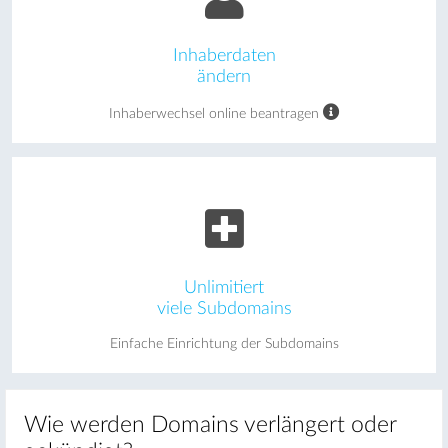
Inhaberdaten
ändern
Inhaberwechsel online beantragen
Unlimitiert
viele Subdomains
Einfache Einrichtung der Subdomains
Wie werden Domains verlängert oder