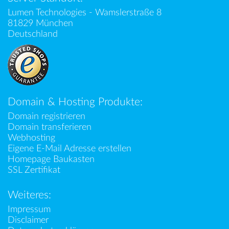
Lumen Technologies - Wamslerstraße 8
81829 München
Deutschland
Domain & Hosting Produkte:
Domain registrieren
Domain transferieren
Webhosting
Eigene E-Mail Adresse erstellen
Homepage Baukasten
SSL Zertifikat
Weiteres:
Impressum
Disclaimer