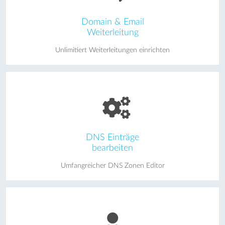
Domain & Email
Weiterleitung
Unlimitiert Weiterleitungen einrichten
DNS Einträge
bearbeiten
Umfangreicher DNS Zonen Editor