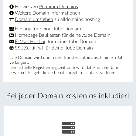
Hinweis zu
Premium Domains
Weitere
Domain Informationen
Domain umziehen
zu alldomains.hosting
Hosting
für deine .tube Domain
Homepage Baukasten
für deine .tube Domain
E-Mail Hosting
für deine .tube Domain
SSL Zertifikat
für deine .tube Domain
*
Die Domain wird durch den Transfer automatisch um ein Jahr
verlängert.
Der aktuelle Registrierungs­zeitraum wird dabei um ein Jahr
erweitert. Es geht keine bereits bezahlte Laufzeit verloren.
Bei jeder Domain kostenlos inkludiert