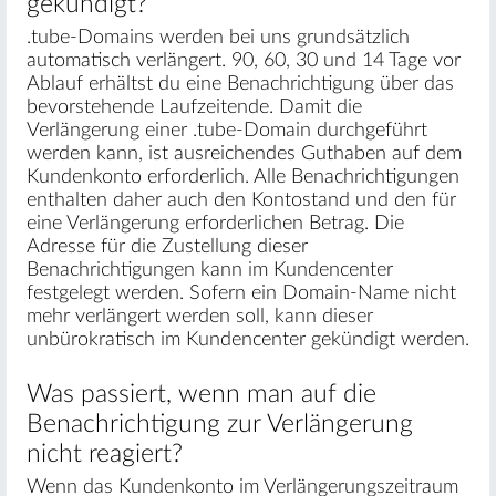
gekündigt?
.tube-Domains werden bei uns grundsätzlich
automatisch verlängert. 90, 60, 30 und 14 Tage vor
Ablauf erhältst du eine Benachrichtigung über das
bevorstehende Laufzeitende. Damit die
Verlängerung einer .tube-Domain durchgeführt
werden kann, ist ausreichendes Guthaben auf dem
Kundenkonto erforderlich. Alle Benachrichtigungen
enthalten daher auch den Kontostand und den für
eine Verlängerung erforderlichen Betrag. Die
Adresse für die Zustellung dieser
Benachrichtigungen kann im Kundencenter
festgelegt werden. Sofern ein Domain-Name nicht
mehr verlängert werden soll, kann dieser
unbürokratisch im Kundencenter gekündigt werden.
Was passiert, wenn man auf die
Benachrichtigung zur Verlängerung
nicht reagiert?
Wenn das Kundenkonto im Verlängerungszeitraum