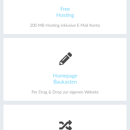
Free
Hosting
200 MB Hosting inklusive E-Mail Konto
Homepage
Baukasten
Per Drag & Drop zur eigenen Website