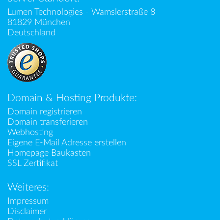
Lumen Technologies - Wamslerstraße 8
81829 München
Deutschland
Domain & Hosting Produkte:
Domain registrieren
Domain transferieren
Webhosting
Eigene E-Mail Adresse erstellen
Homepage Baukasten
SSL Zertifikat
Weiteres:
Impressum
Disclaimer