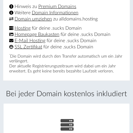
Hinweis zu
Premium Domains
Weitere
Domain Informationen
Domain umziehen
zu alldomains.hosting
Hosting
für deine .sucks Domain
Homepage Baukasten
für deine .sucks Domain
E-Mail Hosting
für deine .sucks Domain
SSL Zertifikat
für deine .sucks Domain
*
Die Domain wird durch den Transfer automatisch um ein Jahr
verlängert.
Der aktuelle Registrierungs­zeitraum wird dabei um ein Jahr
erweitert. Es geht keine bereits bezahlte Laufzeit verloren.
Bei jeder Domain kostenlos inkludiert