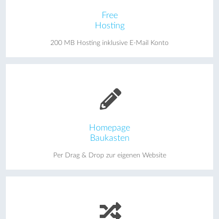
Free
Hosting
200 MB Hosting inklusive E-Mail Konto
Homepage
Baukasten
Per Drag & Drop zur eigenen Website