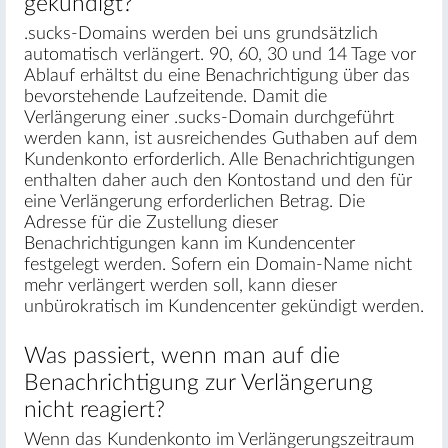
gekündigt?
.sucks-Domains werden bei uns grundsätzlich
automatisch verlängert. 90, 60, 30 und 14 Tage vor
Ablauf erhältst du eine Benachrichtigung über das
bevorstehende Laufzeitende. Damit die
Verlängerung einer .sucks-Domain durchgeführt
werden kann, ist ausreichendes Guthaben auf dem
Kundenkonto erforderlich. Alle Benachrichtigungen
enthalten daher auch den Kontostand und den für
eine Verlängerung erforderlichen Betrag. Die
Adresse für die Zustellung dieser
Benachrichtigungen kann im Kundencenter
festgelegt werden. Sofern ein Domain-Name nicht
mehr verlängert werden soll, kann dieser
unbürokratisch im Kundencenter gekündigt werden.
Was passiert, wenn man auf die
Benachrichtigung zur Verlängerung
nicht reagiert?
Wenn das Kundenkonto im Verlängerungszeitraum