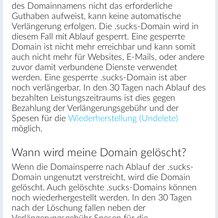
des Domainnamens nicht das erforderliche
Guthaben aufweist, kann keine automatische
Verlängerung erfolgen. Die .sucks-Domain wird in
diesem Fall mit Ablauf gesperrt. Eine gesperrte
Domain ist nicht mehr erreichbar und kann somit
auch nicht mehr für Websites, E-Mails, oder andere
zuvor damit verbundene Dienste verwendet
werden. Eine gesperrte .sucks-Domain ist aber
noch verlängerbar. In den 30 Tagen nach Ablauf des
bezahlten Leistungszeitraums ist dies gegen
Bezahlung der Verlängerungsgebühr und der
Spesen für die
Wiederherstellung (Undelete)
möglich.
Wann wird meine Domain gelöscht?
Wenn die Domainsperre nach Ablauf der .sucks-
Domain ungenutzt verstreicht, wird die Domain
gelöscht. Auch gelöschte .sucks-Domains können
noch wiederhergestellt werden. In den 30 Tagen
nach der Löschung fallen neben der