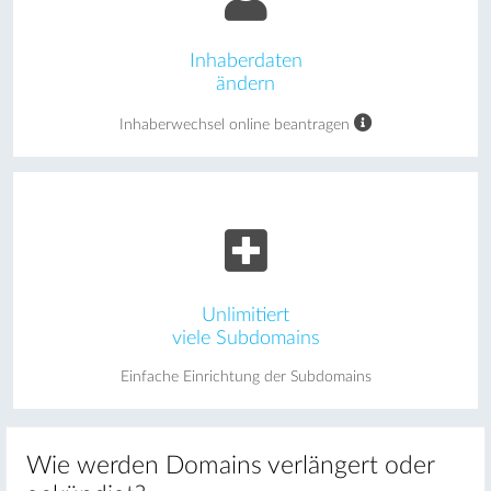
Inhaberdaten
ändern
Inhaberwechsel online beantragen
Unlimitiert
viele Subdomains
Einfache Einrichtung der Subdomains
Wie werden Domains verlängert oder