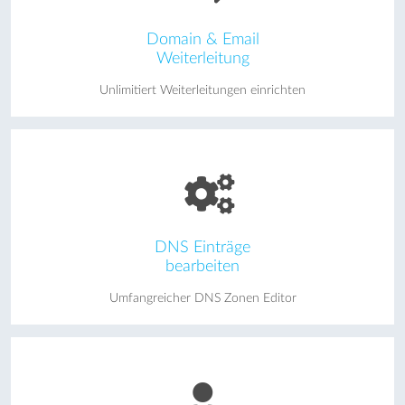
Domain & Email
Weiterleitung
Unlimitiert Weiterleitungen einrichten
DNS Einträge
bearbeiten
Umfangreicher DNS Zonen Editor