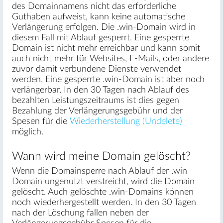
des Domainnamens nicht das erforderliche
Guthaben aufweist, kann keine automatische
Verlängerung erfolgen. Die .win-Domain wird in
diesem Fall mit Ablauf gesperrt. Eine gesperrte
Domain ist nicht mehr erreichbar und kann somit
auch nicht mehr für Websites, E-Mails, oder andere
zuvor damit verbundene Dienste verwendet
werden. Eine gesperrte .win-Domain ist aber noch
verlängerbar. In den 30 Tagen nach Ablauf des
bezahlten Leistungszeitraums ist dies gegen
Bezahlung der Verlängerungsgebühr und der
Spesen für die
Wiederherstellung (Undelete)
möglich.
Wann wird meine Domain gelöscht?
Wenn die Domainsperre nach Ablauf der .win-
Domain ungenutzt verstreicht, wird die Domain
gelöscht. Auch gelöschte .win-Domains können
noch wiederhergestellt werden. In den 30 Tagen
nach der Löschung fallen neben der