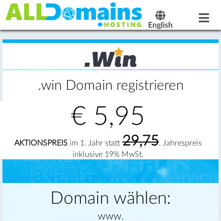
English
.win Domain registrieren
€
5,95
29,75
AKTIONSPREIS
im 1. Jahr statt
. Jahrespreis
inklusive 19% MwSt.
Domain wählen:
www.