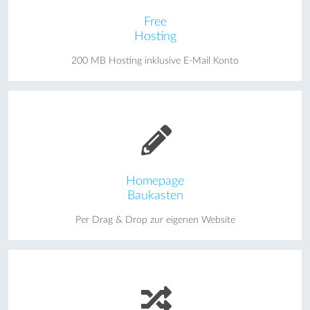
Free
Hosting
200 MB Hosting inklusive E-Mail Konto
Homepage
Baukasten
Per Drag & Drop zur eigenen Website