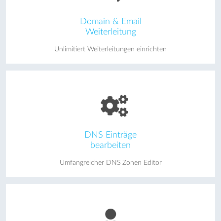
Domain & Email
Weiterleitung
Unlimitiert Weiterleitungen einrichten
DNS Einträge
bearbeiten
Umfangreicher DNS Zonen Editor