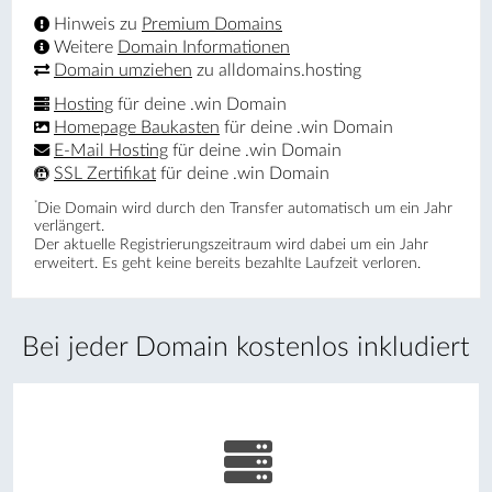
Hinweis zu
Premium Domains
Weitere
Domain Informationen
Domain umziehen
zu alldomains.hosting
Hosting
für deine .win Domain
Homepage Baukasten
für deine .win Domain
E-Mail Hosting
für deine .win Domain
SSL Zertifikat
für deine .win Domain
*
Die Domain wird durch den Transfer automatisch um ein Jahr
verlängert.
Der aktuelle Registrierungs­zeitraum wird dabei um ein Jahr
erweitert. Es geht keine bereits bezahlte Laufzeit verloren.
Bei jeder Domain kostenlos inkludiert