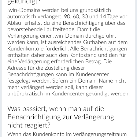
gekündigt?
.win-Domains werden bei uns grundsätzlich
automatisch verlängert. 90, 60, 30 und 14 Tage vor
Ablauf erhältst du eine Benachrichtigung über das
bevorstehende Laufzeitende. Damit die
Verlängerung einer .win-Domain durchgeführt
werden kann, ist ausreichendes Guthaben auf dem
Kundenkonto erforderlich. Alle Benachrichtigungen
enthalten daher auch den Kontostand und den für
eine Verlängerung erforderlichen Betrag. Die
Adresse für die Zustellung dieser
Benachrichtigungen kann im Kundencenter
festgelegt werden. Sofern ein Domain-Name nicht
mehr verlängert werden soll, kann dieser
unbürokratisch im Kundencenter gekündigt werden.
Was passiert, wenn man auf die
Benachrichtigung zur Verlängerung
nicht reagiert?
Wenn das Kundenkonto im Verlängerungszeitraum