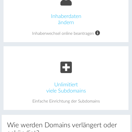
Inhaberdaten
ändern
Inhaberwechsel online beantragen
Unlimitiert
viele Subdomains
Einfache Einrichtung der Subdomains
Wie werden Domains verlängert oder