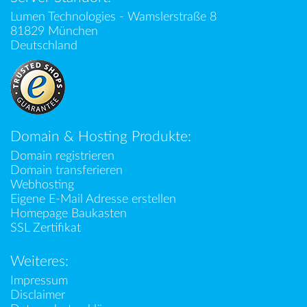
Lumen Technologies - Wamslerstraße 8
81829 München
Deutschland
Domain & Hosting Produkte:
Domain registrieren
Domain transferieren
Webhosting
Eigene E-Mail Adresse erstellen
Homepage Baukasten
SSL Zertifikat
Weiteres:
Impressum
Disclaimer