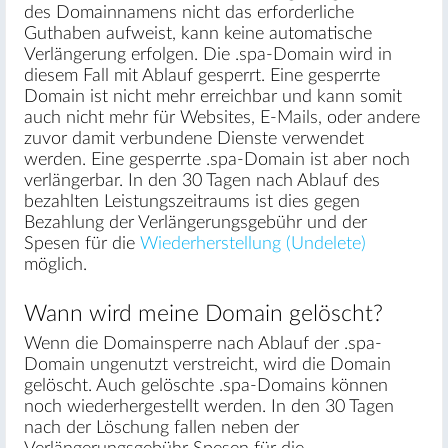
des Domainnamens nicht das erforderliche
Guthaben aufweist, kann keine automatische
Verlängerung erfolgen. Die .spa-Domain wird in
diesem Fall mit Ablauf gesperrt. Eine gesperrte
Domain ist nicht mehr erreichbar und kann somit
auch nicht mehr für Websites, E-Mails, oder andere
zuvor damit verbundene Dienste verwendet
werden. Eine gesperrte .spa-Domain ist aber noch
verlängerbar. In den 30 Tagen nach Ablauf des
bezahlten Leistungszeitraums ist dies gegen
Bezahlung der Verlängerungsgebühr und der
Spesen für die
Wiederherstellung (Undelete)
möglich.
Wann wird meine Domain gelöscht?
Wenn die Domainsperre nach Ablauf der .spa-
Domain ungenutzt verstreicht, wird die Domain
gelöscht. Auch gelöschte .spa-Domains können
noch wiederhergestellt werden. In den 30 Tagen
nach der Löschung fallen neben der