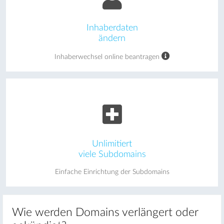
Inhaberdaten
ändern
Inhaberwechsel online beantragen
Unlimitiert
viele Subdomains
Einfache Einrichtung der Subdomains
Wie werden Domains verlängert oder