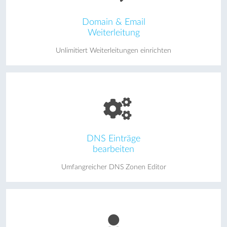
Domain & Email
Weiterleitung
Unlimitiert Weiterleitungen einrichten
DNS Einträge
bearbeiten
Umfangreicher DNS Zonen Editor