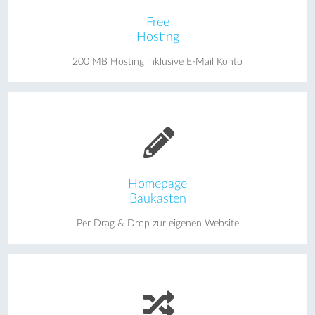
Free
Hosting
200 MB Hosting inklusive E-Mail Konto
Homepage
Baukasten
Per Drag & Drop zur eigenen Website