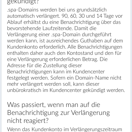
gekündigt?
.spa-Domains werden bei uns grundsätzlich
automatisch verlängert. 90, 60, 30 und 14 Tage vor
Ablauf erhältst du eine Benachrichtigung über das
bevorstehende Laufzeitende. Damit die
Verlängerung einer .spa-Domain durchgeführt
werden kann, ist ausreichendes Guthaben auf dem
Kundenkonto erforderlich. Alle Benachrichtigungen
enthalten daher auch den Kontostand und den für
eine Verlängerung erforderlichen Betrag. Die
Adresse für die Zustellung dieser
Benachrichtigungen kann im Kundencenter
festgelegt werden. Sofern ein Domain-Name nicht
mehr verlängert werden soll, kann dieser
unbürokratisch im Kundencenter gekündigt werden.
Was passiert, wenn man auf die
Benachrichtigung zur Verlängerung
nicht reagiert?
Wenn das Kundenkonto im Verlängerungszeitraum