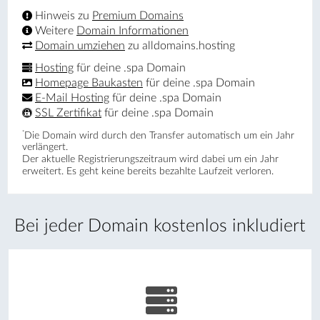
Hinweis zu
Premium Domains
Weitere
Domain Informationen
Domain umziehen
zu alldomains.hosting
Hosting
für deine .spa Domain
Homepage Baukasten
für deine .spa Domain
E-Mail Hosting
für deine .spa Domain
SSL Zertifikat
für deine .spa Domain
*
Die Domain wird durch den Transfer automatisch um ein Jahr
verlängert.
Der aktuelle Registrierungs­zeitraum wird dabei um ein Jahr
erweitert. Es geht keine bereits bezahlte Laufzeit verloren.
Bei jeder Domain kostenlos inkludiert