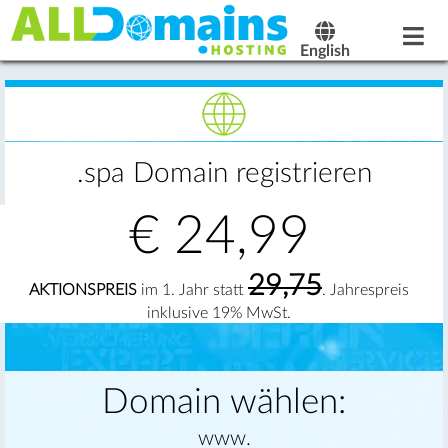
English
.spa Domain registrieren
€
24,99
29,75
AKTIONSPREIS
im 1. Jahr statt
. Jahrespreis
inklusive 19% MwSt.
Domain wählen:
www.