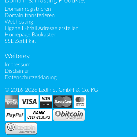
Domain & Hosting Produkte:
Domain registrieren
Domain transferieren
Webhosting
Eigene E-Mail Adresse erstellen
Homepage Baukasten
SSL Zertifikat
Weiteres:
Impressum
Disclaimer
Datenschutzerklärung
© 2016-2026 Ledl.net GmbH & Co. KG