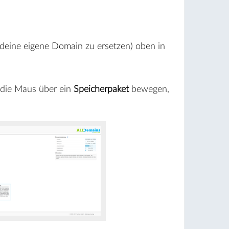
 deine eigene Domain zu ersetzen) oben in
 die Maus über ein
Speicherpaket
bewegen,