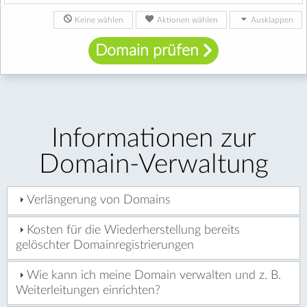
Keine wählen
Aktionen wählen
Ausklappen
#
Domain prüfen
Informationen zur
Domain-Verwaltung
Verlängerung von Domains
Kosten für die Wiederherstellung bereits
gelöschter Domainregistrierungen
Wie kann ich meine Domain verwalten und z. B.
Weiterleitungen einrichten?