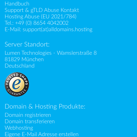
Handbuch
Support & gTLD Abuse Kontakt
Hosting Abuse (EU 2021/784)
Tel.:
+49 (0) 8654 4042002
E-Mail:
support(at)alldomains.hosting
Server Standort:
Lumen Technologies - Wamslerstraße 8
81829 München
Deutschland
Domain & Hosting Produkte:
Domain registrieren
Domain transferieren
Webhosting
Eigene E-Mail Adresse erstellen