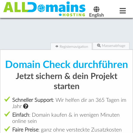
English
Massenabfrage
Registernavigation
Domain Check durchführen
Jetzt sichern & dein Projekt
starten
Schneller Support
: Wir helfen dir an 365 Tagen im
Jahr
Einfach
: Domain kaufen & in wenigen Minuten
online sein
Faire Preise
: ganz ohne versteckte Zusatzkosten