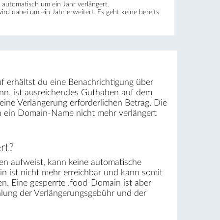
automatisch um ein Jahr verlängert.
wird dabei um ein Jahr erweitert. Es geht keine bereits
f erhältst du eine Benachrichtigung über
nn, ist ausreichendes Guthaben auf dem
ine Verlängerung erforderlichen Betrag. Die
rn ein Domain-Name nicht mehr verlängert
rt?
n aufweist, kann keine automatische
in ist nicht mehr erreichbar und kann somit
n. Eine gesperrte .food-Domain ist aber
ahlung der Verlängerungsgebühr und der