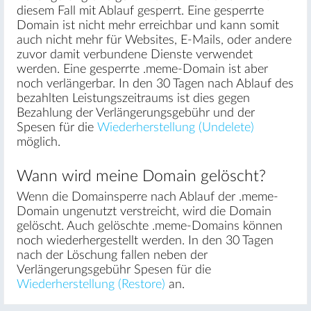
diesem Fall mit Ablauf gesperrt. Eine gesperrte
Domain ist nicht mehr erreichbar und kann somit
auch nicht mehr für Websites, E-Mails, oder andere
zuvor damit verbundene Dienste verwendet
werden. Eine gesperrte .meme-Domain ist aber
noch verlängerbar. In den 30 Tagen nach Ablauf des
bezahlten Leistungszeitraums ist dies gegen
Bezahlung der Verlängerungsgebühr und der
Spesen für die
Wiederherstellung (Undelete)
möglich.
Wann wird meine Domain gelöscht?
Wenn die Domainsperre nach Ablauf der .meme-
Domain ungenutzt verstreicht, wird die Domain
gelöscht. Auch gelöschte .meme-Domains können
noch wiederhergestellt werden. In den 30 Tagen
nach der Löschung fallen neben der
Verlängerungsgebühr Spesen für die
Wiederherstellung (Restore)
an.