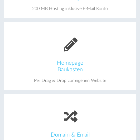
200 MB Hosting inklusive E-Mail Konto
Homepage
Baukasten
Per Drag & Drop zur eigenen Website
Domain & Email