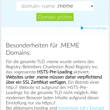
Domain prüfen
Massenabfrage
Besonderheiten für .MEME
Domains:
Für die gesamte TLD .meme wurde seitens des
Registry-Betreibers Charleston Road Registry Inc.
das sogenannte
HSTS-Pre-Loading
aktiviert.
Websites unter .meme müssen daher verpflichtend
über ein SSL Zertifikat verfügen.
Ein Betrieb einer
http:// Website ist aufgrund des HSTS-Pre-
Loadings für die gesamte TLD nicht möglich. Alle
modernen Browser laden Inhalte aufgrund dieser
Einstellung nur via https:// .
Bei alldomains.hosting sind
kostenlose Let's Encrypt