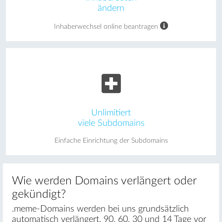
ändern
Inhaberwechsel online beantragen
Unlimitiert
viele Subdomains
Einfache Einrichtung der Subdomains
Wie werden Domains verlängert oder
gekündigt?
.meme-Domains werden bei uns grundsätzlich
automatisch verlängert. 90, 60, 30 und 14 Tage vor