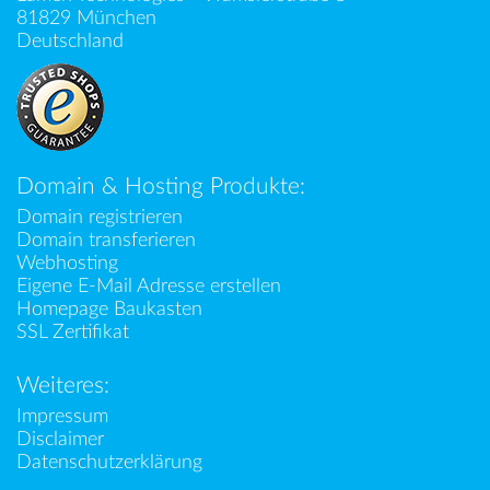
81829 München
Deutschland
Domain & Hosting Produkte:
Domain registrieren
Domain transferieren
Webhosting
Eigene E-Mail Adresse erstellen
Homepage Baukasten
SSL Zertifikat
Weiteres:
Impressum
Disclaimer
Datenschutzerklärung