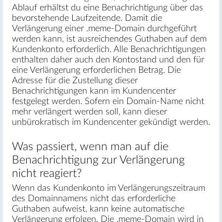
Ablauf erhältst du eine Benachrichtigung über das
bevorstehende Laufzeitende. Damit die
Verlängerung einer .meme-Domain durchgeführt
werden kann, ist ausreichendes Guthaben auf dem
Kundenkonto erforderlich. Alle Benachrichtigungen
enthalten daher auch den Kontostand und den für
eine Verlängerung erforderlichen Betrag. Die
Adresse für die Zustellung dieser
Benachrichtigungen kann im Kundencenter
festgelegt werden. Sofern ein Domain-Name nicht
mehr verlängert werden soll, kann dieser
unbürokratisch im Kundencenter gekündigt werden.
Was passiert, wenn man auf die
Benachrichtigung zur Verlängerung
nicht reagiert?
Wenn das Kundenkonto im Verlängerungszeitraum
des Domainnamens nicht das erforderliche
Guthaben aufweist, kann keine automatische
Verlängerung erfolgen. Die .meme-Domain wird in