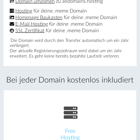
Domain umziehen
zu alldomains.hosting
Hosting
für deine .meme Domain
Homepage Baukasten
für deine .meme Domain
E-Mail Hosting
für deine .meme Domain
SSL Zertifikat
für deine .meme Domain
*
Die Domain wird durch den Transfer automatisch um ein Jahr
verlängert.
Der aktuelle Registrierungs­zeitraum wird dabei um ein Jahr
erweitert. Es geht keine bereits bezahlte Laufzeit verloren.
Bei jeder Domain kostenlos inkludiert
Free
Hosting