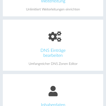
Weiterleitung
Unlimitiert Weiterleitungen einrichten
DNS Einträge
bearbeiten
Umfangreicher DNS Zonen Editor
Inhaberdaten